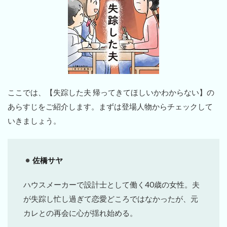
ここでは、【失踪した夫 帰ってきてほしいかわからない】の
あらすじをご紹介します。まずは登場人物からチェックして
いきましょう。
佐橋サヤ
ハウスメーカーで設計士として働く40歳の女性。夫
が失踪し忙し過ぎて恋愛どころではなかったが、元
カレとの再会に心が揺れ始める。