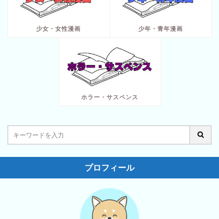
少女・女性漫画
少年・青年漫画
ホラー・サスペンス
プロフィール