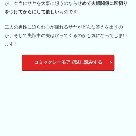
が、本当にサヤを大事に想うのなら
せめて夫婦関係に区切り
をつけてからにして欲しい
ものです。
二人の男性に迫られ心が揺れるサヤがどんな答えを出すの
か、そして失踪中の夫は戻ってくるのかも気になってしまい
ます！
コミックシーモアで試し読みする