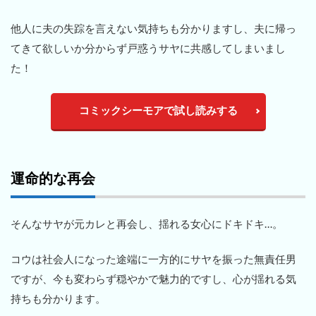
他人に夫の失踪を言えない気持ちも分かりますし、夫に帰っ
てきて欲しいか分からず戸惑うサヤに共感してしまいまし
た！
コミックシーモアで試し読みする
運命的な再会
そんなサヤが元カレと再会し、揺れる女心にドキドキ…。
コウは社会人になった途端に一方的にサヤを振った無責任男
ですが、今も変わらず穏やかで魅力的ですし、心が揺れる気
持ちも分かります。