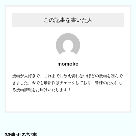
この記事を書いた人
momoko
漫画が大好きで、これまでに数え切れないほどの漫画を読んで
きました。今でも最新作はチェックしており、皆様のためにな
る漫画情報をお届けいたします！
関連する記事