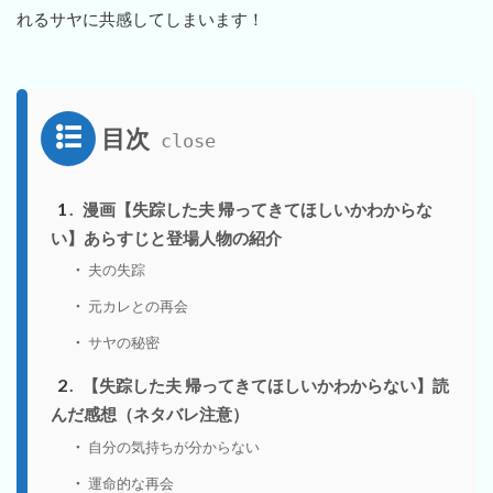
れるサヤに共感してしまいます！
目次
1
漫画【失踪した夫 帰ってきてほしいかわからな
い】あらすじと登場人物の紹介
夫の失踪
元カレとの再会
サヤの秘密
2
【失踪した夫 帰ってきてほしいかわからない】読
んだ感想（ネタバレ注意）
自分の気持ちが分からない
運命的な再会