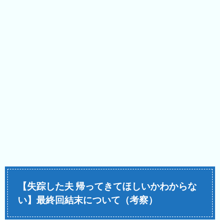
【失踪した夫 帰ってきてほしいかわからな
い】最終回結末について（考察）