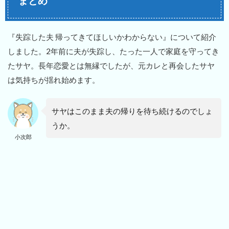
まとめ
『失踪した夫 帰ってきてほしいかわからない』について紹介
しました。2年前に夫が失踪し、たった一人で家庭を守ってき
たサヤ。長年恋愛とは無縁でしたが、元カレと再会したサヤ
は気持ちが揺れ始めます。
サヤはこのまま夫の帰りを待ち続けるのでしょ
うか。
小次郎