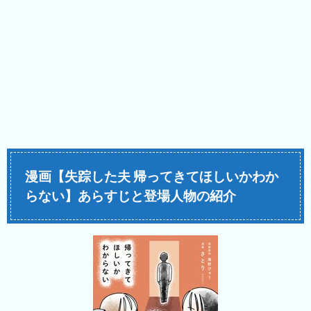
漫画【失踪した夫 帰ってきてほしいかわか
らない】あらすじと登場人物の紹介