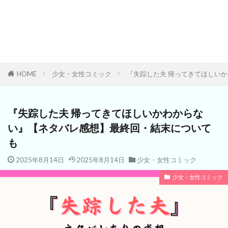
HOME
少女・女性コミック
『失踪した夫 帰ってきてほしい
『失踪した夫 帰ってきてほしいかわからな
い』【ネタバレ感想】最終回・結末について
も
2025年8月14日
2025年8月14日
少女・女性コミック
少女・女性コミック