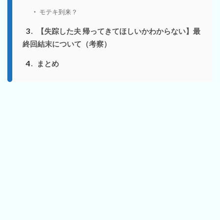
モテキ到来？
3
【失踪した夫 帰ってきてほしいかわからない】最
終回結末について（考察）
4
まとめ