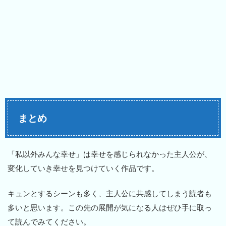
まとめ
「私以外みんな幸せ」は幸せを感じられなかった主人公が、
変化していき幸せを見つけていく作品です。
キュンとするシーンも多く、主人公に共感してしまう読者も
多いと思います。この先の展開が気になる人はぜひ手に取っ
て読んでみてください。