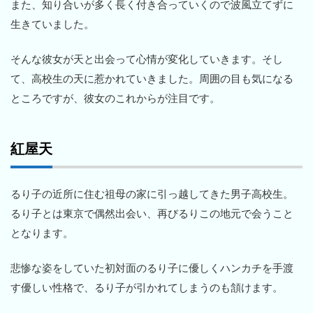
また、知り合いが多く長く付き合っていくので波風立てずに
生きていました。
そんな彼女が天と出会って心情が変化していきます。そし
て、高校生の天に惹かれていきました。周囲の目も気になる
ところですが、彼女のこれからが注目です。
紅屋天
るり子の近所に住む祖母の家に引っ越してきた男子高校生。
るり子とは東京で偶然出会い、再びるりこの地元で会うこと
となります。
悲惨な姿をしていた初対面のるり子に優しくハンカチを手渡
す優しい性格で、るり子が引かれてしまうのも頷けます。