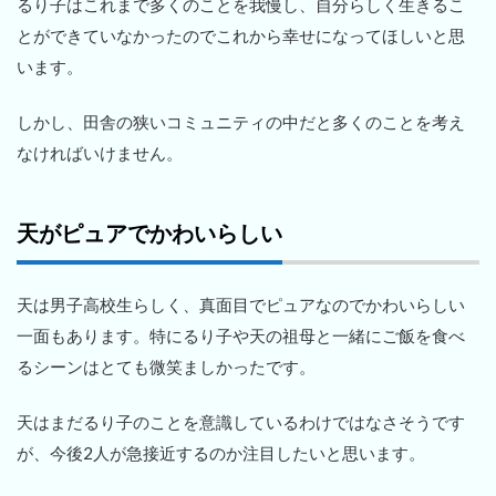
るり子はこれまで多くのことを我慢し、自分らしく生きるこ
とができていなかったのでこれから幸せになってほしいと思
います。
しかし、田舎の狭いコミュニティの中だと多くのことを考え
なければいけません。
天がピュアでかわいらしい
天は男子高校生らしく、真面目でピュアなのでかわいらしい
一面もあります。特にるり子や天の祖母と一緒にご飯を食べ
るシーンはとても微笑ましかったです。
天はまだるり子のことを意識しているわけではなさそうです
が、今後2人が急接近するのか注目したいと思います。