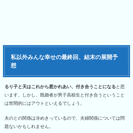
私以外みんな幸せの最終回、結末の展開予
想
るり子と天はこれから惹かれあい、付き合うことになる
と思
います。しかし、既婚者が男子高校生と付き合うということ
は世間的にはアウトといえるでしょう。
夫のとの関係は冷めきっているので、夫婦関係については問
題ないかもしれません。