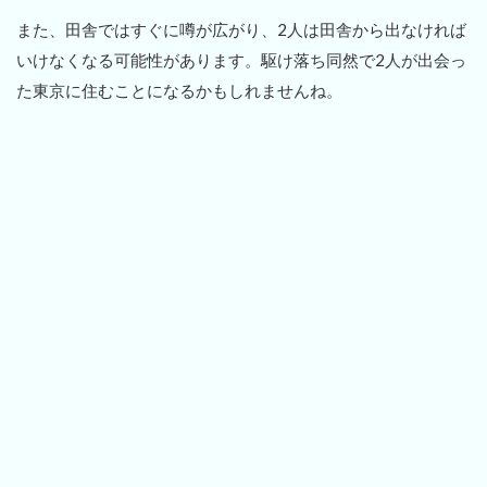
また、田舎ではすぐに噂が広がり、2人は田舎から出なければ
いけなくなる可能性があります。駆け落ち同然で2人が出会っ
た東京に住むことになるかもしれませんね。