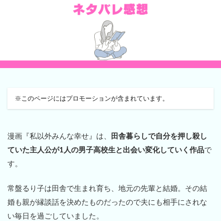
※このページにはプロモーションが含まれています。
漫画『私以外みんな幸せ』は、
田舎暮らしで自分を押し殺し
ていた主人公が1人の男子高校生と出会い変化していく作品
で
す。
常盤るり子は田舎で生まれ育ち、地元の先輩と結婚。その結
婚も親が縁談話を決めたものだったので夫にも相手にされな
い毎日を過ごしていました。