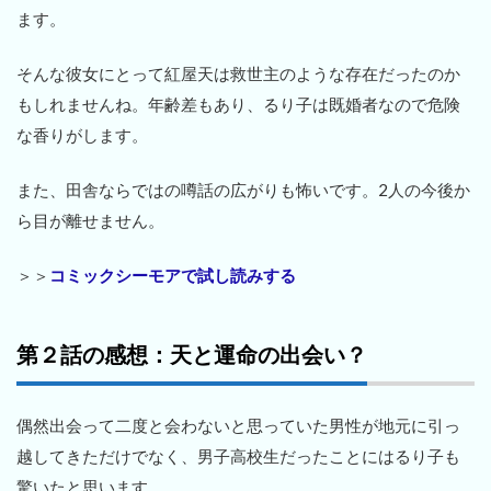
ます。
そんな彼女にとって紅屋天は救世主のような存在だったのか
もしれませんね。年齢差もあり、るり子は既婚者なので危険
な香りがします。
また、田舎ならではの噂話の広がりも怖いです。2人の今後か
ら目が離せません。
＞＞
コミックシーモアで試し読みする
第２話の感想：天と運命の出会い？
偶然出会って二度と会わないと思っていた男性が地元に引っ
越してきただけでなく、男子高校生だったことにはるり子も
驚いたと思います。