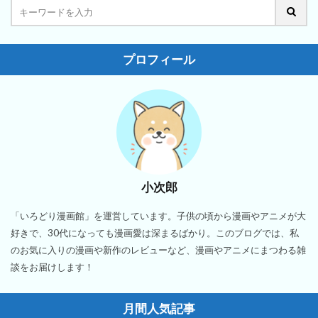
プロフィール
小次郎
「いろどり漫画館」を運営しています。子供の頃から漫画やアニメが大
好きで、30代になっても漫画愛は深まるばかり。このブログでは、私
のお気に入りの漫画や新作のレビューなど、漫画やアニメにまつわる雑
談をお届けします！
月間人気記事