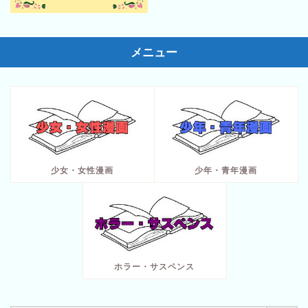
メニュー
少女・女性漫画
少年・青年漫画
ホラー・サスペンス