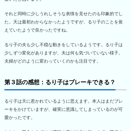
それと同時に少しうれしそうな表情を見せたのも印象的でし
た。天は最初わからなかったようですが、るり子のことを覚
えていたようで良かったですね。
るり子の夫も少し不穏な動きをしているようです。るり子は
少しずつ変化がありますが、夫は何も気づいていない様子。
夫婦がどのように変わっていくのかも注目です。
第３話の感想：るり子はブレーキできる？
るり子は天に惹かれているように思えます。本人はまだブレ
ーキをかけていますが、確実に意識してしまっているのが可
愛かったです。