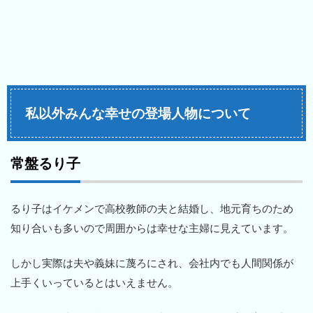
私以外みんな幸せの登場人物について
常盤るり子
るり子はイケメンで高校教師の夫と結婚し、地元育ちのため
知り合いも多いので周囲からは幸せな主婦に見えています。
しかし実際は夫や義妹に蔑ろにされ、会社内でも人間関係が
上手くいっているとはいえません。