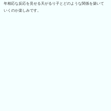
年相応な反応を見せる天がるり子とどのような関係を築いて
いくのか楽しみです。