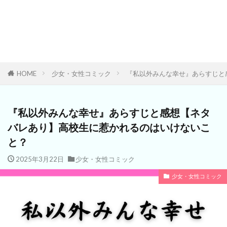
HOME
少女・女性コミック
『私以外みんな幸せ』あらすじと
『私以外みんな幸せ』あらすじと感想【ネタ
バレあり】高校生に惹かれるのはいけないこ
と？
2025年3月22日
少女・女性コミック
少女・女性コミック