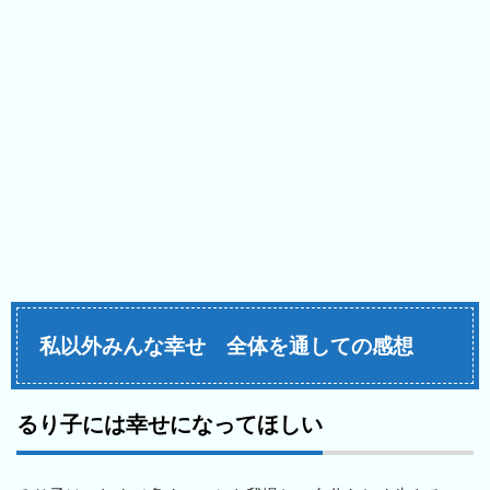
私以外みんな幸せ 全体を通しての感想
るり子には幸せになってほしい