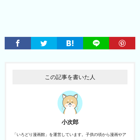
この記事を書いた人
小次郎
「いろどり漫画館」を運営しています。子供の頃から漫画やア