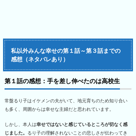
私以外みんな幸せの第１話～第３話までの
感想（ネタバレあり）
第１話の感想：手を差し伸べたのは高校生
常盤るり子はイケメンの夫がいて、地元育ちのため知り合い
も多く、周囲からは幸せな主婦だと思われています。
しかし、本人は
幸せではないと感じているところが切なく感
じました。
るり子の理解されないことの悲しさが伝わってき