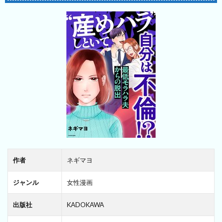
作者
ネギマヨ
ジャンル
女性漫画
出版社
KADOKAWA