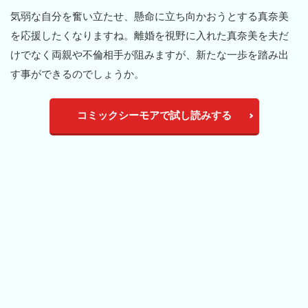
気弱な自分を奮い立たせ、懸命に立ち向かおうとする真奈美
を応援したくなりますね。離婚を視野に入れた真奈美を夫だ
けでなく両親や不倫相手が阻みますが、新たな一歩を踏み出
す事ができるのでしょうか。
コミックシーモアで試し読みする