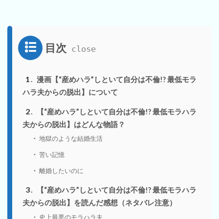
目次
1
漫画【“産めハラ”しといて自分は不倫!? 最低モラ
ハラ夫からの脱出】について
2
【“産めハラ”しといて自分は不倫!? 最低モラハラ
夫からの脱出】はどんな物語？
地獄のような結婚生活
苦い記憶
離婚したいのに
3
【“産めハラ”しといて自分は不倫!? 最低モラハラ
夫からの脱出】を読んだ感想（ネタバレ注意）
史上最悪のモラハラ夫