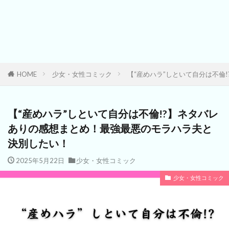
HOME
少女・女性コミック
【“産めハラ”しといて自分は不倫
【“産めハラ”しといて自分は不倫!?】ネタバレ
ありの感想まとめ！最強最悪のモラハラ夫と
決別したい！
2025年5月22日
少女・女性コミック
少女・女性コミック