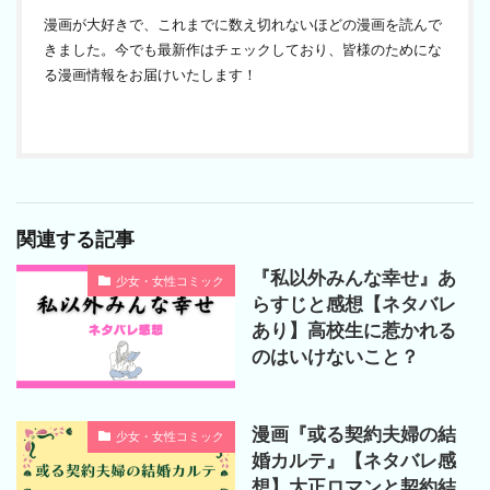
漫画が大好きで、これまでに数え切れないほどの漫画を読んで
きました。今でも最新作はチェックしており、皆様のためにな
る漫画情報をお届けいたします！
関連する記事
『私以外みんな幸せ』あ
少女・女性コミック
らすじと感想【ネタバレ
あり】高校生に惹かれる
のはいけないこと？
漫画『或る契約夫婦の結
少女・女性コミック
婚カルテ』【ネタバレ感
想】大正ロマンと契約結