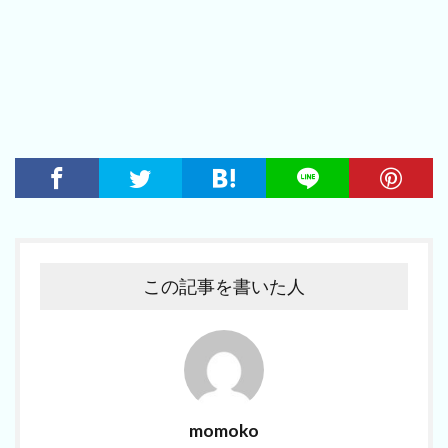
この記事を書いた人
momoko