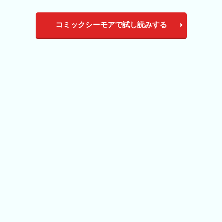
コミックシーモアで試し読みする