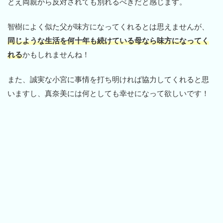
とえ両親から反対されても別れるべきだと感じます。
智樹によく似た父が味方になってくれるとは思えませんが、
同じような生活を何十年も続けている母なら味方になってく
れる
かもしれませんね！
また、誠実な小宮に事情を打ち明ければ協力してくれると思
いますし、真奈美には何としても幸せになって欲しいです！