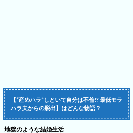
【“産めハラ”しといて自分は不倫!? 最低モラ
ハラ夫からの脱出】はどんな物語？
地獄のような結婚生活