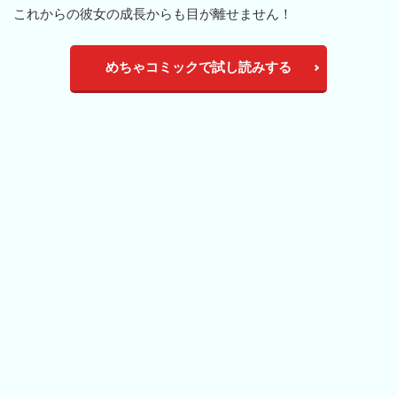
これからの彼女の成長からも目が離せません！
めちゃコミックで試し読みする