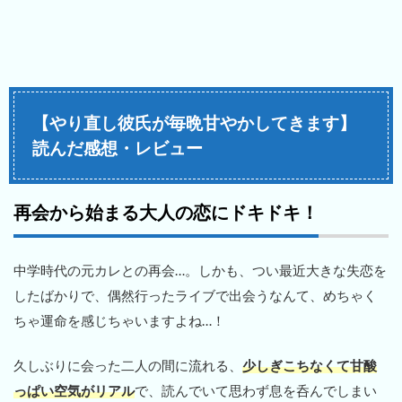
【やり直し彼氏が毎晩甘やかしてきます】
読んだ感想・レビュー
再会から始まる大人の恋にドキドキ！
中学時代の元カレとの再会…。しかも、つい最近大きな失恋を
したばかりで、偶然行ったライブで出会うなんて、めちゃく
ちゃ運命を感じちゃいますよね…！
久しぶりに会った二人の間に流れる、
少しぎこちなくて甘酸
っぱい空気がリアル
で、読んでいて思わず息を呑んでしまい