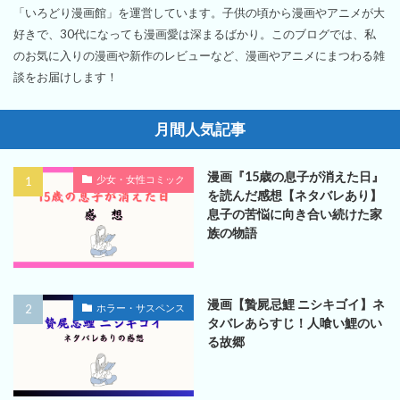
「いろどり漫画館」を運営しています。子供の頃から漫画やアニメが大
好きで、30代になっても漫画愛は深まるばかり。このブログでは、私
のお気に入りの漫画や新作のレビューなど、漫画やアニメにまつわる雑
談をお届けします！
月間人気記事
漫画『15歳の息子が消えた日』
少女・女性コミック
を読んだ感想【ネタバレあり】
息子の苦悩に向き合い続けた家
族の物語
漫画【贄屍忌鯉 ニシキゴイ】ネ
ホラー・サスペンス
タバレあらすじ！人喰い鯉のい
る故郷