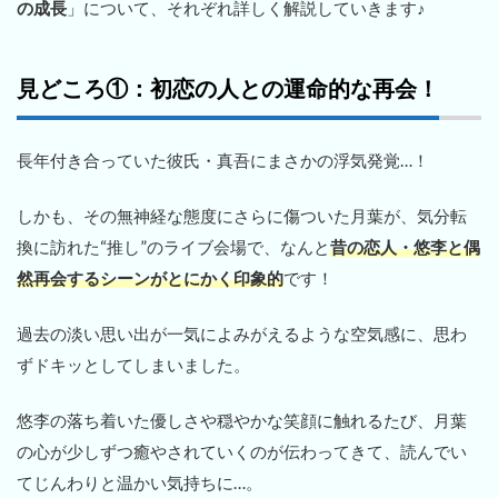
の成長
」について、それぞれ詳しく解説していきます♪
見どころ①：初恋の人との運命的な再会！
長年付き合っていた彼氏・真吾にまさかの浮気発覚…！
しかも、その無神経な態度にさらに傷ついた月葉が、気分転
換に訪れた“推し”のライブ会場で、なんと
昔の恋人・悠李と偶
然再会するシーンがとにかく印象的
です！
過去の淡い思い出が一気によみがえるような空気感に、思わ
ずドキッとしてしまいました。
悠李の落ち着いた優しさや穏やかな笑顔に触れるたび、月葉
の心が少しずつ癒やされていくのが伝わってきて、読んでい
てじんわりと温かい気持ちに…。