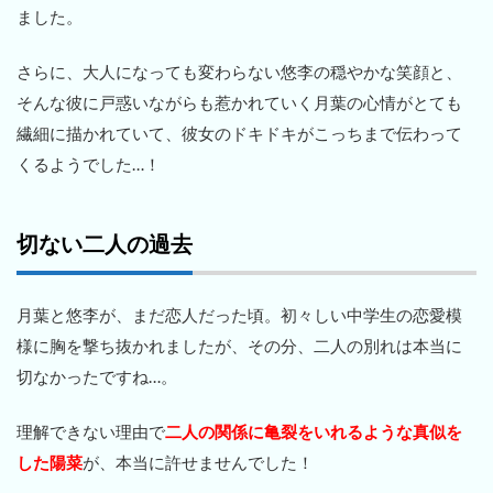
ました。
さらに、大人になっても変わらない悠李の穏やかな笑顔と、
そんな彼に戸惑いながらも惹かれていく月葉の心情がとても
繊細に描かれていて、彼女のドキドキがこっちまで伝わって
くるようでした…！
切ない二人の過去
月葉と悠李が、まだ恋人だった頃。初々しい中学生の恋愛模
様に胸を撃ち抜かれましたが、その分、二人の別れは本当に
切なかったですね…。
理解できない理由で
二人の関係に亀裂をいれるような真似を
した陽菜
が、本当に許せませんでした！