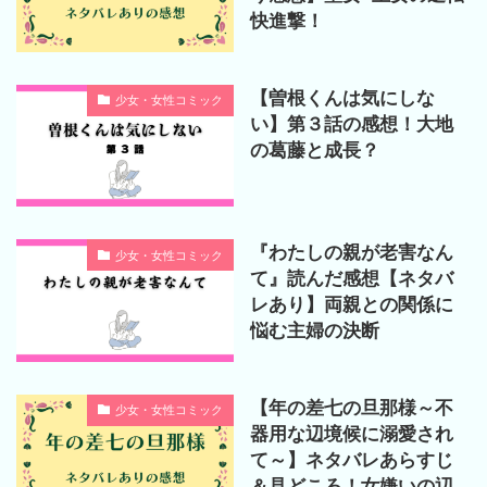
快進撃！
【曽根くんは気にしな
少女・女性コミック
い】第３話の感想！大地
の葛藤と成長？
『わたしの親が老害なん
少女・女性コミック
て』読んだ感想【ネタバ
レあり】両親との関係に
悩む主婦の決断
【年の差七の旦那様～不
少女・女性コミック
器用な辺境候に溺愛され
て～】ネタバレあらすじ
＆見どころ！女嫌いの辺