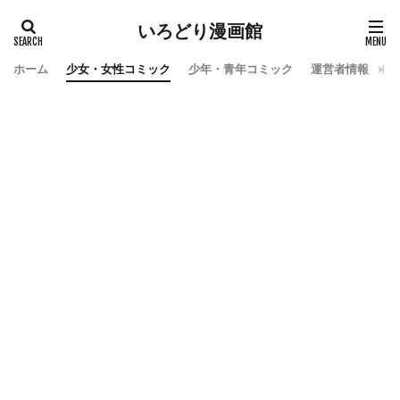
いろどり漫画館
ホーム
少女・女性コミック
少年・青年コミック
運営者情報
お