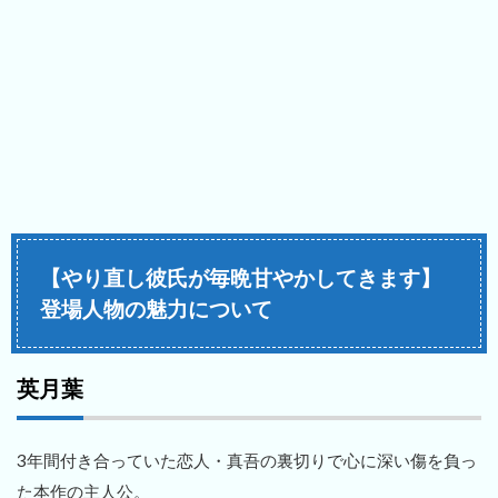
【やり直し彼氏が毎晩甘やかしてきます】
登場人物の魅力について
英月葉
3年間付き合っていた恋人・真吾の裏切りで心に深い傷を負っ
た本作の主人公。