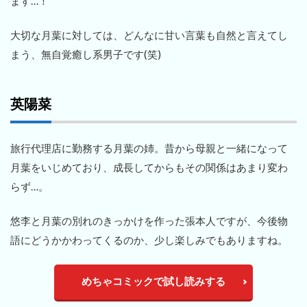
ます…！
大切な月葉に対しては、どんなに甘い言葉も自然と言えてし
まう、無自覚癒し系男子です(笑)
英陽菜
旅行代理店に勤務する月葉の姉。昔から母親と一緒になって
月葉をいじめており、成長してからもその関係はあまり変わ
らず…。
悠李と月葉の別れのきっかけを作った張本人ですが、今後物
語にどうかかわってくるのか、少し楽しみでもありますね。
めちゃコミックで試し読みする