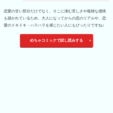
恋愛の甘い部分だけでなく、そこに潜む苦しさや複雑な感情
も描かれているため、大人になってからの恋のリアルや、恋
愛のドキドキ・ハラハラを感じたい人にもぴったりですね♪
めちゃコミックで試し読みする