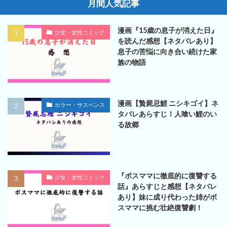
月間人気記事
漫画『15歳の息子が消えた日』
少女・女性コミック
を読んだ感想【ネタバレあり】
息子の苦悩に向き合い続けた家
族の物語
漫画【贄屍忌鯉 ニシキゴイ】ネ
ホラー・サスペンス
タバレあらすじ！人喰い鯉のい
る故郷
『ボスママに徹底的に復讐する
少女・女性コミック
話』あらすじと感想【ネタバレ
あり】妹に成り代わった姉がボ
スママに挑む壮絶復讐劇！