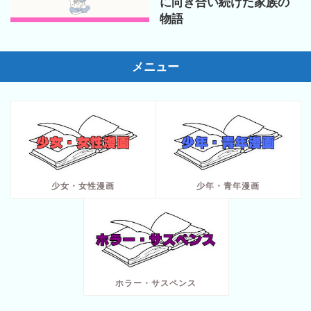
に向き合い続けた家族の
物語
メニュー
少女・女性漫画
少年・青年漫画
ホラー・サスペンス