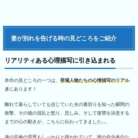
妻が別れを告げる時の見どころをご紹介
リアリティある心理描写に引き込まれる
本作の見どころの一つは、
登場人物たちの心情描写のリアル
さ
にあります！
離れて暮らしていても信じていた夫の裏切りを知った瞬間の
衝撃、その後の混乱と怒り、悲しみ、そして復讐を決意する
までの心の動きが、こちらに伝わってきました…。
湊の不倫の背景もしっかりと描かれていて、彼の自分本位な