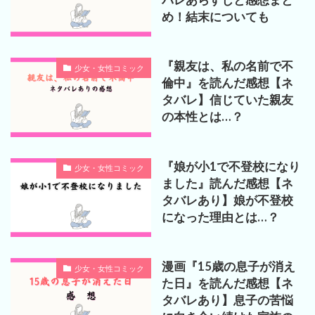
め！結末についても
『親友は、私の名前で不
少女・女性コミック
倫中』を読んだ感想【ネ
タバレ】信じていた親友
の本性とは…？
『娘が小1で不登校になり
少女・女性コミック
ました』読んだ感想【ネ
タバレあり】娘が不登校
になった理由とは…？
漫画『15歳の息子が消え
少女・女性コミック
た日』を読んだ感想【ネ
タバレあり】息子の苦悩