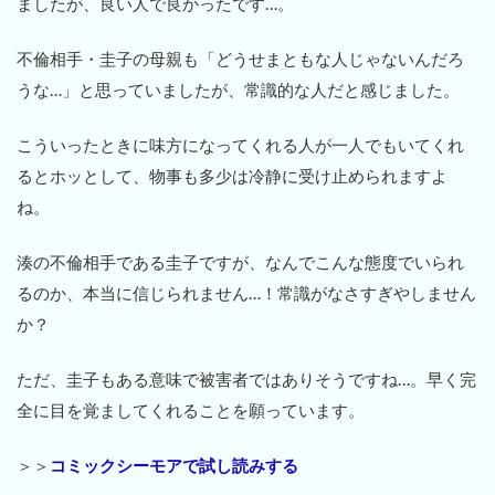
ましたが、良い人で良かったです…。
不倫相手・圭子の母親も「どうせまともな人じゃないんだろ
うな…」と思っていましたが、常識的な人だと感じました。
こういったときに味方になってくれる人が一人でもいてくれ
るとホッとして、物事も多少は冷静に受け止められますよ
ね。
湊の不倫相手である圭子ですが、なんでこんな態度でいられ
るのか、本当に信じられません…！常識がなさすぎやしません
か？
ただ、圭子もある意味で被害者ではありそうですね…。早く完
全に目を覚ましてくれることを願っています。
＞＞
コミックシーモアで試し読みする