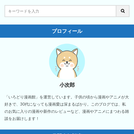
プロフィール
小次郎
「いろどり漫画館」を運営しています。子供の頃から漫画やアニメが大
好きで、30代になっても漫画愛は深まるばかり。このブログでは、私
のお気に入りの漫画や新作のレビューなど、漫画やアニメにまつわる雑
談をお届けします！