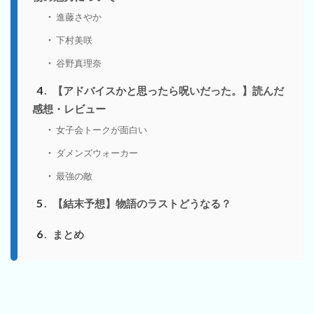
進藤さやか
下村美咲
谷野真理奈
4
【アドバイスかと思ったら呪いだった。】読んだ
感想・レビュー
女子会トークが面白い
ダメンズウォーカー
最強の敵
5
【結末予想】物語のラストどうなる？
6
まとめ