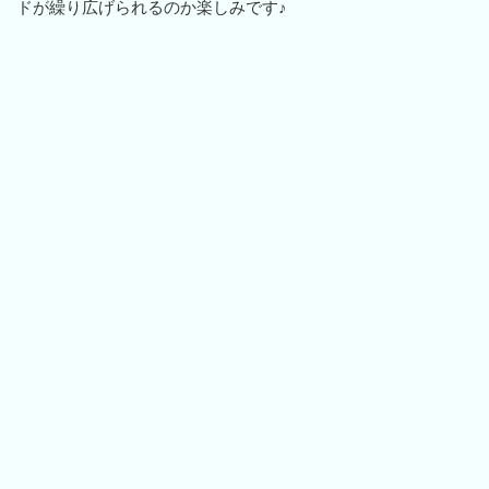
ドが繰り広げられるのか楽しみです♪