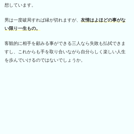
想しています。
男は一度破局すれば縁が切れますが、
友情はよほどの事がな
い限り一生もの。
客観的に相手を顧みる事ができる三人なら失敗も払拭できま
すし、これからも手を取り合いながら自分らしく楽しい人生
を歩んでいけるのではないでしょうか。