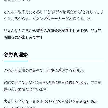
どんなに理不尽だと感じても“笑顔が最高だから”と許してしま
うところからも、ダメンズウォーカーだと感じました。
ひょんなところから彼氏の浮気疑惑が浮上しますが、どう立
ち回るのか楽しみです！
谷野真理奈
さやかと美咲の同級生で、仕事に邁進する看護師。
過酷な仕事でも笑顔を絶やさずに患者に接しており、プロ意
識の高い女性だと思います。
患者から辛辣な一言をぶつけられても笑顔を崩さないあた
り、もはや仏のよう。