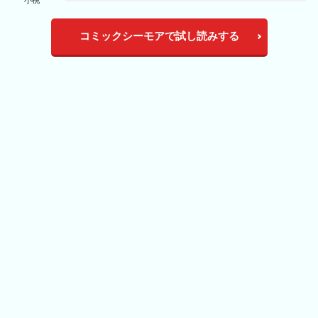
コミックシーモアで試し読みする