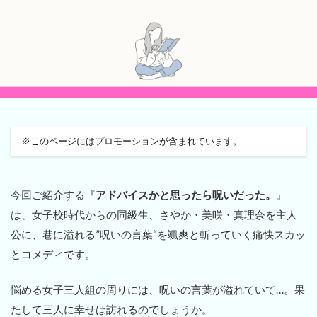
※このページにはプロモーションが含まれています。
今回ご紹介する『
アドバイスかと思ったら呪いだった。
』
は、女子校時代からの同級生、さやか・美咲・真理奈を主人
公に、巷に溢れる”呪いの言葉“を颯爽と斬っていく痛快スカッ
とコメディです。
悩める女子三人組の周りには、呪いの言葉が溢れていて…。果
たして三人に幸せは訪れるのでしょうか。