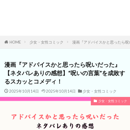
HOME
少女・女性コミック
漫画『アドバイスかと思ったら呪
漫画『アドバイスかと思ったら呪いだった』
【ネタバレありの感想】“呪いの言葉”を成敗す
るスカッとコメディ！
2025年10月14日
2025年10月14日
少女・女性コミック
少女・女性コミック