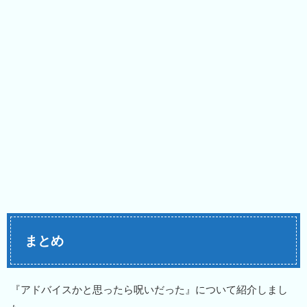
まとめ
『アドバイスかと思ったら呪いだった』について紹介しまし