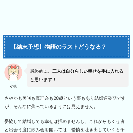
【結末予想】物語のラストどうなる？
最終的に、
三人は自分らしい幸せを手に入れる
と思います！
小桃
さやかも美咲も真理奈も28歳という事もあり結婚適齢期です
が、そんなに焦っているようには見えません。
妥協して結婚しても幸せは掴めませんし、これからもくせ者
と出会う度に飲み会を開いては、鬱憤を吐き出していくと予