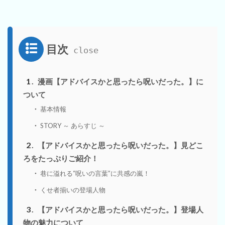
目次
1
漫画【アドバイスかと思ったら呪いだった。】に
ついて
基本情報
STORY ～ あらすじ ～
2
【アドバイスかと思ったら呪いだった。】見どこ
ろをたっぷりご紹介！
巷に溢れる“呪いの言葉”に共感の嵐！
くせ者揃いの登場人物
3
【アドバイスかと思ったら呪いだった。】登場人
物の魅力について