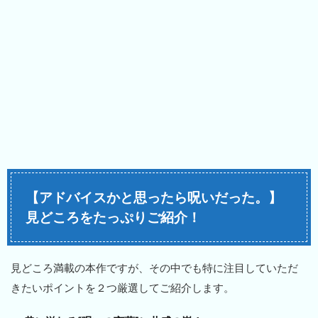
【アドバイスかと思ったら呪いだった。】
見どころをたっぷりご紹介！
見どころ満載の本作ですが、その中でも特に注目していただ
きたいポイントを２つ厳選してご紹介します。