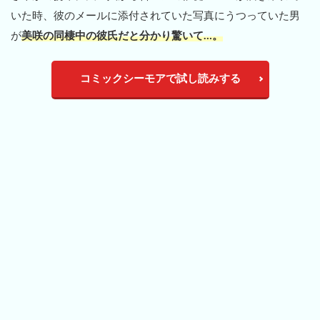
いた時、彼のメールに添付されていた写真にうつっていた男
が
美咲の同棲中の彼氏だと分かり驚いて…。
コミックシーモアで試し読みする