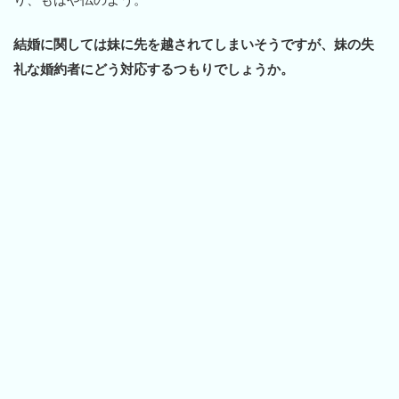
結婚に関しては妹に先を越されてしまいそうですが、妹の失
礼な婚約者にどう対応するつもりでしょうか。