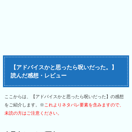
【アドバイスかと思ったら呪いだった。】
読んだ感想・レビュー
ここからは、【アドバイスかと思ったら呪いだった】の感想
をご紹介します。※
これよりネタバレ要素を含みますので、
未読の方はご注意ください。