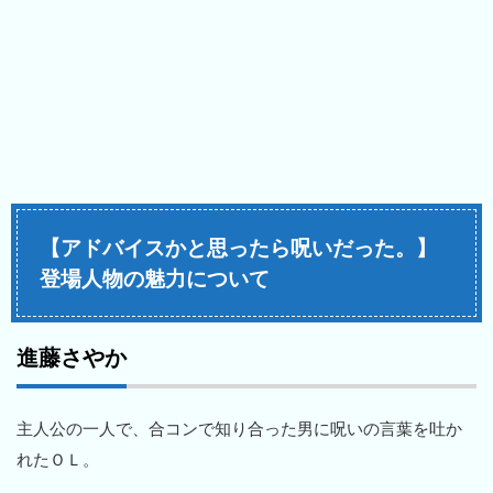
【アドバイスかと思ったら呪いだった。】
登場人物の魅力について
進藤さやか
主人公の一人で、合コンで知り合った男に呪いの言葉を吐か
れたＯＬ。