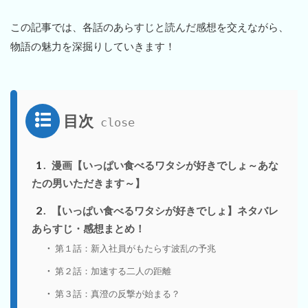
この記事では、各話のあらすじと読んだ感想を交えながら、
物語の魅力を深掘りしていきます！
目次
1
漫画【いっぱい食べるワタシが好きでしょ～あな
たの男いただきます～】
2
【いっぱい食べるワタシが好きでしょ】ネタバレ
あらすじ・感想まとめ！
第１話：新入社員がもたらす波乱の予兆
第２話：加速する二人の距離
第３話：真澄の反撃が始まる？