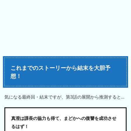
これまでのストーリーから結末を大胆予
想！
気になる最終回・結末ですが、第3話の展開から推測すると…
真澄は課長の協力も得て、まどかへの復讐を成功させ
るはず！