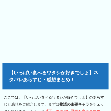
【いっぱい食べるワタシが好きでしょ】ネ
タバレあらすじ・感想まとめ！
ここでは、【いっぱい食べるワタシが好きでしょ】のあらす
じと感想をご紹介します。まずは
物語の主要キャラ
をチェッ