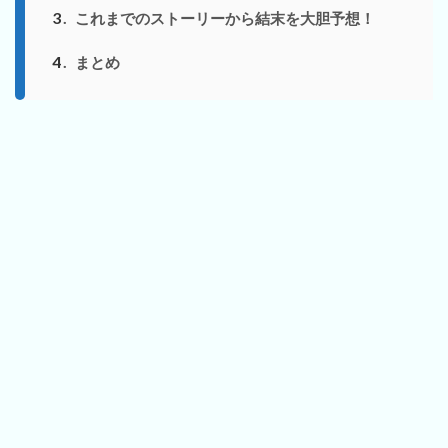
3
これまでのストーリーから結末を大胆予想！
4
まとめ