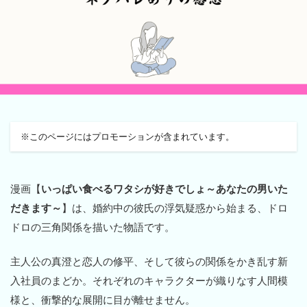
※このページにはプロモーションが含まれています。
漫画【
いっぱい食べるワタシが好きでしょ～あなたの男いた
だきます～
】は、婚約中の彼氏の浮気疑惑から始まる、ドロ
ドロの三角関係を描いた物語です。
主人公の真澄と恋人の修平、そして彼らの関係をかき乱す新
入社員のまどか。それぞれのキャラクターが織りなす人間模
様と、衝撃的な展開に目が離せません。