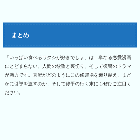
まとめ
「いっぱい食べるワタシが好きでしょ」は、単なる恋愛漫画
にとどまらない、人間の欲望と裏切り、そして復讐のドラマ
が魅力です。真澄がどのようにこの修羅場を乗り越え、まど
かに引導を渡すのか、そして修平の行く末にもぜひご注目く
ださい。