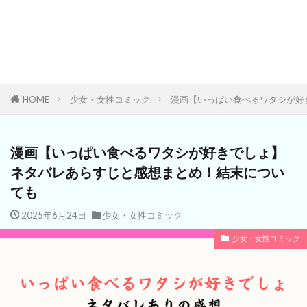
HOME
少女・女性コミック
漫画【いっぱい食べるワタシが好
漫画【いっぱい食べるワタシが好きでしょ】
ネタバレあらすじと感想まとめ！結末につい
ても
2025年6月24日
少女・女性コミック
少女・女性コミック