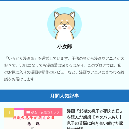
小次郎
「いろどり漫画館」を運営しています。子供の頃から漫画やアニメが大
好きで、30代になっても漫画愛は深まるばかり。このブログでは、私
のお気に入りの漫画や新作のレビューなど、漫画やアニメにまつわる雑
談をお届けします！
月間人気記事
漫画『15歳の息子が消えた日』
少女・女性コミック
を読んだ感想【ネタバレあり】
息子の苦悩に向き合い続けた家