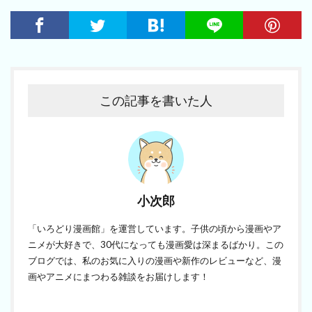
この記事を書いた人
小次郎
「いろどり漫画館」を運営しています。子供の頃から漫画やア
ニメが大好きで、30代になっても漫画愛は深まるばかり。この
ブログでは、私のお気に入りの漫画や新作のレビューなど、漫
画やアニメにまつわる雑談をお届けします！