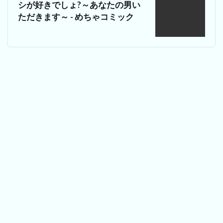
シが好きでしょ?～あなたの男い
ただきます～ - めちゃコミック