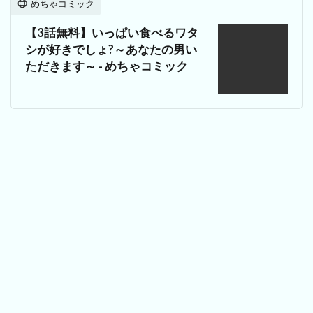
めちゃコミック
【3話無料】いっぱい食べるワタ
シが好きでしょ?～あなたの男い
ただきます～ - めちゃコミック