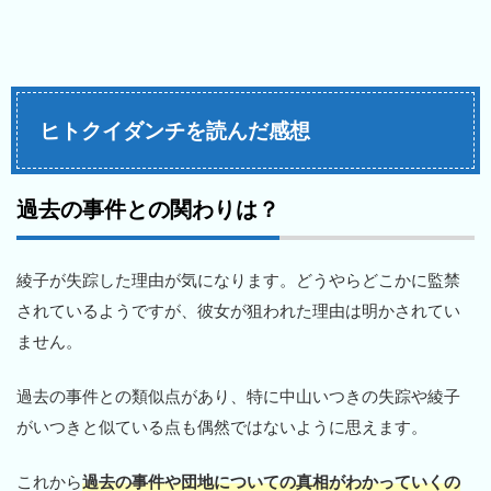
ヒトクイダンチを読んだ感想
過去の事件との関わりは？
綾子が失踪した理由が気になります。どうやらどこかに監禁
されているようですが、彼女が狙われた理由は明かされてい
ません。
過去の事件との類似点があり、特に中山いつきの失踪や綾子
がいつきと似ている点も偶然ではないように思えます。
これから
過去の事件や団地についての真相がわかっていくの