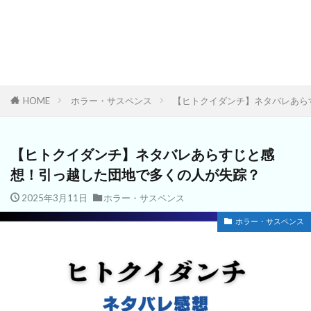
HOME
ホラー・サスペンス
【ヒトクイダンチ】ネタバレあら
【ヒトクイダンチ】ネタバレあらすじと感
想！引っ越した団地で多くの人が失踪？
2025年3月11日
ホラー・サスペンス
ホラー・サスペンス