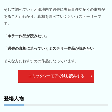
そして調べていくと団地内で過去に失踪事件や多くの事故が
あることがわかり、真相を調べていくというストーリーで
す。
「
ホラー作品が読みたい
」
「
過去の真相に迫っていくミステリー作品が読みたい
」
そんな方におすすめの作品になっています。
コミックシーモアで試し読みする
登場人物