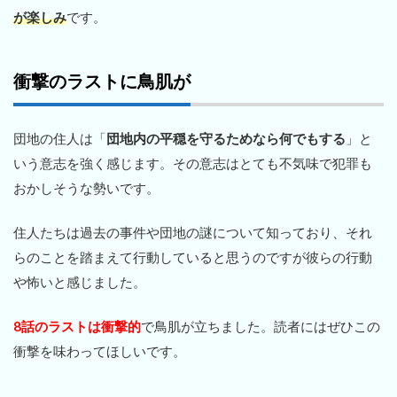
が楽しみ
です。
衝撃のラストに鳥肌が
団地の住人は「
団地内の平穏を守るためなら何でもする
」と
いう意志を強く感じます。その意志はとても不気味で犯罪も
おかしそうな勢いです。
住人たちは過去の事件や団地の謎について知っており、それ
らのことを踏まえて行動していると思うのですが彼らの行動
や怖いと感じました。
8話のラストは衝撃的
で鳥肌が立ちました。読者にはぜひこの
衝撃を味わってほしいです。