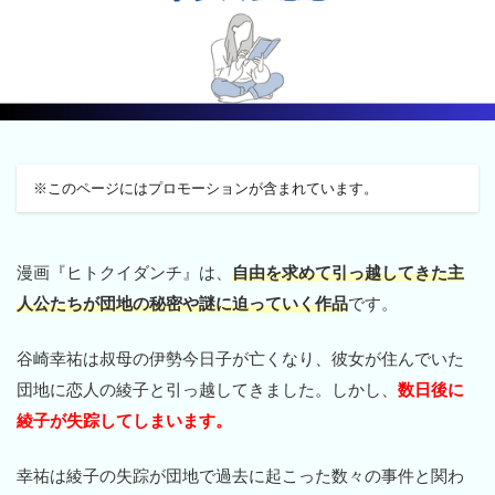
※このページにはプロモーションが含まれています。
漫画『ヒトクイダンチ』は、
自由を求めて引っ越してきた主
人公たちが団地の秘密や謎に迫っていく作品
です。
谷崎幸祐は叔母の伊勢今日子が亡くなり、彼女が住んでいた
団地に恋人の綾子と引っ越してきました。しかし、
数日後に
綾子が失踪してしまいます。
幸祐は綾子の失踪が団地で過去に起こった数々の事件と関わ