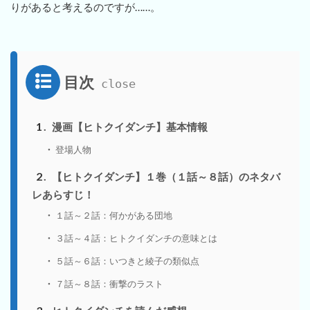
りがあると考えるのですが……。
目次
1
漫画【ヒトクイダンチ】基本情報
登場人物
2
【ヒトクイダンチ】１巻（１話～８話）のネタバ
レあらすじ！
１話～２話：何かがある団地
３話～４話：ヒトクイダンチの意味とは
５話～６話：いつきと綾子の類似点
７話～８話：衝撃のラスト