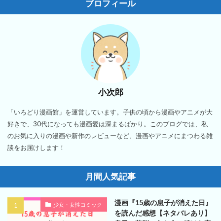
プロフィール
小次郎
「いろどり漫画館」を運営しています。子供の頃から漫画やアニメが大
好きで、30代になっても漫画愛は深まるばかり。このブログでは、私
のお気に入りの漫画や新作のレビューなど、漫画やアニメにまつわる雑
談をお届けします！
月間人気記事
漫画『15歳の息子が消えた日』
少女・女性コミック
を読んだ感想【ネタバレあり】