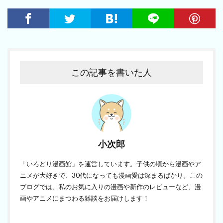
この記事を書いた人
小次郎
「いろどり漫画館」を運営しています。子供の頃から漫画やア
ニメが大好きで、30代になっても漫画愛は深まるばかり。この
ブログでは、私のお気に入りの漫画や新作のレビューなど、漫
画やアニメにまつわる雑談をお届けします！