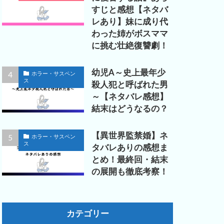
すじと感想【ネタバ
レあり】妹に成り代
わった姉がボスママ
に挑む壮絶復讐劇！
幼児A～史上最年少
ホラー・サスペン
ス
殺人犯と呼ばれた男
～【ネタバレ感想】
結末はどうなるの？
【異世界監禁婚】ネ
ホラー・サスペン
ス
タバレありの感想ま
とめ！最終回・結末
の展開も徹底考察！
カテゴリー