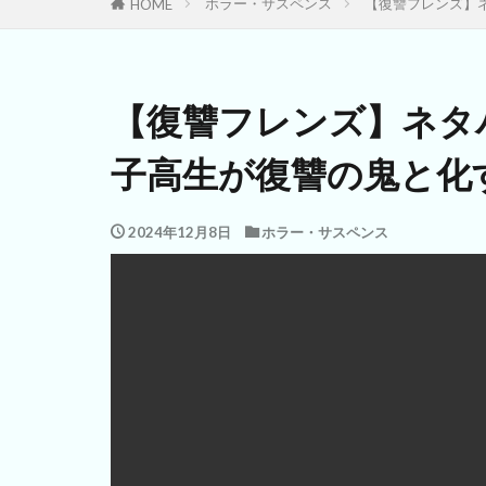
ホラー・サスペンス
【復讐フレンズ】
HOME
【復讐フレンズ】ネタ
子高生が復讐の鬼と化
2024年12月8日
ホラー・サスペンス