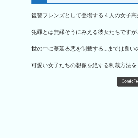
復讐フレンズとして登場する４人の女子高
犯罪とは無縁そうにみえる彼女たちですが
世の中に蔓延る悪を制裁する…までは良い
可愛い女子たちの想像を絶する制裁方法を
Comic