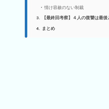
情け容赦のない制裁
【最終回考察】４人の復讐は最後
3
まとめ
4