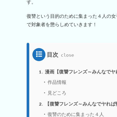
す。
復讐という目的のために集まった４人の女
で対象者を懲らしめていきます！
目次
漫画【復讐フレンズ～みんなでヤ
1
作品情報
見どころ
【復讐フレンズ～みんなでヤれば
2
復讐のために集まった４人