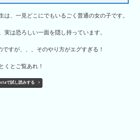
生は、一見どこにでもいるごく普通の女の子です。
、実は恐ろしい一面を隠し持っています。
のですが、、、そのやり方がエグすぎる！
とくとご覧あれ！
Festaで試し読みする