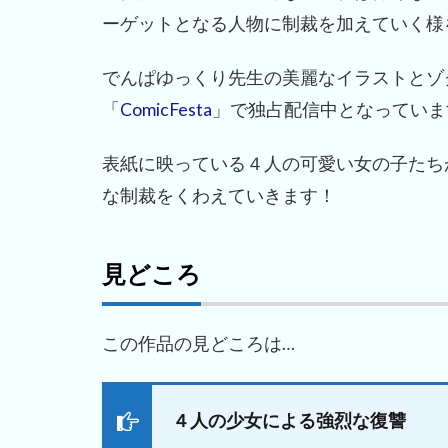
ーゲットとなる人物に制裁を加えていく様
でんぱゆっくり先生の美麗なイラストとゾ
「
ComicFesta
」で独占配信中となっていま
表紙に映っている４人の可愛い女の子たち
な制裁をくわえていきます！
見どころ
この作品の見どころは…
４人の少女による強烈な復讐