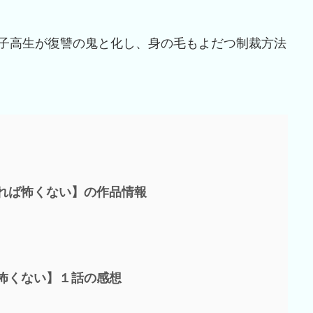
子高生が復讐の鬼と化し、身の毛もよだつ制裁方法
れば怖くない】の作品情報
怖くない】１話の感想