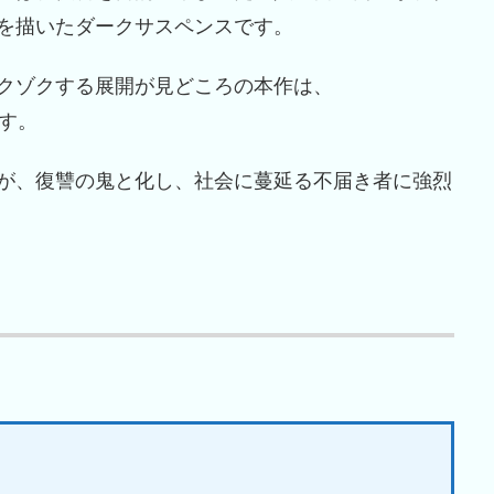
を描いたダークサスペンスです。
クゾクする展開が見どころの本作は、
す。
が、復讐の鬼と化し、社会に蔓延る不届き者に強烈