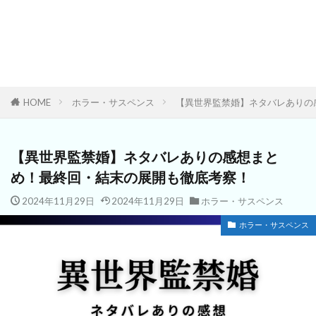
HOME
ホラー・サスペンス
【異世界監禁婚】ネタバレありの
【異世界監禁婚】ネタバレありの感想まと
め！最終回・結末の展開も徹底考察！
2024年11月29日
2024年11月29日
ホラー・サスペンス
ホラー・サスペンス