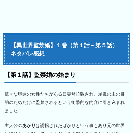
【異世界監禁婚】１巻（第１話～第５話）
ネタバレ感想
【第１話】監禁婚の始まり
様々な境遇の女性たちがある日突然拉致され、屋敷の主の目
的のためだけに監禁されるという衝撃的な内容に引き込まれ
ました！
主人公の
あかり
は誘拐されたばかりという事もあり元の世界