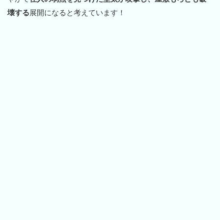
壊する
展開になると考えています！