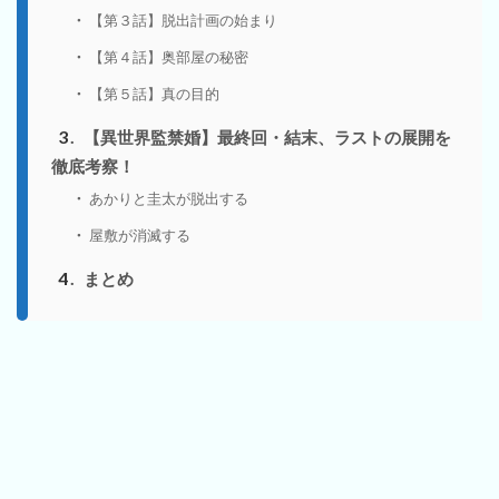
【第３話】脱出計画の始まり
【第４話】奥部屋の秘密
【第５話】真の目的
3
【異世界監禁婚】最終回・結末、ラストの展開を
徹底考察！
あかりと圭太が脱出する
屋敷が消滅する
4
まとめ