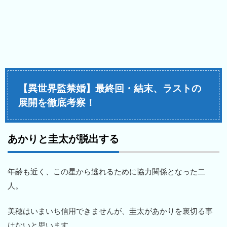
【異世界監禁婚】最終回・結末、ラストの
展開を徹底考察！
あかりと圭太が脱出する
年齢も近く、この星から逃れるために協力関係となった二
人。
美穂はいまいち信用できませんが、圭太があかりを裏切る事
はないと思います。