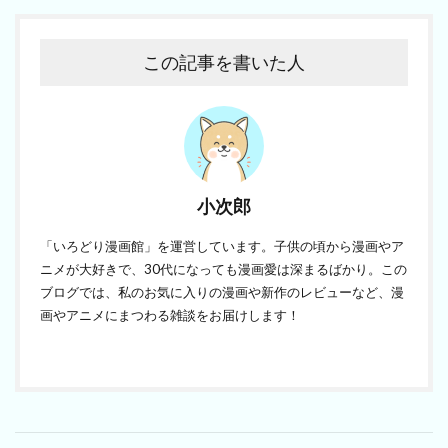
この記事を書いた人
小次郎
「いろどり漫画館」を運営しています。子供の頃から漫画やア
ニメが大好きで、30代になっても漫画愛は深まるばかり。この
ブログでは、私のお気に入りの漫画や新作のレビューなど、漫
画やアニメにまつわる雑談をお届けします！