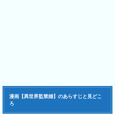
漫画【異世界監禁婚】のあらすじと見どこ
ろ