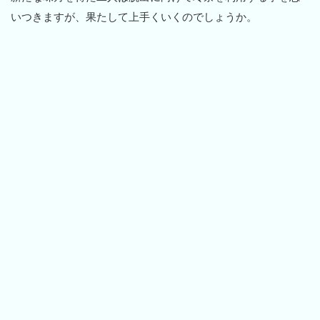
いつきますが、果たして上手くいくのでしょうか。