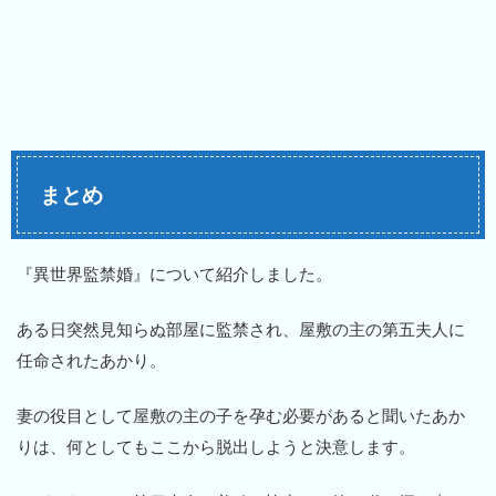
まとめ
『異世界監禁婚』について紹介しました。
ある日突然見知らぬ部屋に監禁され、屋敷の主の第五夫人に
任命されたあかり。
妻の役目として屋敷の主の子を孕む必要があると聞いたあか
りは、何としてもここから脱出しようと決意します。