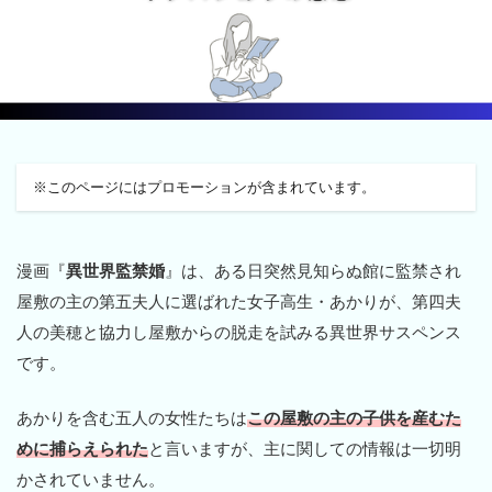
※このページにはプロモーションが含まれています。
漫画『
異世界監禁婚
』は、ある日突然見知らぬ館に監禁され
屋敷の主の第五夫人に選ばれた女子高生・あかりが、第四夫
人の美穂と協力し屋敷からの脱走を試みる異世界サスペンス
です。
あかりを含む五人の女性たちは
この屋敷の主の子供を産むた
めに捕らえられた
と言いますが、主に関しての情報は一切明
かされていません。