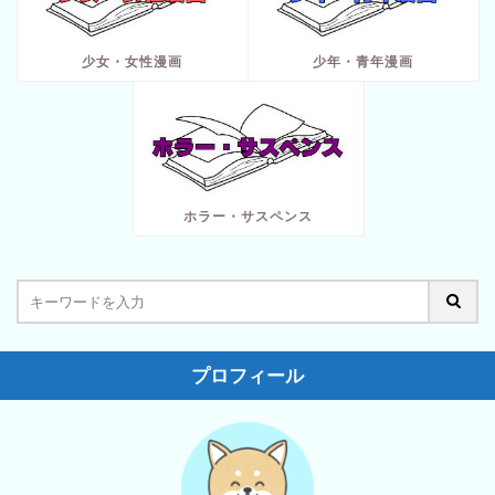
少女・女性漫画
少年・青年漫画
ホラー・サスペンス
プロフィール