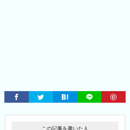
この記事を書いた人