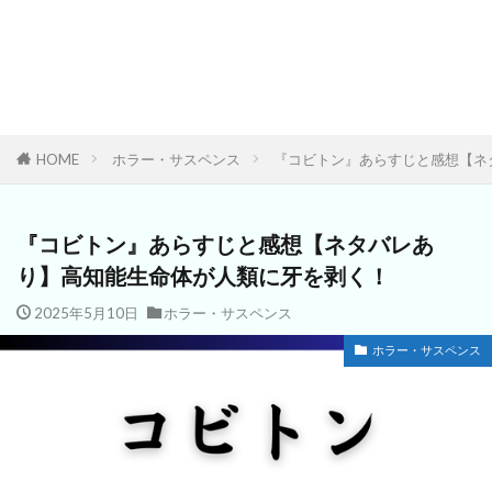
HOME
ホラー・サスペンス
『コビトン』あらすじと感想【ネ
『コビトン』あらすじと感想【ネタバレあ
り】高知能生命体が人類に牙を剥く！
2025年5月10日
ホラー・サスペンス
ホラー・サスペンス