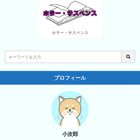
ホラー・サスペンス
プロフィール
小次郎