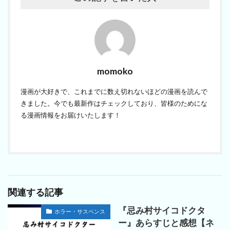
momoko
漫画が大好きで、これまでに数え切れないほどの漫画を読んで
きました。今でも最新作はチェックしており、皆様のためにな
る漫画情報をお届けいたします！
関連する記事
『忌み村サイコドクタ
ホラー・サスペンス
ー』あらすじと感想【ネ