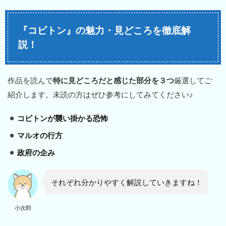
『コビトン』の魅力・見どころを徹底解
説！
作品を読んで
特に見どころだと感じた部分を３つ
厳選してご
紹介します。未読の方はぜひ参考にしてみてください♪
コビトンが襲い掛かる恐怖
マルオの行方
政府の企み
それぞれ分かりやすく解説していきますね！
小次郎