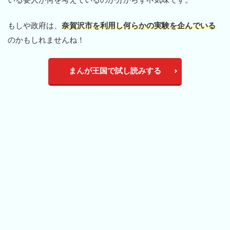
もしや政府は、
奈賀沢市を利用し何らかの実験を企んでいる
のかもしれませんね！
まんが王国で試し読みする