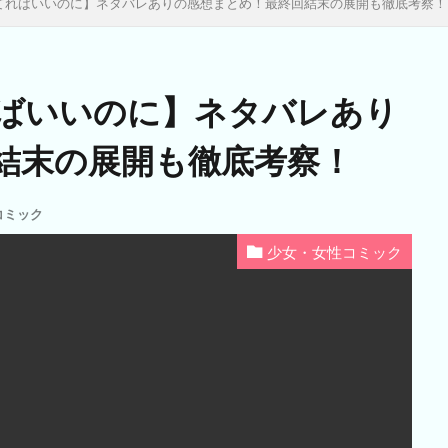
てればいいのに】ネタバレありの感想まとめ！最終回結末の展開も徹底考察！
ばいいのに】ネタバレあり
結末の展開も徹底考察！
コミック
少女・女性コミック