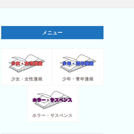
メニュー
少女・女性漫画
少年・青年漫画
ホラー・サスペンス