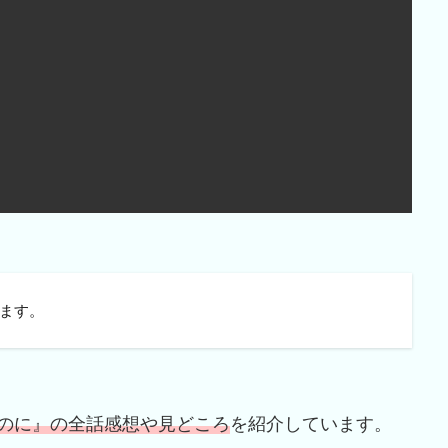
ます。
のに』の全話感想や見どころ
を紹介しています。