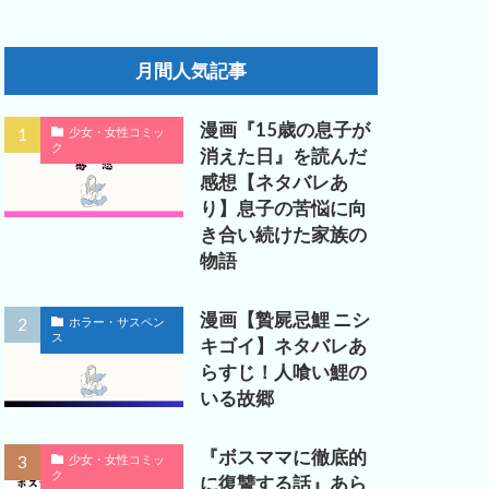
月間人気記事
漫画『15歳の息子が
少女・女性コミッ
ク
消えた日』を読んだ
感想【ネタバレあ
り】息子の苦悩に向
き合い続けた家族の
物語
漫画【贄屍忌鯉 ニシ
ホラー・サスペン
ス
キゴイ】ネタバレあ
らすじ！人喰い鯉の
いる故郷
『ボスママに徹底的
少女・女性コミッ
ク
に復讐する話』あら