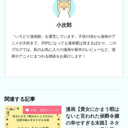
小次郎
「いろどり漫画館」を運営しています。子供の頃から漫画やア
ニメが大好きで、30代になっても漫画愛は深まるばかり。この
ブログでは、私のお気に入りの漫画や新作のレビューなど、漫
画やアニメにまつわる雑談をお届けします！
関連する記事
漫画【貴女にかまう暇は
少女・女性コミック
ないと言われた侯爵令嬢
の幸せすぎる末路】ネタ