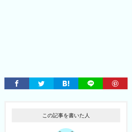
この記事を書いた人