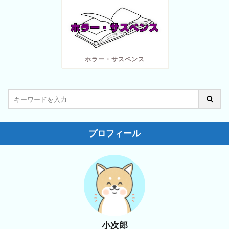
ホラー・サスペンス
プロフィール
小次郎