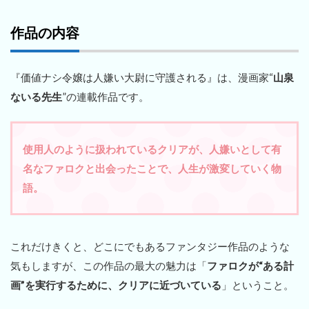
作品の内容
『価値ナシ令嬢は人嫌い大尉に守護される』は、漫画家“
山泉
ないる先生
”の連載作品です。
使用人のように扱われているクリアが、人嫌いとして有
名なファロクと出会ったことで、人生が激変していく物
語。
これだけきくと、どこにでもあるファンタジー作品のような
気もしますが、この作品の最大の魅力は「
ファロクが“ある計
画”を実行するために、クリアに近づいている
」ということ。