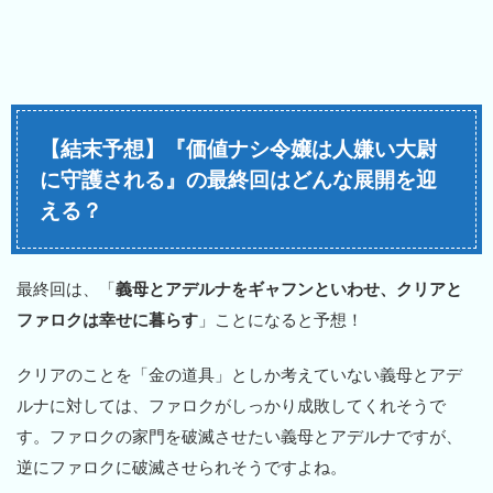
【結末予想】『価値ナシ令嬢は人嫌い大尉
に守護される』の最終回はどんな展開を迎
える？
最終回は、「
義母とアデルナをギャフンといわせ、クリアと
ファロクは幸せに暮らす
」ことになると予想！
クリアのことを「金の道具」としか考えていない義母とアデ
ルナに対しては、ファロクがしっかり成敗してくれそうで
す。ファロクの家門を破滅させたい義母とアデルナですが、
逆にファロクに破滅させられそうですよね。