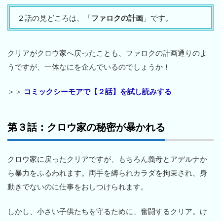
２話の見どころは、「
ファロクの計画
」です。
クリアがクロウ家へ戻ったことも、ファロクの計画通りのよ
うですが、一体なにを企んでいるのでしょうか！
＞＞
コミックシーモアで【２話】を試し読みする
第３話：クロウ家の秘密が暴かれる
クロウ家に戻ったクリアですが、もちろん義母とアデルナか
ら暴力をふるわれます。両手を縛られカラダを拘束され、身
動きでないのに仕事をおしつけられます。
しかし、小さい子供たちを守るために、奮闘するクリア。け