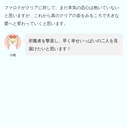
ファロクがクリアに対して、まだ本気の恋心は抱いていない
と思いますが、これから真のクリアの姿をみるころで大きな
愛へと変わっていくと思います。
邪魔者を撃退し、早く幸せいっぱいの二人を見
届けたいと思います！
小桃