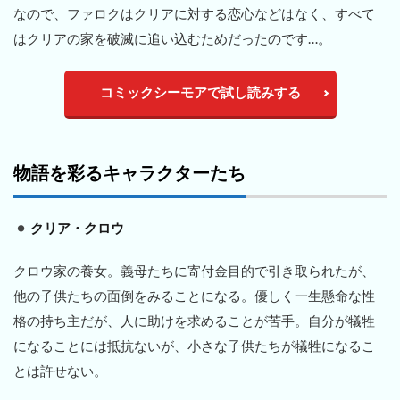
なので、ファロクはクリアに対する恋心などはなく、すべて
はクリアの家を破滅に追い込むためだったのです…。
コミックシーモアで試し読みする
物語を彩るキャラクターたち
クリア・クロウ
クロウ家の養女。義母たちに寄付金目的で引き取られたが、
他の子供たちの面倒をみることになる。優しく一生懸命な性
格の持ち主だが、人に助けを求めることが苦手。自分が犠牲
になることには抵抗ないが、小さな子供たちが犠牲になるこ
とは許せない。