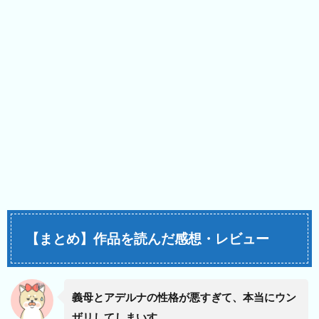
【まとめ】作品を読んだ感想・レビュー
義母とアデルナの性格が悪すぎて、本当にウン
ザリしてしまいす…。