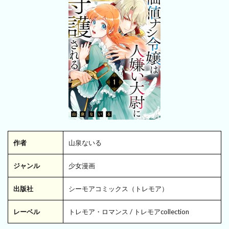
作者
山泉ないる
ジャンル
少女漫画
出版社
シーモアコミックス（トレモア）
レーベル
トレモア・ロマンス / トレモアcollection