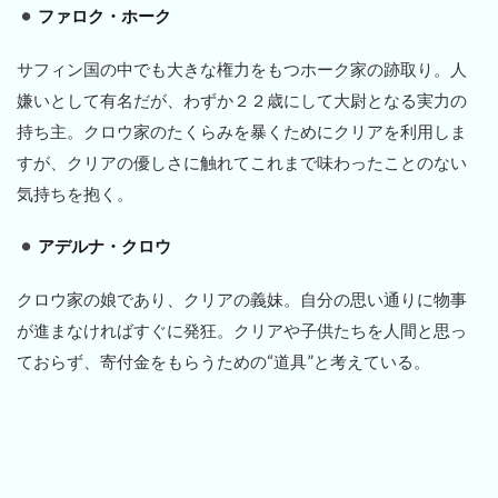
ファロク・ホーク
サフィン国の中でも大きな権力をもつホーク家の跡取り。人
嫌いとして有名だが、わずか２２歳にして大尉となる実力の
持ち主。クロウ家のたくらみを暴くためにクリアを利用しま
すが、クリアの優しさに触れてこれまで味わったことのない
気持ちを抱く。
アデルナ・クロウ
クロウ家の娘であり、クリアの義妹。自分の思い通りに物事
が進まなければすぐに発狂。クリアや子供たちを人間と思っ
ておらず、寄付金をもらうための“道具”と考えている。