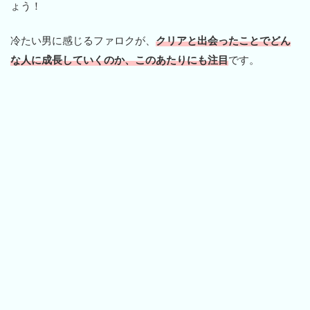
ょう！
冷たい男に感じるファロクが、
クリアと出会ったことでどん
な人に成長していくのか、このあたりにも注目
です。