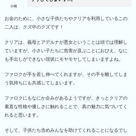
小桃
お金のために、小さな子供たちやクリアを利用しているこの
二人は、クズ中のクズです！
クリアは、義母とアデルナが悪女ということは頭では理解し
ていますが、小さい子たちに危害が及ぶことにおびえ、なに
も手出しができない現状にモヤモヤしてしまいますよね。
ファロクが手を差し伸べてくれますが、その手を離してしま
う気持ちにも共感してしまいます。
ファロクにもなにか企みがあるようですが、きっとクリアの
素直な性格や優しさに触れることで、真の魅力に気づいてく
れると思います。
そして、子供たち含めみんなを助けてくれることになるでし