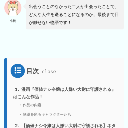
出会うことのなかった二人が出会ったことで、
どんな人生を送ることになるのか。最後まで目
小桃
が離せない物語です！
目次
1
漫画『価値ナシ令嬢は人嫌い大尉に守護される』
はこんな作品！
作品の内容
物語を彩るキャラクターたち
2
【価値ナシ令嬢は人嫌い大尉に守護される】ネタ