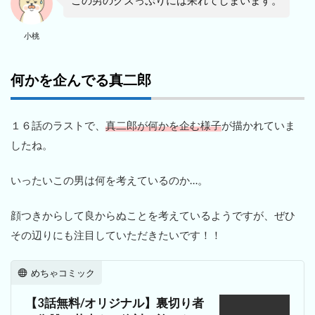
この男のクズっぷりには呆れてしまいます。
小桃
何かを企んでる真二郎
１６話のラストで、
真二郎が何かを企む様子
が描かれていま
したね。
いったいこの男は何を考えているのか…。
顔つきからして良からぬことを考えているようですが、ぜひ
その辺りにも注目していただきたいです！！
めちゃコミック
【3話無料/オリジナル】裏切り者