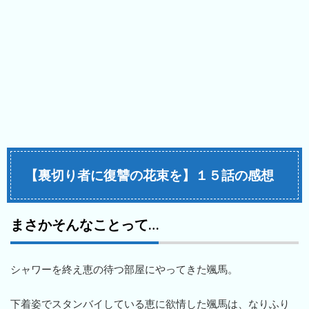
【裏切り者に復讐の花束を】１５話の感想
まさかそんなことって…
シャワーを終え恵の待つ部屋にやってきた颯馬。
下着姿でスタンバイしている恵に欲情した颯馬は、なりふり