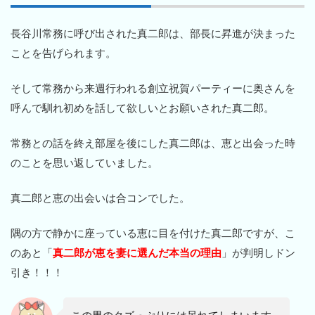
長谷川常務に呼び出された真二郎は、部長に昇進が決まった
ことを告げられます。
そして常務から来週行われる創立祝賀パーティーに奥さんを
呼んで馴れ初めを話して欲しいとお願いされた真二郎。
常務との話を終え部屋を後にした真二郎は、恵と出会った時
のことを思い返していました。
真二郎と恵の出会いは合コンでした。
隅の方で静かに座っている恵に目を付けた真二郎ですが、こ
のあと「
真二郎が恵を妻に選んだ本当の理由
」が判明しドン
引き！！！