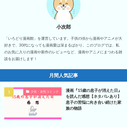
小次郎
「いろどり漫画館」を運営しています。子供の頃から漫画やアニメが大
好きで、30代になっても漫画愛は深まるばかり。このブログでは、私
のお気に入りの漫画や新作のレビューなど、漫画やアニメにまつわる雑
談をお届けします！
月間人気記事
漫画『15歳の息子が消えた日』
少女・女性コミック
を読んだ感想【ネタバレあり】
息子の苦悩に向き合い続けた家
族の物語