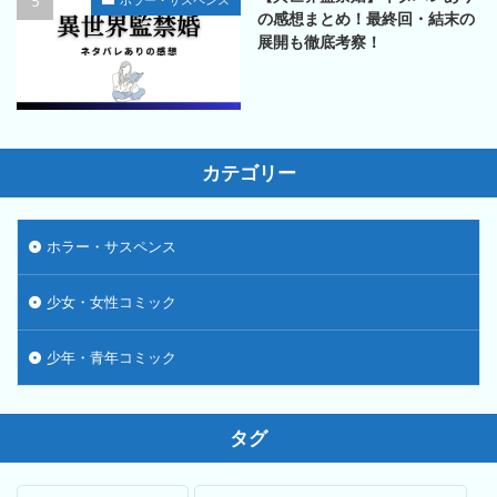
の感想まとめ！最終回・結末の
展開も徹底考察！
カテゴリー
ホラー・サスペンス
少女・女性コミック
少年・青年コミック
タグ