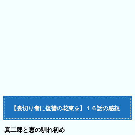
【裏切り者に復讐の花束を】１６話の感想
真二郎と恵の馴れ初め