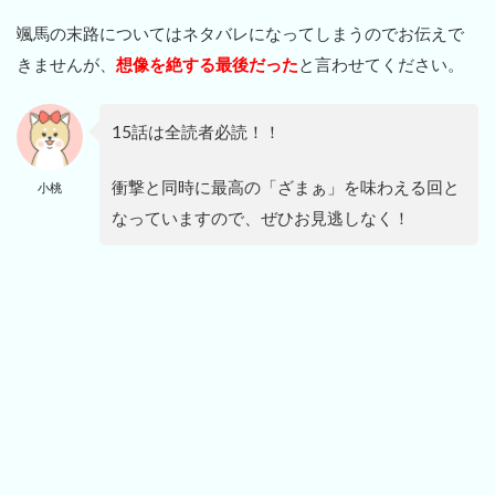
颯馬の末路についてはネタバレになってしまうのでお伝えで
きませんが、
想像を絶する最後だった
と言わせてください。
15話は全読者必読！！
衝撃と同時に最高の「ざまぁ」を味わえる回と
小桃
なっていますので、ぜひお見逃しなく！