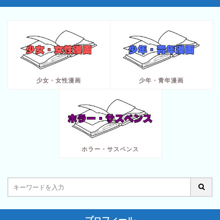
少女・女性漫画
少年・青年漫画
ホラー・サスペンス
プロフィール