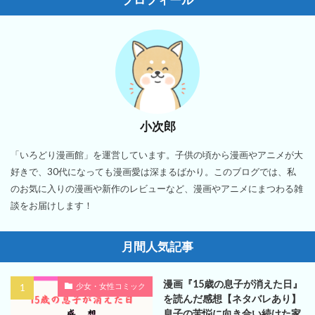
小次郎
「いろどり漫画館」を運営しています。子供の頃から漫画やアニメが大
好きで、30代になっても漫画愛は深まるばかり。このブログでは、私
のお気に入りの漫画や新作のレビューなど、漫画やアニメにまつわる雑
談をお届けします！
月間人気記事
漫画『15歳の息子が消えた日』
少女・女性コミック
を読んだ感想【ネタバレあり】
息子の苦悩に向き合い続けた家