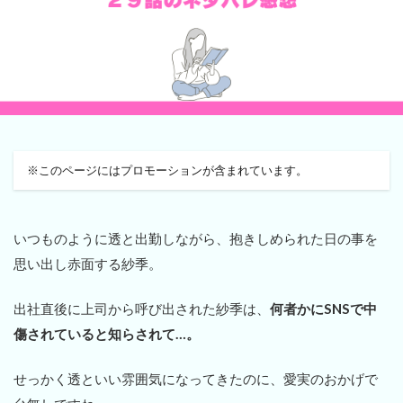
※このページにはプロモーションが含まれています。
いつものように透と出勤しながら、抱きしめられた日の事を
思い出し赤面する紗季。
出社直後に上司から呼び出された紗季は、
何者かにSNSで中
傷されていると知らされて…。
せっかく透といい雰囲気になってきたのに、愛実のおかげで