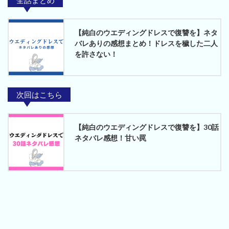
全話まとめ
【純白のウエディングドレスで復讐を】ネタ
バレありの感想まとめ！ドレスを穢した二人
を許さない！
次回はこちら
【純白のウエディングドレスで復讐を】30話
ネタバレ感想！甘い罠