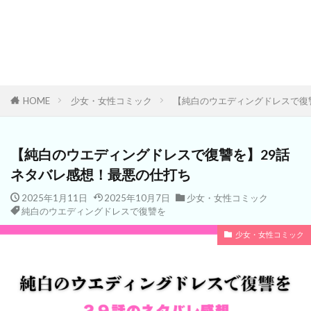
HOME
少女・女性コミック
【純白のウエディングドレスで復
【純白のウエディングドレスで復讐を】29話
ネタバレ感想！最悪の仕打ち
2025年1月11日
2025年10月7日
少女・女性コミック
純白のウエディングドレスで復讐を
少女・女性コミック