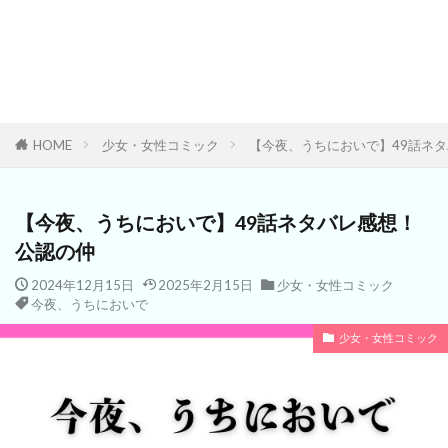
HOME
少女・女性コミック
【今夜、うちにおいで】49話ネ
【今夜、うちにおいで】49話ネタバレ感想！
公認の仲
2024年12月15日
2025年2月15日
少女・女性コミック
今夜、うちにおいで
少女・女性コミック