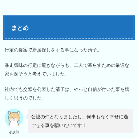
まとめ
行定の提案で新居探しをする事になった清子。
暴走気味の行定に驚きながらも、二人で暮らすための最適な
家を探そうと考えていました。
社内でも交際を公表した清子は、やっと自信が付いた事を嬉
しく思うのでした。
公認の仲となりましたし、何事もなく幸せに過
ごせる事を願いたいです！
小次郎