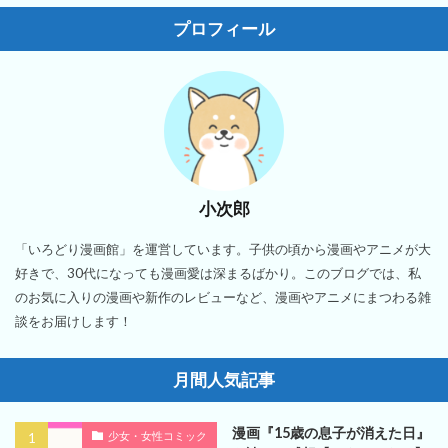
プロフィール
小次郎
「いろどり漫画館」を運営しています。子供の頃から漫画やアニメが大
好きで、30代になっても漫画愛は深まるばかり。このブログでは、私
のお気に入りの漫画や新作のレビューなど、漫画やアニメにまつわる雑
談をお届けします！
月間人気記事
漫画『15歳の息子が消えた日』
少女・女性コミック