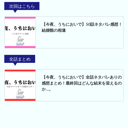
次回はこちら
【今夜、うちにおいで】50話ネタバレ感想！
結婚観の相違
全話まとめ
【今夜、うちにおいで】全話ネタバレありの
感想まとめ！最終回はどんな結末を迎えるの
か…。