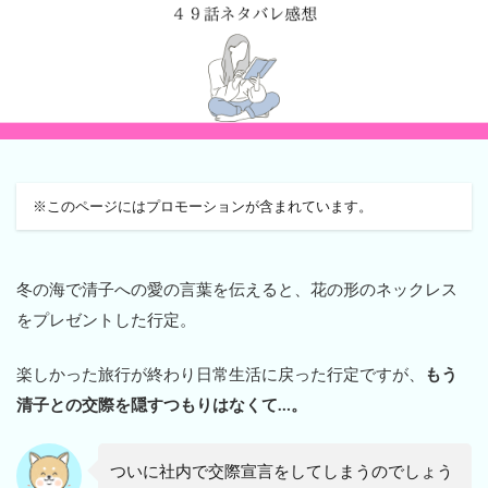
※このページにはプロモーションが含まれています。
冬の海で清子への愛の言葉を伝えると、花の形のネックレス
をプレゼントした行定。
楽しかった旅行が終わり日常生活に戻った行定ですが、
もう
清子との交際を隠すつもりはなくて…。
ついに社内で交際宣言をしてしまうのでしょう