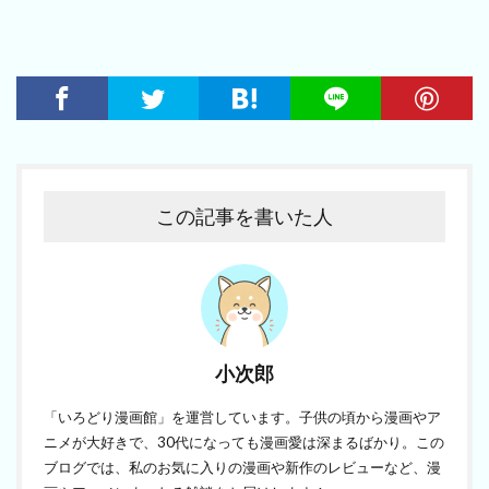
この記事を書いた人
小次郎
「いろどり漫画館」を運営しています。子供の頃から漫画やア
ニメが大好きで、30代になっても漫画愛は深まるばかり。この
ブログでは、私のお気に入りの漫画や新作のレビューなど、漫