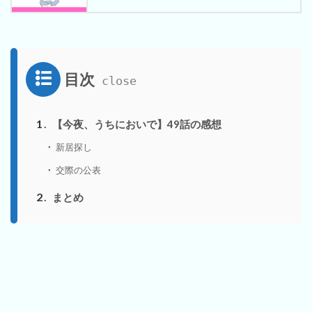
目次
1
【今夜、うちにおいで】49話の感想
新居探し
交際の公表
2
まとめ