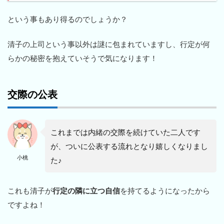
という事もあり得るのでしょうか？
清子の上司という事以外は謎に包まれていますし、行定が何
らかの秘密を抱えていそうで気になります！
交際の公表
これまでは内緒の交際を続けていた二人です
が、ついに公表する流れとなり嬉しくなりまし
小桃
た♪
これも清子が
行定の隣に立つ自信
を持てるようになったから
ですよね！