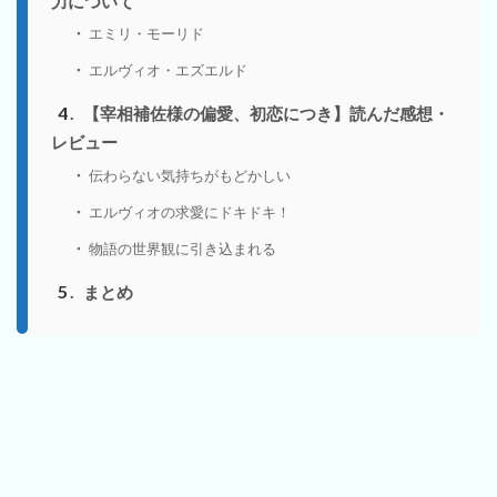
力について
エミリ・モーリド
エルヴィオ・エズエルド
4
【宰相補佐様の偏愛、初恋につき】読んだ感想・
レビュー
伝わらない気持ちがもどかしい
エルヴィオの求愛にドキドキ！
物語の世界観に引き込まれる
5
まとめ