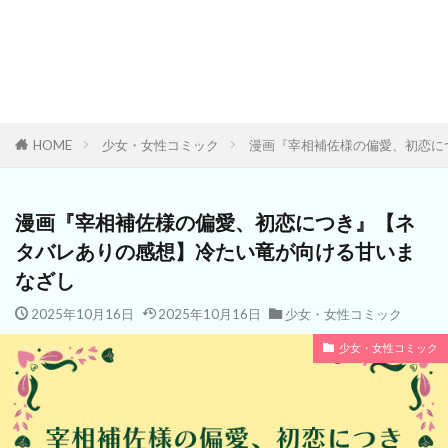
HOME
少女・女性コミック
漫画『宰相補佐様の偏愛、初恋に
漫画『宰相補佐様の偏愛、初恋につき』【ネ
タバレありの感想】冷たい竜が向ける甘いま
なざし
2025年10月16日
2025年10月16日
少女・女性コミック
少女・女性コミック