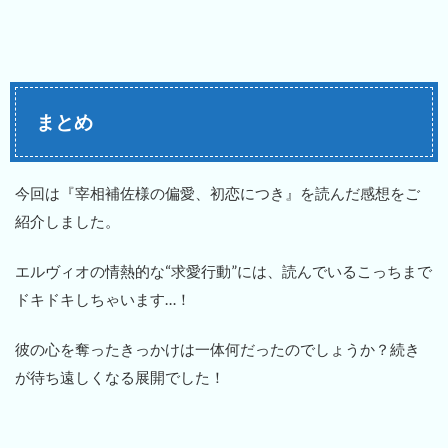
まとめ
今回は『宰相補佐様の偏愛、初恋につき』を読んだ感想をご
紹介しました。
エルヴィオの情熱的な“求愛行動”には、読んでいるこっちまで
ドキドキしちゃいます…！
彼の心を奪ったきっかけは一体何だったのでしょうか？続き
が待ち遠しくなる展開でした！