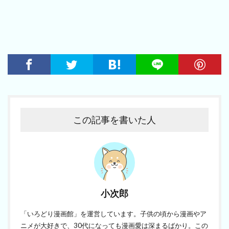
この記事を書いた人
小次郎
「いろどり漫画館」を運営しています。子供の頃から漫画やア
ニメが大好きで、30代になっても漫画愛は深まるばかり。この