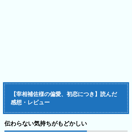
【宰相補佐様の偏愛、初恋につき】読んだ
感想・レビュー
伝わらない気持ちがもどかしい