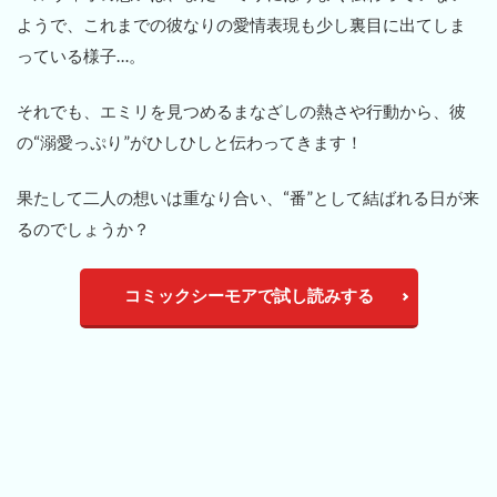
ようで、これまでの彼なりの愛情表現も少し裏目に出てしま
っている様子…。
それでも、エミリを見つめるまなざしの熱さや行動から、彼
の“溺愛っぷり”がひしひしと伝わってきます！
果たして二人の想いは重なり合い、“番”として結ばれる日が来
るのでしょうか？
コミックシーモアで試し読みする