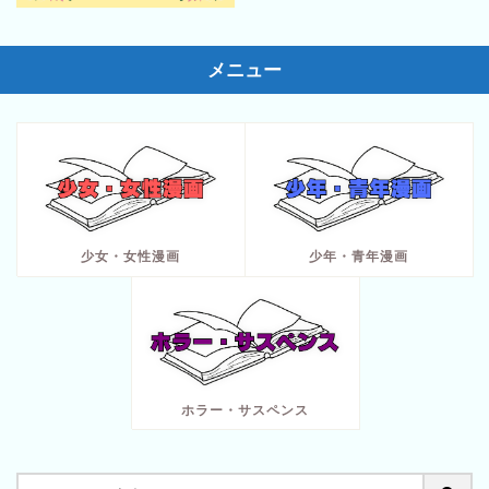
メニュー
少女・女性漫画
少年・青年漫画
ホラー・サスペンス