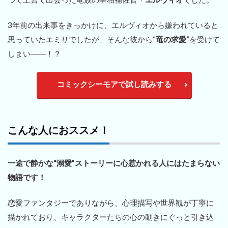
3年前の出来事をきっかけに、エルヴィオから嫌われていると
思っていたエミリでしたが、そんな彼から“
竜の求愛
”を受けて
しまい――！？
コミックシーモアで試し読みする
こんな人におススメ！
一途で静かな“溺愛”ストーリーに心惹かれる人にはたまらない
物語です！
恋愛ファンタジーでありながら、心理描写や世界観が丁寧に
描かれており、キャラクターたちの心の動きにぐっと引き込