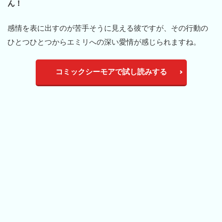
ん！
感情を表に出すのが苦手そうに見える彼ですが、その行動の
ひとつひとつからエミリへの深い愛情が感じられますね。
コミックシーモアで試し読みする