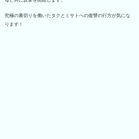
究極の裏切りを働いたタクとミサトへの復讐の行方が気にな
ります！