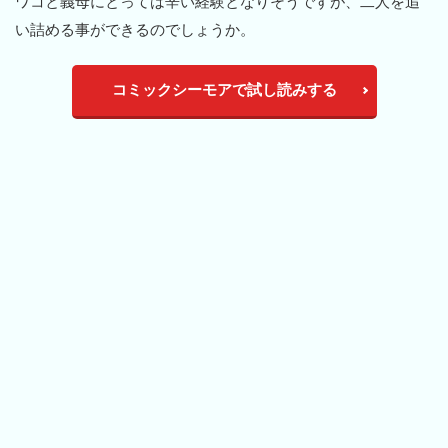
ワコと義母にとっては辛い経験となりそうですが、二人を追
い詰める事ができるのでしょうか。
コミックシーモアで試し読みする