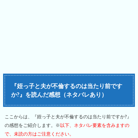
『姪っ子と夫が不倫するのは当たり前です
か?』を読んだ感想（ネタバレあり）
ここからは、『姪っ子と夫が不倫するのは当たり前ですか?』
の感想をご紹介します。※
以下、ネタバレ要素を含みますの
で、未読の方はご注意ください。