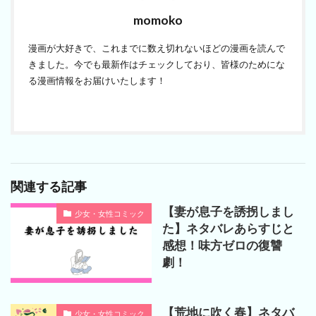
momoko
漫画が大好きで、これまでに数え切れないほどの漫画を読んで
きました。今でも最新作はチェックしており、皆様のためにな
る漫画情報をお届けいたします！
関連する記事
【妻が息子を誘拐しまし
少女・女性コミック
た】ネタバレあらすじと
感想！味方ゼロの復讐
劇！
【荒地に吹く春】ネタバ
少女・女性コミック