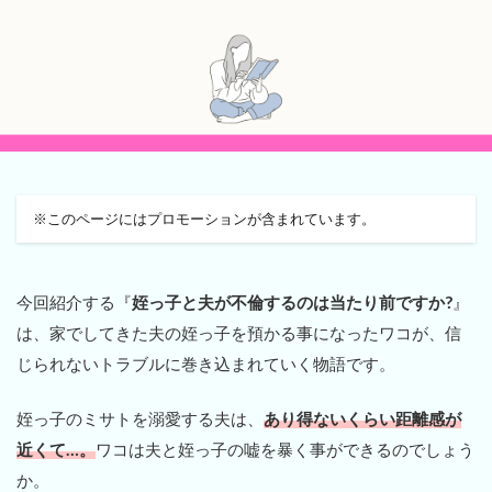
※このページにはプロモーションが含まれています。
今回紹介する『
姪っ子と夫が不倫するのは当たり前ですか?
』
は、家でしてきた夫の姪っ子を預かる事になったワコが、信
じられないトラブルに巻き込まれていく物語です。
姪っ子のミサトを溺愛する夫は、
あり得ないくらい距離感が
近くて…。
ワコは夫と姪っ子の嘘を暴く事ができるのでしょう
か。