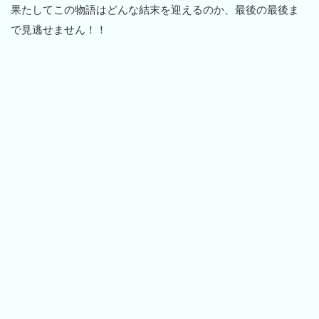
果たしてこの物語はどんな結末を迎えるのか、最後の最後ま
で見逃せません！！