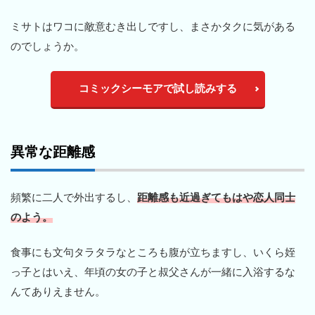
ミサトはワコに敵意むき出しですし、まさかタクに気がある
のでしょうか。
コミックシーモアで試し読みする
異常な距離感
頻繁に二人で外出するし、
距離感も近過ぎてもはや恋人同士
のよう。
食事にも文句タラタラなところも腹が立ちますし、いくら姪
っ子とはいえ、年頃の女の子と叔父さんが一緒に入浴するな
んてありえません。