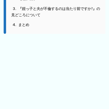
3
『姪っ子と夫が不倫するのは当たり前ですか?』の
見どころについて
4
まとめ