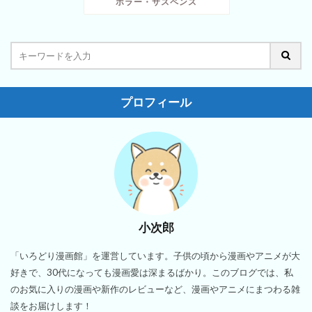
ホラー・サスペンス
プロフィール
小次郎
「いろどり漫画館」を運営しています。子供の頃から漫画やアニメが大
好きで、30代になっても漫画愛は深まるばかり。このブログでは、私
のお気に入りの漫画や新作のレビューなど、漫画やアニメにまつわる雑
談をお届けします！