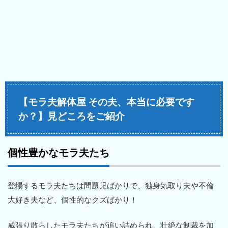
【モラ夫解体屋 その夫、本当に必要です
か？】見どころをご紹介
個性豊かなモラ夫たち
登場するモラ夫たちは問題児ばかりで、独身気取り夫や不倫
大好き夫など、個性的なクズばかり！
威張り散らしたモラ夫たちが追い詰められ、壮絶な制裁を加