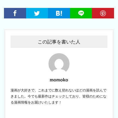
この記事を書いた人
momoko
漫画が大好きで、これまでに数え切れないほどの漫画を読んで
きました。今でも最新作はチェックしており、皆様のためにな
る漫画情報をお届けいたします！