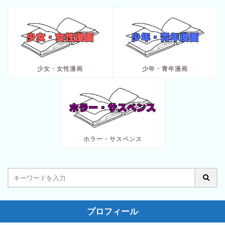
少女・女性漫画
少年・青年漫画
ホラー・サスペンス
プロフィール