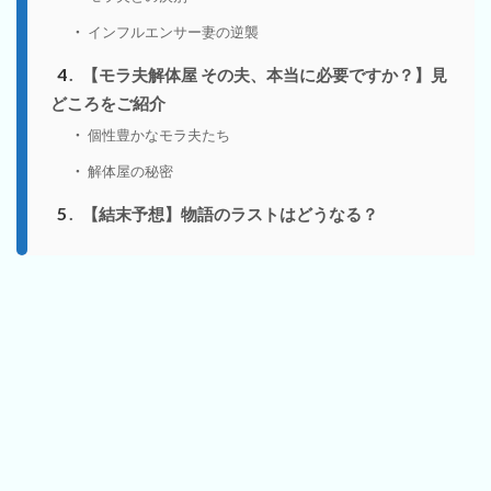
インフルエンサー妻の逆襲
4
【モラ夫解体屋 その夫、本当に必要ですか？】見
どころをご紹介
個性豊かなモラ夫たち
解体屋の秘密
5
【結末予想】物語のラストはどうなる？