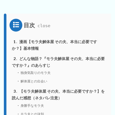
目次
1
漫画【モラ夫解体屋 その夫、本当に必要です
か？】基本情報
2
どんな物語？『モラ夫解体屋 その夫、本当に必要
ですか？』のあらすじ
独身気取りのモラ夫
解体屋との出会い
3
【モラ夫解体屋 その夫、本当に必要ですか？】を
読んだ感想（ネタバレ注意）
身勝手なモラ夫
モラ夫との決別