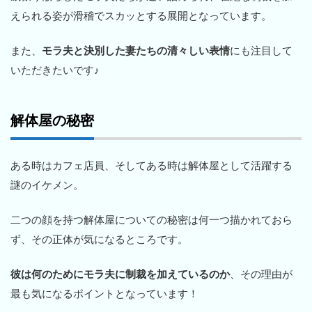
えられる姿が滑稽でスカッとする展開となっています。
また、
モラ夫と決別した妻たちの清々しい表情
にも注目して
いただきたいです♪
解体屋の秘密
ある時はカフェ店員、そしてある時は解体屋として活躍する
謎のイケメン。
二つの顔を持つ解体屋についての秘密は何一つ描かれておら
ず、その正体が気になるところです。
彼は何のためにモラ夫に制裁を加えているのか
、その理由が
最も気になるポイントとなっています！