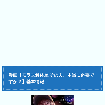
漫画【モラ夫解体屋 その夫、本当に必要で
すか？】基本情報