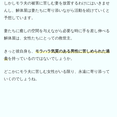
しかしモラ夫の被害に苦しむ妻を放置するわけにはいきませ
んし、解体屋は妻たちに寄り添いながら活動を続けていくと
予想しています。
妻たちに癒しの空間を与えながら必要な時に手を差し伸べる
解体屋は、女性たちにとっての救世主。
きっと彼自身も、
モラハラ気質のある男性に苦しめられた過
去
を持っているのではないでしょうか。
どこかにモラ夫に苦しむ女性がいる限り、永遠に寄り添って
いくのでしょうね。