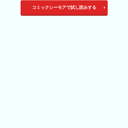
コミックシーモアで試し読みする