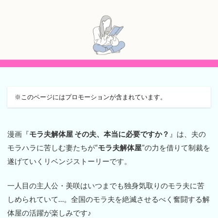
※このページにはプロモーションが含まれています。
漫画『
モラ夫解体屋 その夫、本当に必要ですか？
』は、夫の
モラハラに苦しむ妻たちが“
モラ夫解体屋
”の力を借りて制裁を
遂げていくリベンジストーリーです。
一人目の主人公・美咲はいつまでも独身気取りのモラ夫に苦
しめられていて…。全国のモラ夫を絶滅させるべく奮闘する解
体屋の活躍が楽しみです♪