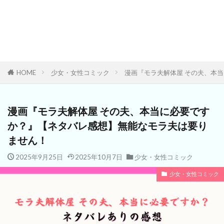
HOME
少女・女性コミック
漫画『モラ夫解体屋 その夫、本
漫画『モラ夫解体屋 その夫、本当に必要です
か？』【ネタバレ感想】無能なモラ夫は要り
ません！
2025年9月25日
2025年10月7日
少女・女性コミック
少女・女性コミック