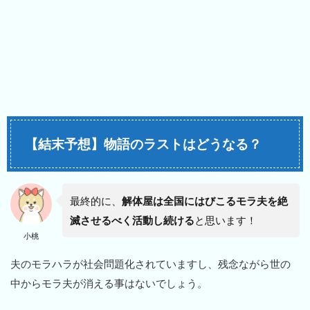
【結末予想】物語のラストはどうなる？
最終的に、
解体屋は全国にはびこるモラ夫を絶
滅させるべく活動し続ける
と思います！
小桃
夫のモラハラが社会問題化されていますし、残念ながら世の
中からモラ夫が消える事はないでしょう。