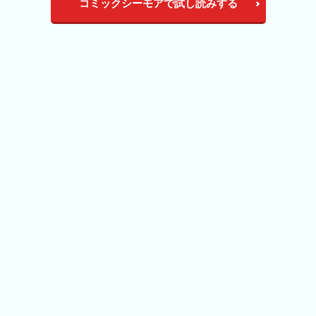
コミックシーモアで試し読みする