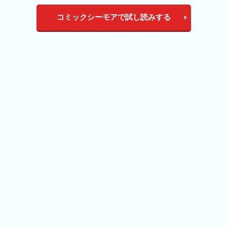
コミックシーモアで試し読みする