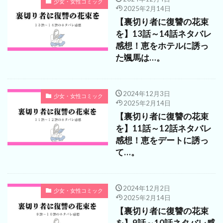
少女・女性コミック
2025年2月14日
【裏切り者に復讐の花束
を】13話～14話ネタバレ
感想！恵をホテルに誘っ
た颯馬は…。
2024年12月3日
少女・女性コミック
2025年2月14日
【裏切り者に復讐の花束
を】11話～12話ネタバレ
感想！恵をデートに誘っ
て…。
2024年12月2日
少女・女性コミック
2025年2月14日
【裏切り者に復讐の花束
を】9話～10話ネタバレ感