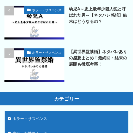
幼児A～史上最年少殺人犯と呼
ホラー・サスペンス
ばれた男～【ネタバレ感想】結
末はどうなるの？
【異世界監禁婚】ネタバレあり
ホラー・サスペンス
の感想まとめ！最終回・結末の
展開も徹底考察！
カテゴリー
ホラー・サスペンス