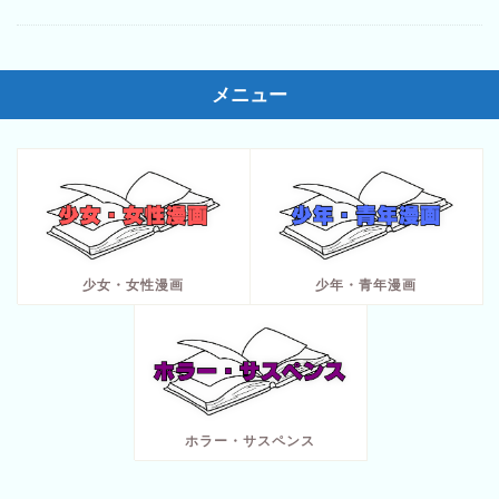
メニュー
少女・女性漫画
少年・青年漫画
ホラー・サスペンス