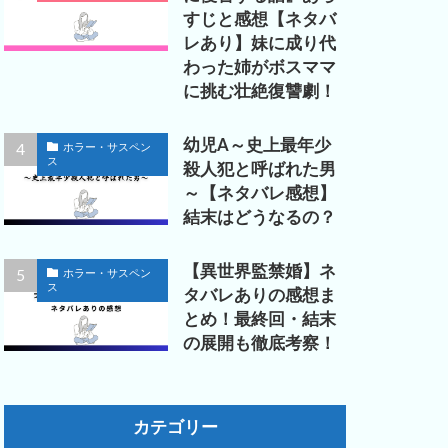
すじと感想【ネタバ
レあり】妹に成り代
わった姉がボスママ
に挑む壮絶復讐劇！
幼児A～史上最年少
ホラー・サスペン
ス
殺人犯と呼ばれた男
～【ネタバレ感想】
結末はどうなるの？
【異世界監禁婚】ネ
ホラー・サスペン
ス
タバレありの感想ま
とめ！最終回・結末
の展開も徹底考察！
カテゴリー