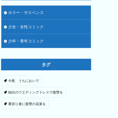
ホラー・サスペンス
少女・女性コミック
少年・青年コミック
タグ
今夜、うちにおいで
純白のウエディングドレスで復讐を
裏切り者に復讐の花束を