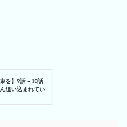
束を】9話～10話
ん追い込まれてい