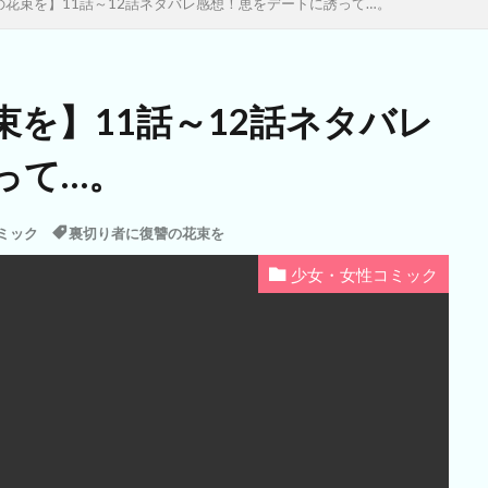
花束を】11話～12話ネタバレ感想！恵をデートに誘って…。
を】11話～12話ネタバレ
って…。
ミック
裏切り者に復讐の花束を
少女・女性コミック