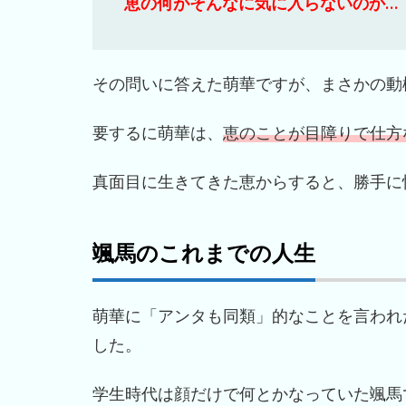
恵の何がそんなに気に入らないのか…
その問いに答えた萌華ですが、まさかの動
要するに萌華は、
恵のことが目障りで仕方
真面目に生きてきた恵からすると、勝手に
颯馬のこれまでの人生
萌華に「アンタも同類」的なことを言われ
した。
学生時代は顔だけで何とかなっていた颯馬