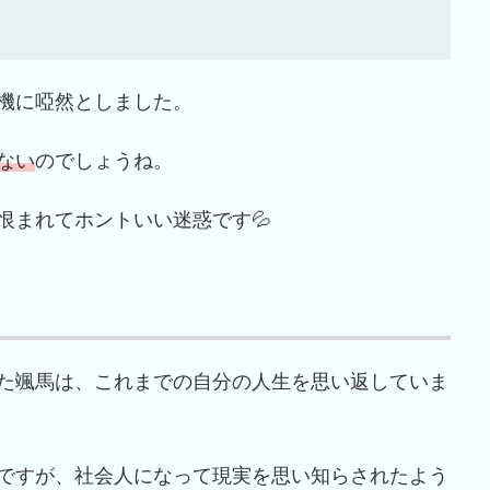
機に啞然としました。
ない
のでしょうね。
恨まれてホントいい迷惑です💦
た颯馬は、これまでの自分の人生を思い返していま
ですが、社会人になって現実を思い知らされたよう