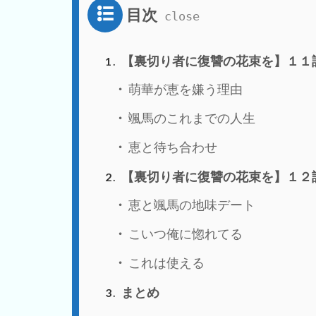
目次
【裏切り者に復讐の花束を】１１
1
萌華が恵を嫌う理由
颯馬のこれまでの人生
恵と待ち合わせ
【裏切り者に復讐の花束を】１２
2
恵と颯馬の地味デート
こいつ俺に惚れてる
これは使える
まとめ
3