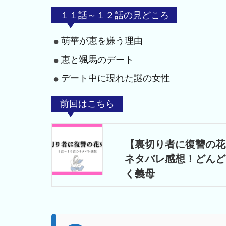
１１話～１２話の見どころ
萌華が恵を嫌う理由
恵と颯馬のデート
デート中に現れた謎の女性
前回はこちら
【裏切り者に復讐の花
ネタバレ感想！どんど
く義母