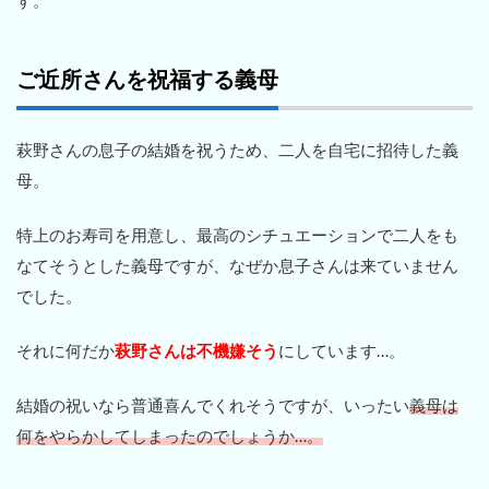
す。
ご近所さんを祝福する義母
萩野さんの息子の結婚を祝うため、二人を自宅に招待した義
母。
特上のお寿司を用意し、最高のシチュエーションで二人をも
なてそうとした義母ですが、なぜか息子さんは来ていません
でした。
それに何だか
萩野さんは不機嫌そう
にしています…。
結婚の祝いなら普通喜んでくれそうですが、いったい
義母は
何をやらかしてしまったのでしょうか…。