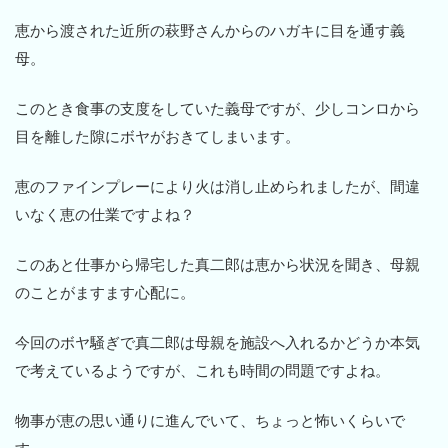
恵から渡された近所の萩野さんからのハガキに目を通す義
母。
このとき食事の支度をしていた義母ですが、少しコンロから
目を離した隙にボヤがおきてしまいます。
恵のファインプレーにより火は消し止められましたが、間違
いなく恵の仕業ですよね？
このあと仕事から帰宅した真二郎は恵から状況を聞き、母親
のことがますます心配に。
今回のボヤ騒ぎで真二郎は母親を施設へ入れるかどうか本気
で考えているようですが、これも時間の問題ですよね。
物事が恵の思い通りに進んでいて、ちょっと怖いくらいで