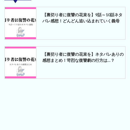
【裏切り者に復讐の花束を】9話～10話ネタ
バレ感想！どんどん追い込まれていく義母
【裏切り者に復讐の花束を】ネタバレありの
感想まとめ！苛烈な復讐劇の行方は…？