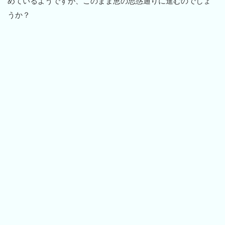
めているようですが、このまま恵の思惑通りに進むのでしょ
うか？