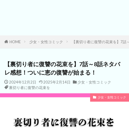
HOME
少女・女性コミック
【裏切り者に復讐の花束を】7話
【裏切り者に復讐の花束を】7話～8話ネタバ
レ感想！ついに恵の復讐が始まる！
2024年12月2日
2025年2月14日
少女・女性コミック
裏切り者に復讐の花束を
少女・女性コミック