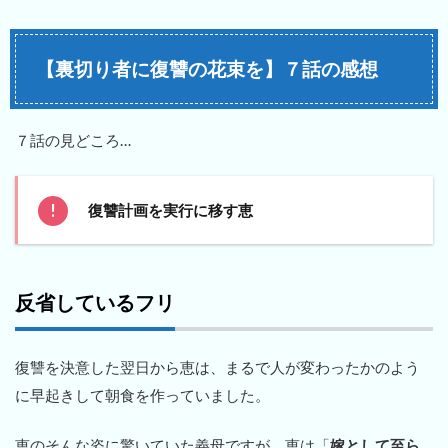
【裏切り者に復讐の花束を】７話の感想
７話の見どころ…
復讐計画を実行に移す恵
反省しているフリ
復讐を決意した翌日から恵は、まるで人が変わったかのよう
に早起きして朝食を作っていました。
恵のそんな姿に驚いていた義母ですが、恵は「
嫁として至ら