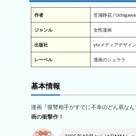
作者
笠浦静花 / Uchigawa
ジャンル
女性漫画
出版社
ytvメディアデザイ
レーベル
漫画のシュララ
基本情報
漫画『復讐相手がすでに不幸のどん底なん
画の衝撃作！