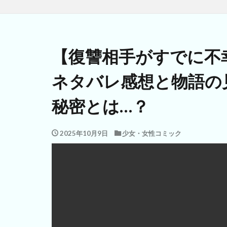
【復讐相手がすでに不
ネタバレ感想と物語の
秘密とは…？
2025年10月9日
少女・女性コミック