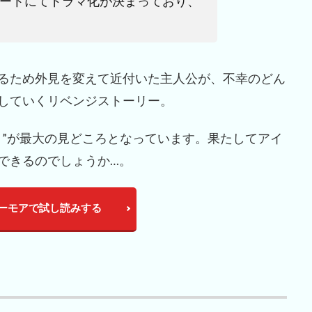
ショートにてドラマ化が決まっており、
るため外見を変えて近付いた主人公が、不幸のどん
していくリベンジストーリー。
り
”が最大の見どころとなっています。果たしてアイ
できるのでしょうか…。
ーモアで試し読みする