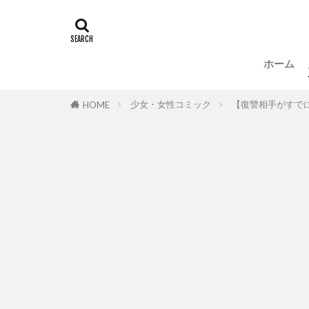
ホーム
少女・女性コミック
【復讐相手がすで
HOME