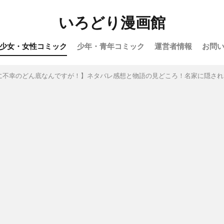
いろどり漫画館
少女・女性コミック
少年・青年コミック
運営者情報
お問
に不幸のどん底なんですが！】ネタバレ感想と物語の見どころ！名家に隠され