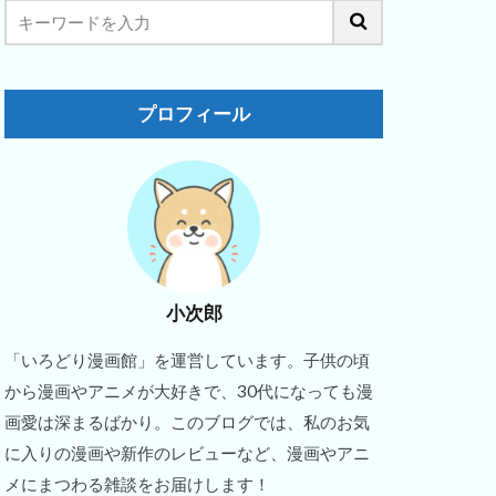
プロフィール
小次郎
「いろどり漫画館」を運営しています。子供の頃
から漫画やアニメが大好きで、30代になっても漫
画愛は深まるばかり。このブログでは、私のお気
に入りの漫画や新作のレビューなど、漫画やアニ
メにまつわる雑談をお届けします！