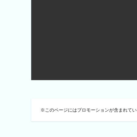
※このページにはプロモーションが含まれてい