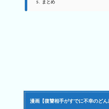
まとめ
5
漫画【復讐相手がすでに不幸のどん