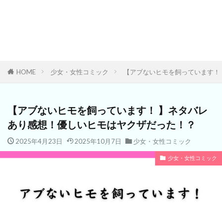
HOME
少女・女性コミック
【アブないヒモを飼っています！
【アブないヒモを飼っています！ 】ネタバレ
あり感想！優しいヒモはヤクザだった！？
2025年4月23日
2025年10月7日
少女・女性コミック
少女・女性コミック