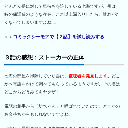
どんどん岳に対して気持ちを許している七海ですが、岳は一
時の保護猫のような存在。これ以上深入りしたら、離れがた
くなってしまいますよね…。
コミックシーモアで【２話】を試し読みする
＞＞
３話の感想：ストーカーの正体
七海の部屋を掃除していた岳は、
盗聴器を発見します。
どこ
かへ電話をかけて調べてもらっているようですが、その姿は
どこからどうみてもヤクザ！
電話の相手から「坊ちゃん」と呼ばれていたので、どこかの
お金持ちからもしれないですよね。