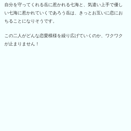
自分を守ってくれる岳に惹かれる七海と、気遣い上手で優し
い七海に惹かれていくであろう岳は、きっとお互いに恋にお
ちることになりそうです。
この二人がどんな恋愛模様を繰り広げていくのか、ワクワク
が止まりません！