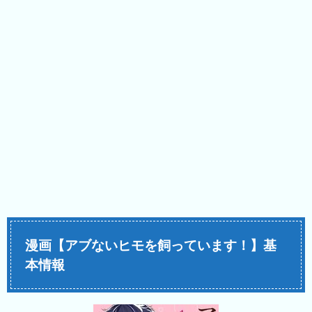
漫画【アブないヒモを飼っています！】基
本情報