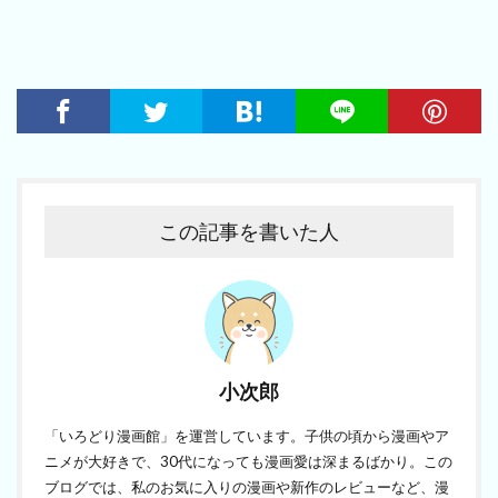
この記事を書いた人
小次郎
「いろどり漫画館」を運営しています。子供の頃から漫画やア
ニメが大好きで、30代になっても漫画愛は深まるばかり。この
ブログでは、私のお気に入りの漫画や新作のレビューなど、漫