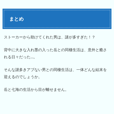
まとめ
ストーカーから助けてくれた男は、謎が多すぎた！？
背中に大きな入れ墨の入った岳との同棲生活は、意外と癒さ
れる日々だった…。
そんな謎多きアブない男との同棲生活は、一体どんな結末を
迎えるのでしょうか。
岳と七海の生活から目が離せません。