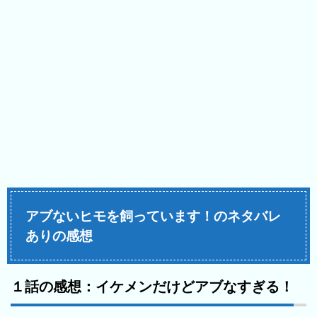
アブないヒモを飼っています！のネタバレ
ありの感想
１話の感想：イケメンだけどアブなすぎる！