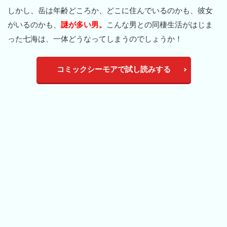
しかし、岳は年齢どころか、どこに住んでいるのかも、彼女
がいるのかも、
謎が多い男。
こんな男との同棲生活がはじま
った七海は、一体どうなってしまうのでしょうか！
コミックシーモアで試し読みする