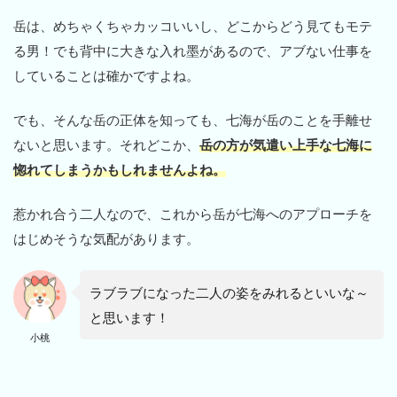
岳は、めちゃくちゃカッコいいし、どこからどう見てもモテ
る男！でも背中に大きな入れ墨があるので、アブない仕事を
していることは確かですよね。
でも、そんな岳の正体を知っても、七海が岳のことを手離せ
ないと思います。それどこか、
岳の方が気遣い上手な七海に
惚れてしまうかもしれませんよね。
惹かれ合う二人なので、これから岳が七海へのアプローチを
はじめそうな気配があります。
ラブラブになった二人の姿をみれるといいな～
と思います！
小桃