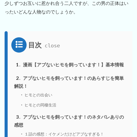
少しずつお互いに惹かれ合う二人ですが、この男の正体はい
ったいどんな人物なのでしょうか。
目次
1
漫画【アブないヒモを飼っています！】基本情報
2
アブないヒモを飼っています！のあらすじを簡単
解説！
ヒモとの出会い
ヒモとの同棲生活
3
アブないヒモを飼っています！のネタバレありの
感想
１話の感想：イケメンだけどアブなすぎる！