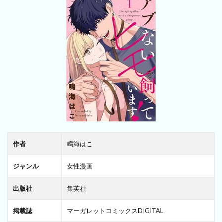
作者
鳴海はこ
ジャンル
女性漫画
出版社
集英社
掲載誌
マーガレットコミックスDIGITAL