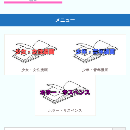
メニュー
少女・女性漫画
少年・青年漫画
ホラー・サスペンス