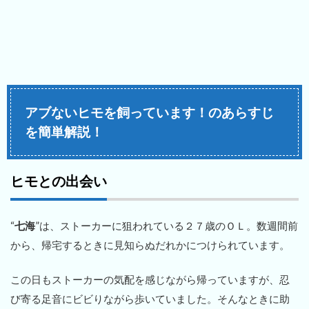
アブないヒモを飼っています！のあらすじ
を簡単解説！
ヒモとの出会い
“
七海
”は、ストーカーに狙われている２７歳のＯＬ。数週間前
から、帰宅するときに見知らぬだれかにつけられています。
この日もストーカーの気配を感じながら帰っていますが、忍
び寄る足音にビビりながら歩いていました。そんなときに助