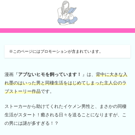
※このページにはプロモーションが含まれています。
漫画『
アブないヒモを飼っています！
』は、
背中に大きな入
れ墨のはいった男と同棲生活をはじめてしまった主人公のラ
ブストーリー作品
です。
ストーカーから助けてくれたイケメン男性と、まさかの同棲
生活がスタート！癒される日々を送ることになりますが、こ
の男には謎が多すぎる！？