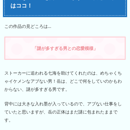
はココ！
この作品の見どころは…
「謎が多すぎる男との恋愛模様」
ストーカーに追われる七海を助けてくれたのは、めちゃくち
ゃイケメンなアブない男！岳は、どこで何をしていのかもわ
からない、謎が多すぎる男です。
背中には大きな入れ墨が入っているので、アブない仕事をし
ていたと思いますが、岳の正体はまだ謎に包まれたままで
す。