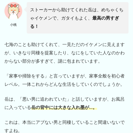
ストーカーから助けてくれた岳は、めちゃくち
ゃイケメンで、ガタイもよく、
最高の男すぎ
小桃
る！
七海のことも助けてくれて、一見ただのイケメンに見えます
が、いきなり同棲を提案したり、なにをしていた人なのかわ
からない部分が多すぎて、謎に包まれています。
「家事や掃除をする」と言っていますが、家事全般を初心者
レベル。一体これからどんな生活をしていくのでしょうか。
岳は、「悪い男に追われていた」と話していますが、お風呂
に入っている
岳の背中には大きな入れ墨が…。
これは、本当にアブない男と同棲していること間違いないで
すよね。