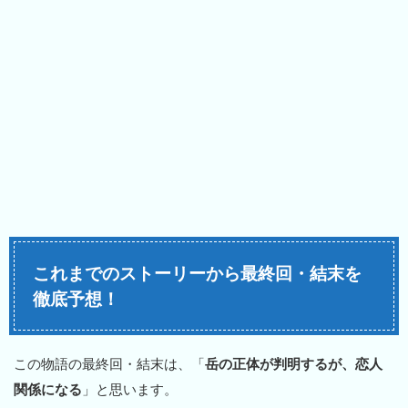
これまでのストーリーから最終回・結末を
徹底予想！
この物語の最終回・結末は、「
岳の正体が判明するが、恋人
関係になる
」と思います。