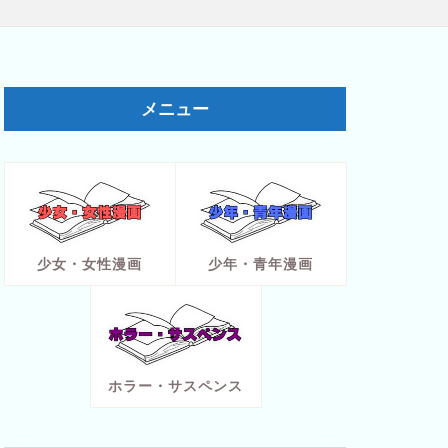
メニュー
少女・女性漫画
少年・青年漫画
ホラー・サスペンス