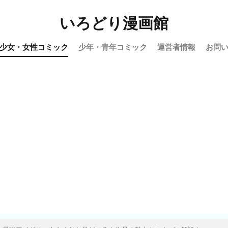
いろどり漫画館
少女・女性コミック
少年・青年コミック
運営者情報
お問