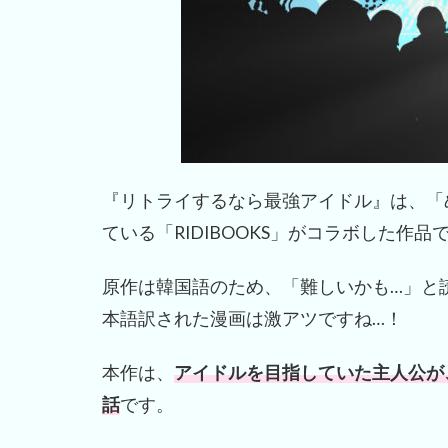
『リトライするなら最強アイドル』は、「
ている「RIDIBOOKS」がコラボした作品
原作は韓国語のため、「難しいかも…」と
本語訳された漫画は激アツですね…！
本作は、
アイドルを目指していた主人公が
話
です。