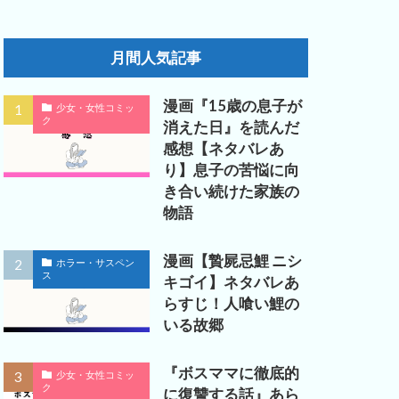
月間人気記事
漫画『15歳の息子が
少女・女性コミッ
ク
消えた日』を読んだ
感想【ネタバレあ
り】息子の苦悩に向
き合い続けた家族の
物語
漫画【贄屍忌鯉 ニシ
ホラー・サスペン
ス
キゴイ】ネタバレあ
らすじ！人喰い鯉の
いる故郷
『ボスママに徹底的
少女・女性コミッ
ク
に復讐する話』あら