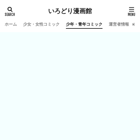
いろどり漫画館
ホーム
少女・女性コミック
少年・青年コミック
運営者情報
お