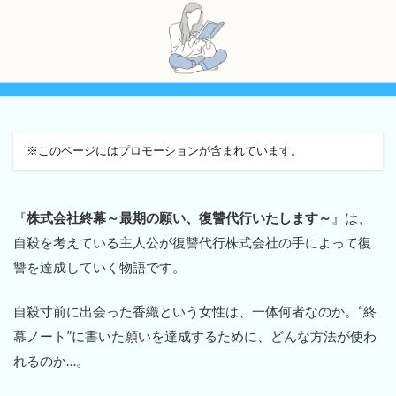
※このページにはプロモーションが含まれています。
『
株式会社終幕～最期の願い、復讐代行いたします～
』は、
自殺を考えている主人公が復讐代行株式会社の手によって復
讐を達成していく物語です。
自殺寸前に出会った香織という女性は、一体何者なのか。“終
幕ノート”に書いた願いを達成するために、どんな方法が使わ
れるのか…。