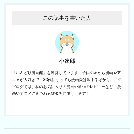
この記事を書いた人
小次郎
「いろどり漫画館」を運営しています。子供の頃から漫画やア
ニメが大好きで、30代になっても漫画愛は深まるばかり。この
ブログでは、私のお気に入りの漫画や新作のレビューなど、漫
画やアニメにまつわる雑談をお届けします！