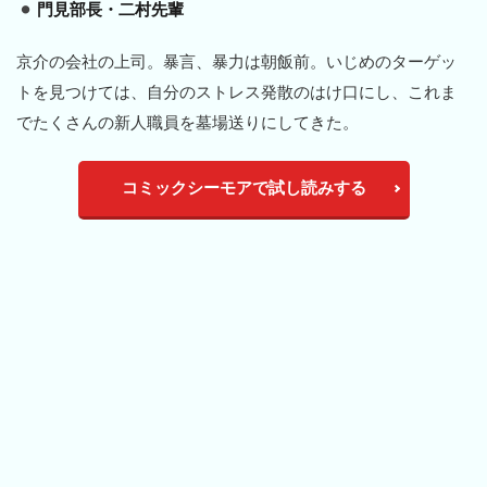
門見部長・二村先輩
京介の会社の上司。暴言、暴力は朝飯前。いじめのターゲッ
トを見つけては、自分のストレス発散のはけ口にし、これま
でたくさんの新人職員を墓場送りにしてきた。
コミックシーモアで試し読みする