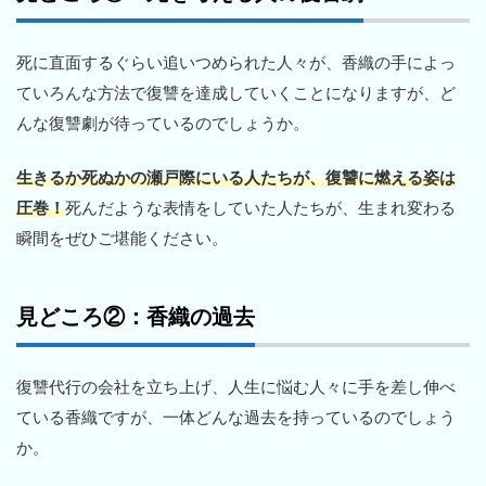
死に直面するぐらい追いつめられた人々が、香織の手によっ
ていろんな方法で復讐を達成していくことになりますが、ど
んな復讐劇が待っているのでしょうか。
生きるか死ぬかの瀬戸際にいる人たちが、復讐に燃える姿は
圧巻！
死んだような表情をしていた人たちが、生まれ変わる
瞬間をぜひご堪能ください。
見どころ②：香織の過去
復讐代行の会社を立ち上げ、人生に悩む人々に手を差し伸べ
ている香織ですが、一体どんな過去を持っているのでしょう
か。