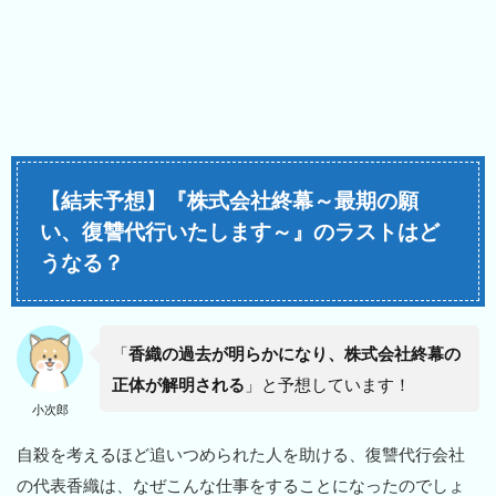
【結末予想】『株式会社終幕～最期の願
い、復讐代行いたします～』のラストはど
うなる？
「
香織の過去が明らかになり、株式会社終幕の
正体が解明される
」と予想しています！
小次郎
自殺を考えるほど追いつめられた人を助ける、復讐代行会社
の代表香織は、なぜこんな仕事をすることになったのでしょ