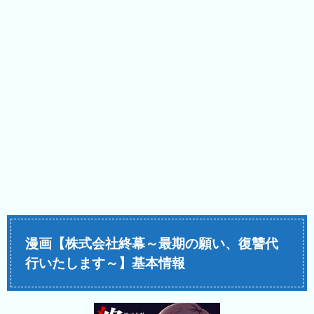
漫画【株式会社終幕～最期の願い、復讐代
行いたします～】基本情報