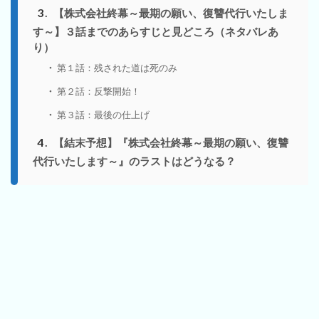
3
【株式会社終幕～最期の願い、復讐代行いたしま
す～】３話までのあらすじと見どころ（ネタバレあ
り）
第１話：残された道は死のみ
第２話：反撃開始！
第３話：最後の仕上げ
4
【結末予想】『株式会社終幕～最期の願い、復讐
代行いたします～』のラストはどうなる？