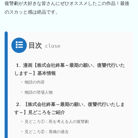
復讐劇が大好きな皆さんにぜひオススメしたこの作品！最後
のスカッと感は絶品です。
目次
1
漫画【株式会社終幕～最期の願い、復讐代行いた
します～】基本情報
物語の内容
物語の登場人物
2
【株式会社終幕～最期の願い、復讐代行いたしま
す～】見どころをご紹介
見どころ①：死を考える人の復讐劇
見どころ②：香織の過去