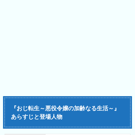
『おじ転生～悪役令嬢の加齢なる生活～』
あらすじと登場人物