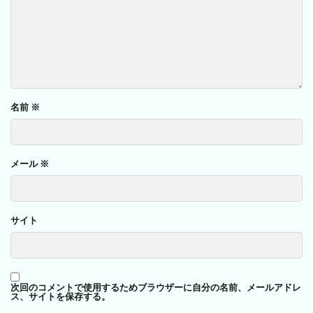
名前
※
メール
※
サイト
次回のコメントで使用するためブラウザーに自分の名前、メールアドレ
ス、サイトを保存する。