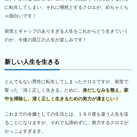
に転生してしまい、それに唖然とするクロエが、めちゃくち
ゃ面白いです！
前世とギャップのありすぎる人生をこれからどう生きていく
のか、今後の黒江の人生が楽しみです！
新しい人生を生きる
とんでもない男性に転生してしまったクロエですが、前世で
誓った「清く正しく生きる」ために、
身だしなみを整え、家
中を掃除し、清く正しく生きるための努力が凄まじい！
これまでの令嬢としての生活とは、１８０度も違う人生を送
ることになりますが、それでも諦めずに、努力するクロエが
かっこよすぎます。