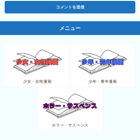
メニュー
少女・女性漫画
少年・青年漫画
ホラー・サスペンス