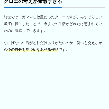
クロエの考えが素敵すぎる
前世ではワガママし放題だったクロエですが、みすぼらしい
黒江に転生したことで、今までの生活がどれだけ恵まれてい
たのか痛感していきます。
なにげない生活がどれだけありがたいのか、笑いも交えなが
ら
今の自分を見つめなおせる作品
です。