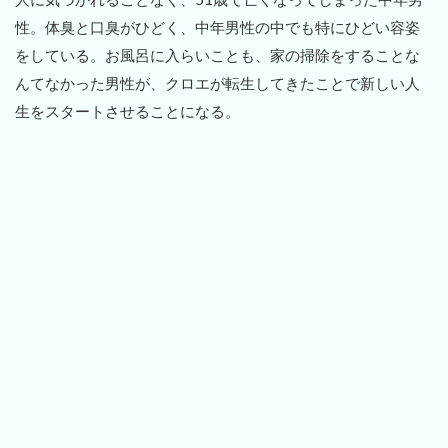
性。体臭と口臭がひどく、中年男性の中でも特にひどい容姿
をしている。お風呂に入らいことも、家の掃除をすることな
んてなかった男性が、クロエが転生してきたことで新しい人
生をスタートさせることになる。