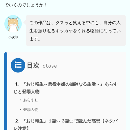
でいくのでしょうか！
この作品は、クスっと笑える中にも、自分の人
生を振り返るキッカケをくれる物語になってい
小次郎
ます。
目次
1
『おじ転生～悪役令嬢の加齢なる生活～』あらす
じと登場人物
あらすじ
登場人物
2
『おじ転生』１話～３話まで読んだ感想【ネタバ
レ注意】