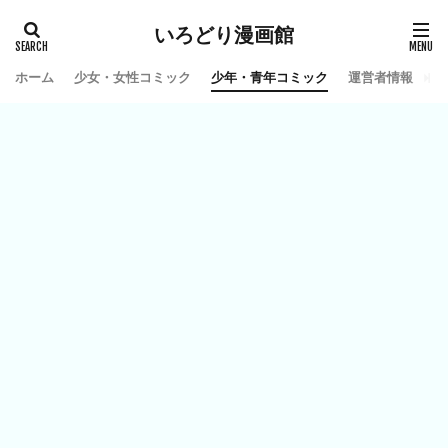
いろどり漫画館
ホーム
少女・女性コミック
少年・青年コミック
運営者情報
お