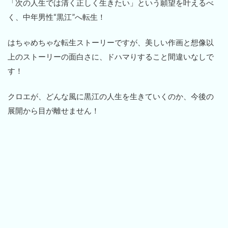
「次の人生では清く正しく生きたい」という願望を叶えるべ
く、中年男性“黒江”へ転生！
はちゃめちゃな転生ストーリーですが、美しい作画と想像以
上のストーリーの面白さに、ドハマりすること間違いなしで
す！
クロエが、どんな風に黒江の人生を生きていくのか、今後の
展開から目が離せません！