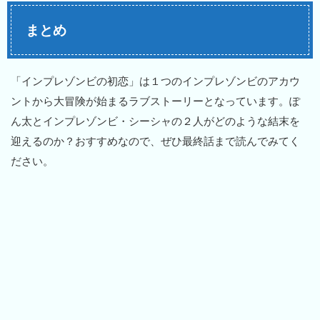
まとめ
「インプレゾンビの初恋」は１つのインプレゾンビのアカウ
ントから大冒険が始まるラブストーリーとなっています。ぽ
ん太とインプレゾンビ・シーシャの２人がどのような結末を
迎えるのか？おすすめなので、ぜひ最終話まで読んでみてく
ださい。