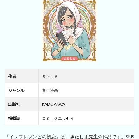
作者
きたしま
ジャンル
青年漫画
出版社
KADOKAWA
掲載誌
コミックエッセイ
「インプレゾンビの初恋」は、
きたしま先生
の作品です。SNS