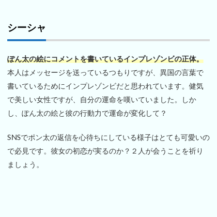
シーシャ
ぽん太の絵にコメントを書いているインプレゾンビの正体。
本人はメッセージを送っているつもりですが、異国の言葉で
書いているためにインプレゾンビだと思われています。健気
で美しい女性ですが、自分の運命を嘆いていました。しか
し、ぽん太の絵と彼の行動力で運命が変化して？
SNSでポン太の返信を心待ちにしている様子はとても可愛いの
で必見です。彼女の初恋が実るのか？２人が会うことを祈り
ましょう。