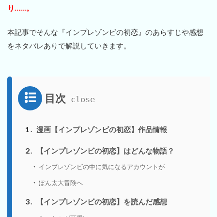
り……。
本記事でそんな『インプレゾンビの初恋』のあらすじや感想
をネタバレありで解説していきます。
目次
1
漫画【インプレゾンビの初恋】作品情報
2
【インプレゾンビの初恋】はどんな物語？
インプレゾンビの中に気になるアカウントが
ぽん太大冒険へ
3
【インプレゾンビの初恋】を読んだ感想