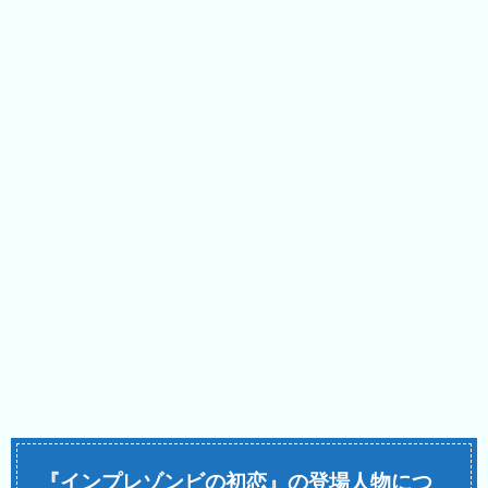
『インプレゾンビの初恋』の登場人物につ