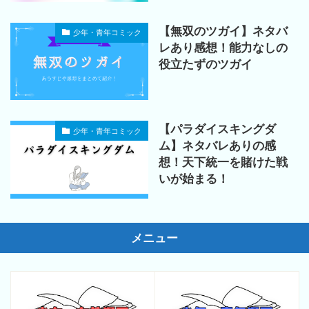
【無双のツガイ】ネタバ
少年・青年コミック
レあり感想！能力なしの
役立たずのツガイ
【パラダイスキングダ
少年・青年コミック
ム】ネタバレありの感
想！天下統一を賭けた戦
いが始まる！
メニュー