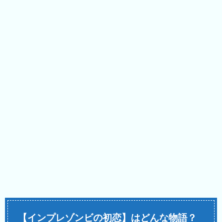
【インプレゾンビの初恋】はどんな物語？