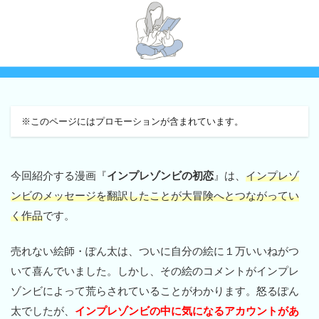
※このページにはプロモーションが含まれています。
今回紹介する漫画『
インプレゾンビの初恋
』は、
インプレゾ
ンビのメッセージを翻訳したことが大冒険へとつながってい
く作品
です。
売れない絵師・ぽん太は、ついに自分の絵に１万いいねがつ
いて喜んでいました。しかし、その絵のコメントがインプレ
ゾンビによって荒らされていることがわかります。怒るぽん
太でしたが、
インプレゾンビの中に気になるアカウントがあ