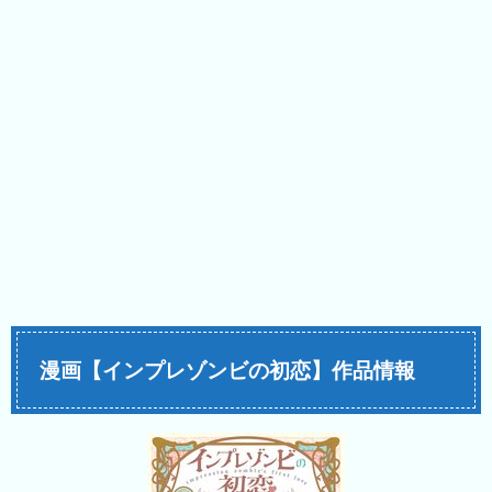
漫画【インプレゾンビの初恋】作品情報