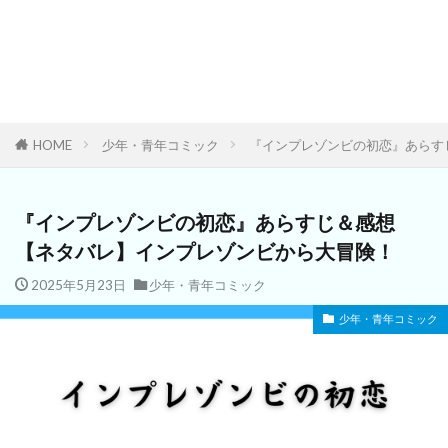
HOME
少年・青年コミック
『インプレゾンビの初恋』あらす
『インプレゾンビの初恋』あらすじ＆感想
【ネタバレ】インプレゾンビから大冒険！
2025年5月23日
少年・青年コミック
少年・青年コミック