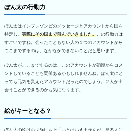
ぽん太の行動力
ぽん太はインプレゾンビのメッセージとアカウントから国を
特定し、
実際にその国まで飛んでいきました。
この行動力は
すごいですね。会ったこともない人の１つのアカウントから
ここまでするのは、なかなかできないことだと思います。
ぽん太がここまでするのは、このアカウントが初期からコメ
ントしていることも関係あるかもしれませんね。ぽん太にと
っても元気を貰えたアカウントだったのでしょう。２人が出
会うことができるのかも気になります。
絵がキーとなる？
ぽん太の絵はお世辞にも上手いとはいえませんが、見る人に