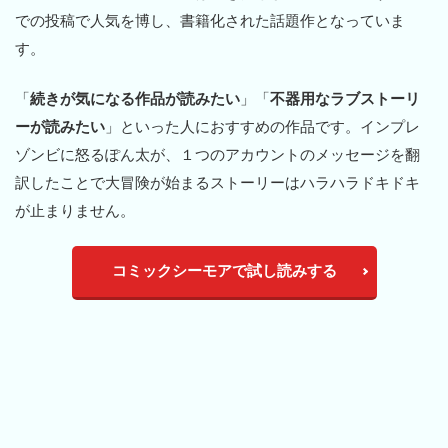
での投稿で人気を博し、書籍化された話題作となっていま
す。
「
続きが気になる作品が読みたい
」「
不器用なラブストーリ
ーが読みたい
」といった人におすすめの作品です。インプレ
ゾンビに怒るぽん太が、１つのアカウントのメッセージを翻
訳したことで大冒険が始まるストーリーはハラハラドキドキ
が止まりません。
コミックシーモアで試し読みする