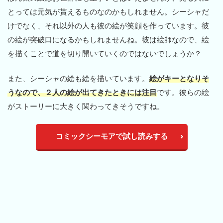
とっては元気が貰えるものなのかもしれません。シーシャだ
けでなく、それ以外の人も彼の絵が笑顔を作っています。彼
の絵が突破口になるかもしれませんね。彼は絵師なので、絵
を描くことで道を切り開いていくのではないでしょうか？
また、シーシャの絵も絵を描いています。
絵がキーとなりそ
うなので、２人の絵が出てきたときには注目
です。彼らの絵
がストーリーに大きく関わってきそうですね。
コミックシーモアで試し読みする