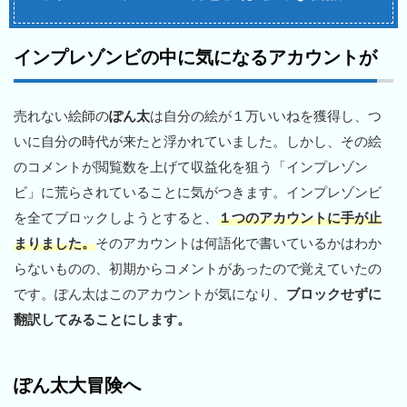
インプレゾンビの中に気になるアカウントが
売れない絵師の
ぽん太
は自分の絵が１万いいねを獲得し、つ
いに自分の時代が来たと浮かれていました。しかし、その絵
のコメントが閲覧数を上げて収益化を狙う「インプレゾン
ビ」に荒らされていることに気がつきます。インプレゾンビ
を全てブロックしようとすると、
１つのアカウントに手が止
まりました。
そのアカウントは何語化で書いているかはわか
らないものの、初期からコメントがあったので覚えていたの
です。ぽん太はこのアカウントが気になり、
ブロックせずに
翻訳してみることにします。
ぽん太大冒険へ