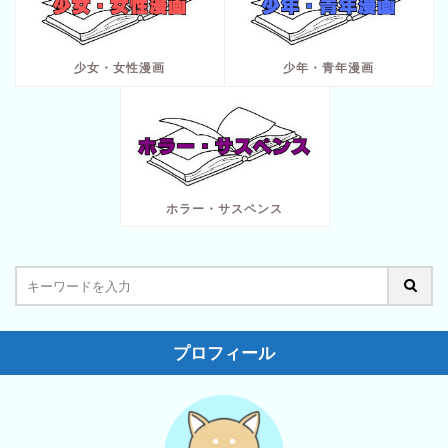
少女・女性漫画
少年・青年漫画
ホラー・サスペンス
プロフィール