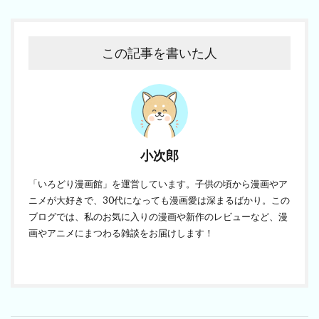
この記事を書いた人
小次郎
「いろどり漫画館」を運営しています。子供の頃から漫画やア
ニメが大好きで、30代になっても漫画愛は深まるばかり。この
ブログでは、私のお気に入りの漫画や新作のレビューなど、漫
画やアニメにまつわる雑談をお届けします！