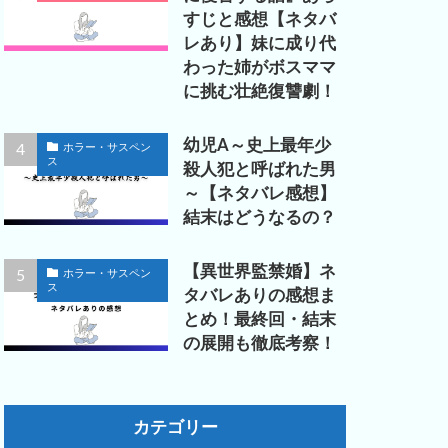
すじと感想【ネタバ
レあり】妹に成り代
わった姉がボスママ
に挑む壮絶復讐劇！
幼児A～史上最年少
ホラー・サスペン
ス
殺人犯と呼ばれた男
～【ネタバレ感想】
結末はどうなるの？
【異世界監禁婚】ネ
ホラー・サスペン
ス
タバレありの感想ま
とめ！最終回・結末
の展開も徹底考察！
カテゴリー