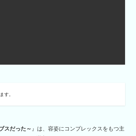
ます。
ブスだった～
』は、容姿にコンプレックスをもつ主