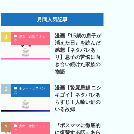
月間人気記事
漫画『15歳の息子が
少女・女性コミッ
ク
消えた日』を読んだ
感想【ネタバレあ
り】息子の苦悩に向
き合い続けた家族の
物語
漫画【贄屍忌鯉 ニシ
ホラー・サスペン
ス
キゴイ】ネタバレあ
らすじ！人喰い鯉の
いる故郷
『ボスママに徹底的
少女・女性コミッ
ク
に復讐する話』あら