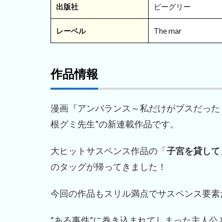
出版社
ビーグリー
レーベル
The mar
作品情報
漫画『アンバランス～私だけがブスだった～
根グミ先生”の新連載作品です。
大ヒットサスペンス作品の「
子宮を貸して
のタッグが帰ってきました！
今回の作品もスリル満点でサスペンス要素
“ある事件”に巻き込まれてしまった主人