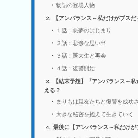
物語の登場人物
【アンバランス～私だけがブスだ
2
１話：悪夢のはじまり
２話：悲惨な思い出
３話：医大生と再会
４話：復讐開始
【結末予想】『アンバランス～私
3
える？
まりもは親友たちと復讐を成功
大きな秘密を抱えて生きていく
最後に【アンバランス～私だけが
4