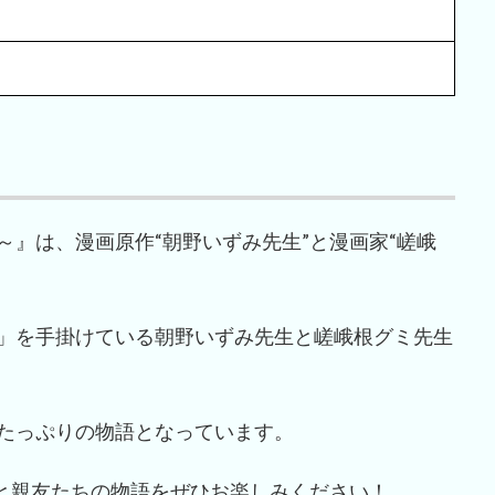
』は、漫画原作“朝野いずみ先生”と漫画家“嵯峨
」を手掛けている朝野いずみ先生と嵯峨根グミ先生
たっぷりの物語となっています。
公と親友たちの物語をぜひお楽しみください！