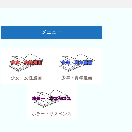
メニュー
少女・女性漫画
少年・青年漫画
ホラー・サスペンス