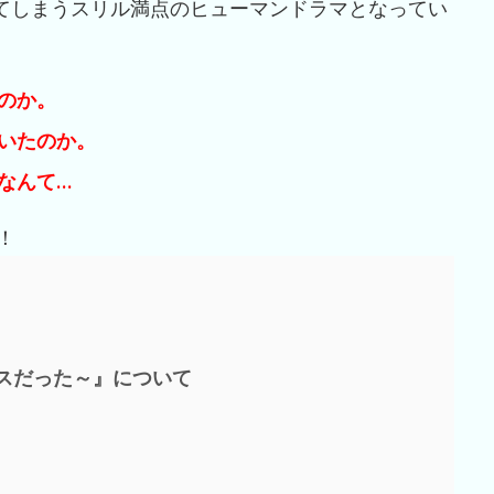
れてしまうスリル満点のヒューマンドラマとなってい
のか。
いたのか。
なんて…
！
スだった～』について