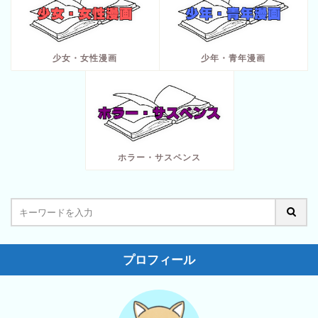
少女・女性漫画
少年・青年漫画
ホラー・サスペンス
プロフィール