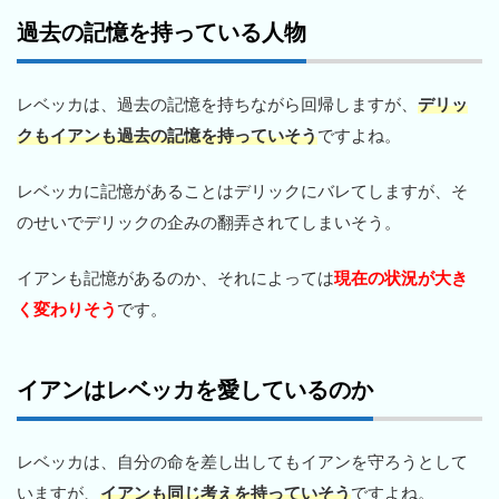
過去の記憶を持っている人物
レベッカは、過去の記憶を持ちながら回帰しますが、
デリッ
クもイアンも過去の記憶を持っていそう
ですよね。
レベッカに記憶があることはデリックにバレてしますが、そ
のせいでデリックの企みの翻弄されてしまいそう。
イアンも記憶があるのか、それによっては
現在の状況が大き
く変わりそう
です。
イアンはレベッカを愛しているのか
レベッカは、自分の命を差し出してもイアンを守ろうとして
いますが、
イアンも同じ考えを持っていそう
ですよね。