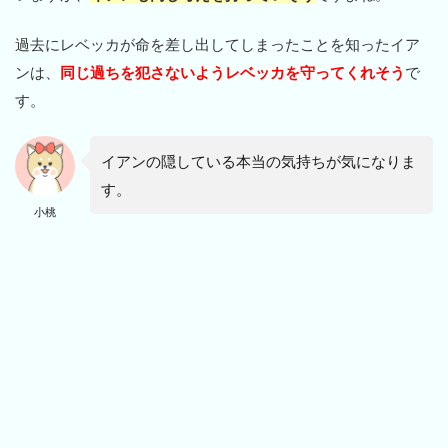
過去にレベッカが命を差し出してしまったことを知ったイア
ンは、
同じ過ちを犯さないようレベッカを守ってくれそう
で
す。
イアンの隠している本当の気持ちが気になりま
す。
小桃