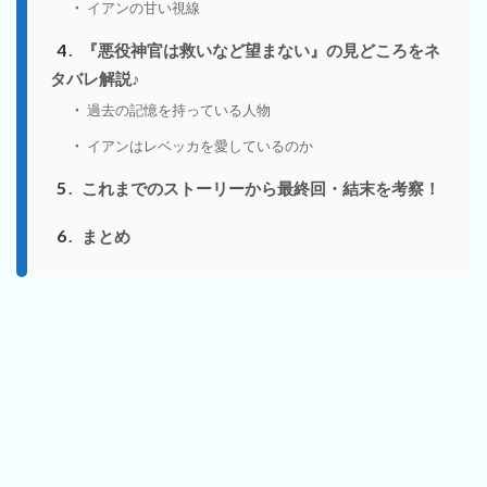
イアンの甘い視線
4
『悪役神官は救いなど望まない』の見どころをネ
タバレ解説♪
過去の記憶を持っている人物
イアンはレベッカを愛しているのか
5
これまでのストーリーから最終回・結末を考察！
6
まとめ