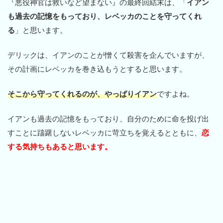
『悪役神官は救いなど望まない』の最終回結末は、「
イアン
も過去の記憶をもっており、レベッカのことを守ってくれ
る
」と思います。
デリックは、イアンのことが憎くて殺害を企んでいますが、
その計画にレベッカを巻き込もうとすると思います。
そこから守ってくれるのが、やっぱりイアン
ですよね。
イアンも過去の記憶をもっており、自分のために命を投げ出
すことに躊躇しないレベッカに苛立ちを覚えるとともに、
恋
する気持ちもあると思います。