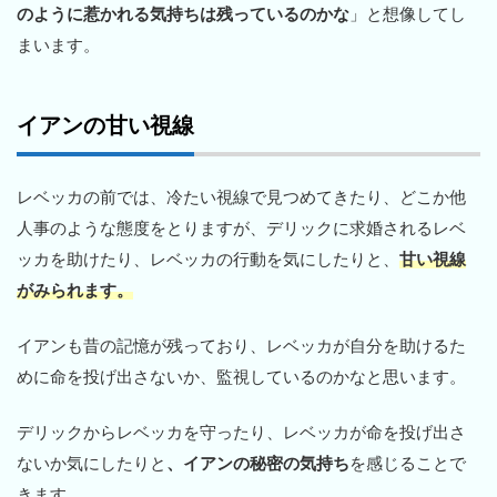
のように惹かれる気持ちは残っているのかな
」と想像してし
まいます。
イアンの甘い視線
レベッカの前では、冷たい視線で見つめてきたり、どこか他
人事のような態度をとりますが、デリックに求婚されるレベ
ッカを助けたり、レベッカの行動を気にしたりと、
甘い視線
がみられます。
イアンも昔の記憶が残っており、レベッカが自分を助けるた
めに命を投げ出さないか、監視しているのかなと思います。
デリックからレベッカを守ったり、レベッカが命を投げ出さ
ないか気にしたりと
、イアンの秘密の気持ち
を感じることで
きます。