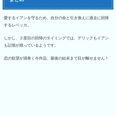
愛するイアンを守るため、自分の命と引き換えに過去に回帰
するレベッカ。
しかし、２度目の回帰のタイミングでは、デリックもイアン
も記憶が残っているようです。
恋の欲望が渦巻く今作品、最後の結末まで目が離せません！