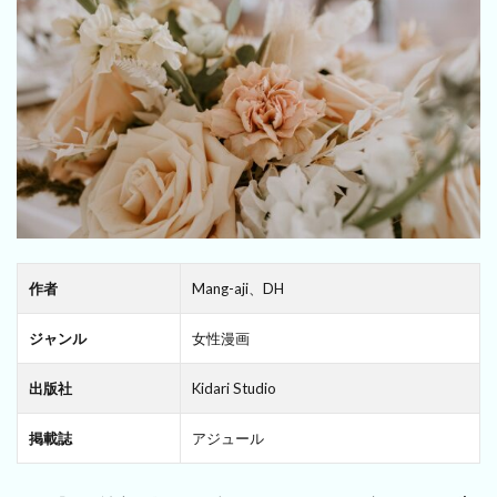
作者
Mang-aji、DH
ジャンル
女性漫画
出版社
Kidari Studio
掲載誌
アジュール