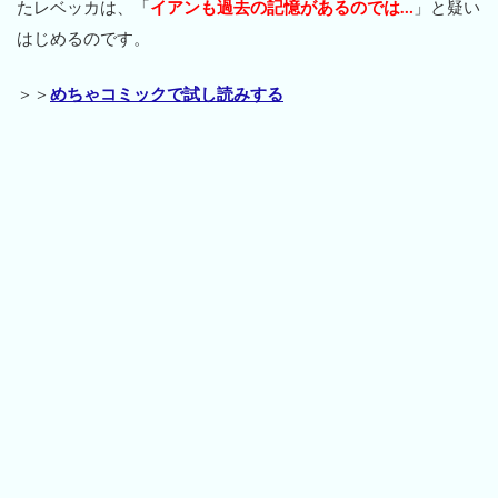
たレベッカは、「
イアンも過去の記憶があるのでは…
」と疑い
はじめるのです。
＞＞
めちゃコミックで試し読みする