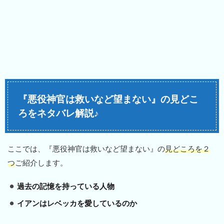
『悪役神官は救いなど望まない』の見どこ
ろをネタバレ解説♪
ここでは、『悪役神官は救いなど望まない』の
見どころを２
つ
ご紹介します。
過去の記憶を持っている人物
イアンはレベッカを愛しているのか