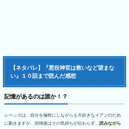
【ネタバレ】『悪役神官は救いなど望まな
い』１０話まで読んだ感想
記憶があるのは誰か！？
レベッカは、自分を犠牲にしながらも大好きなイアンのため
に動きますが、回帰後はその気持ちが伝わらず、
読みながら