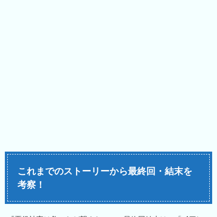
これまでのストーリーから最終回・結末を
考察！