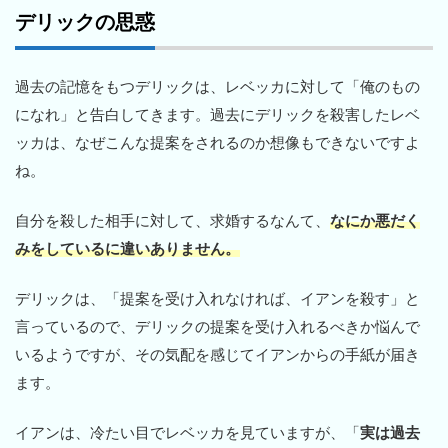
デリックの思惑
過去の記憶をもつデリックは、レベッカに対して「俺のもの
になれ」と告白してきます。過去にデリックを殺害したレベ
ッカは、なぜこんな提案をされるのか想像もできないですよ
ね。
自分を殺した相手に対して、求婚するなんて、
なにか悪だく
みをしているに違いありません。
デリックは、「提案を受け入れなければ、イアンを殺す」と
言っているので、デリックの提案を受け入れるべきか悩んで
いるようですが、その気配を感じてイアンからの手紙が届き
ます。
イアンは、冷たい目でレベッカを見ていますが、「
実は過去