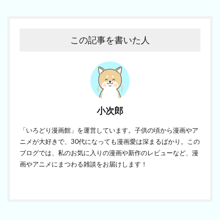
この記事を書いた人
小次郎
「いろどり漫画館」を運営しています。子供の頃から漫画やア
ニメが大好きで、30代になっても漫画愛は深まるばかり。この
ブログでは、私のお気に入りの漫画や新作のレビューなど、漫
画やアニメにまつわる雑談をお届けします！