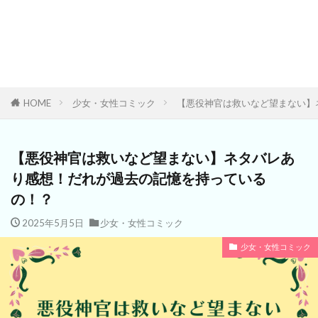
HOME
少女・女性コミック
【悪役神官は救いなど望まない】
【悪役神官は救いなど望まない】ネタバレあ
り感想！だれが過去の記憶を持っている
の！？
2025年5月5日
少女・女性コミック
少女・女性コミック