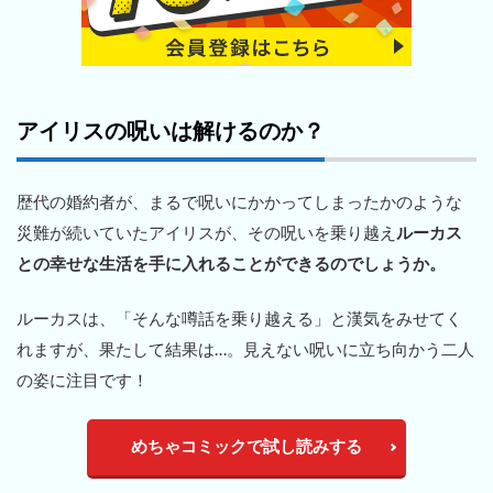
アイリスの呪いは解けるのか？
歴代の婚約者が、まるで呪いにかかってしまったかのような
災難が続いていたアイリスが、その呪いを乗り越え
ルーカス
との幸せな生活を手に入れることができるのでしょうか。
ルーカスは、「そんな噂話を乗り越える」と漢気をみせてく
れますが、果たして結果は…。見えない呪いに立ち向かう二人
の姿に注目です！
めちゃコミックで試し読みする