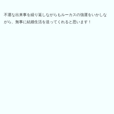
不運な出来事を繰り返しながらもルーカスの強運をいかしな
がら、無事に結婚生活を送ってくれると思います！