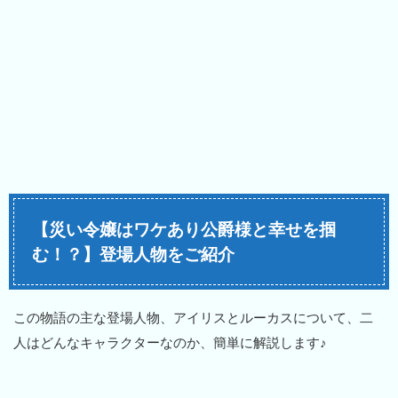
【災い令嬢はワケあり公爵様と幸せを掴
む！？】登場人物をご紹介
この物語の主な登場人物、アイリスとルーカスについて、二
人はどんなキャラクターなのか、簡単に解説します♪