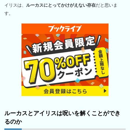
イリスは、
ルーカスにとってかけがえない存在
だと思いま
す。
ルーカスとアイリスは呪いを解くことができ
るのか