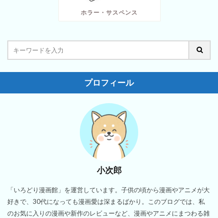
ホラー・サスペンス
プロフィール
小次郎
「いろどり漫画館」を運営しています。子供の頃から漫画やアニメが大
好きで、30代になっても漫画愛は深まるばかり。このブログでは、私
のお気に入りの漫画や新作のレビューなど、漫画やアニメにまつわる雑