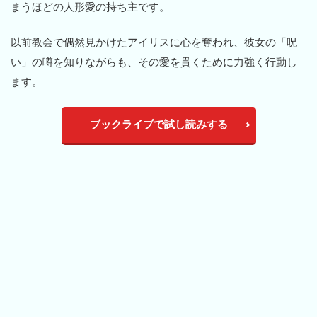
まうほどの人形愛の持ち主です。
以前教会で偶然見かけたアイリスに心を奪われ、彼女の「呪
い」の噂を知りながらも、その愛を貫くために力強く行動し
ます。
ブックライブで試し読みする