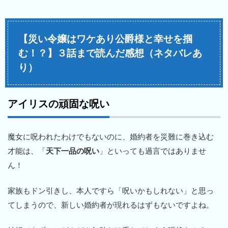
【災い令嬢はワケあり公爵様と幸せを掴
む！？】３話まで読んだ感想（ネタバレあ
り）
アイリスの頑固な呪い
魔女に呪われたわけでもないのに、婚約者を災難に巻き込む
才能は、「
天下一品の呪い
」といっても過言ではありませ
ん！
家族もドン引きし、本人ですら「呪いかもしれない」と思っ
てしまうので、新しい婚約者が現れるはずもないですよね。