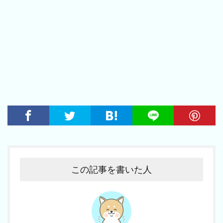
この記事を書いた人