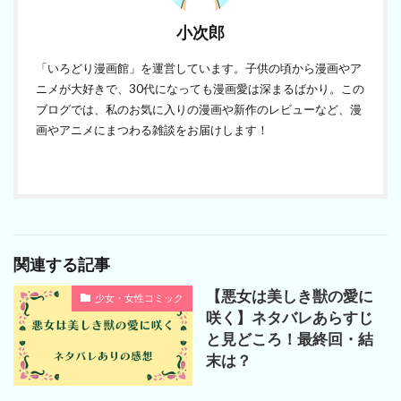
小次郎
「いろどり漫画館」を運営しています。子供の頃から漫画やア
ニメが大好きで、30代になっても漫画愛は深まるばかり。この
ブログでは、私のお気に入りの漫画や新作のレビューなど、漫
画やアニメにまつわる雑談をお届けします！
関連する記事
【悪女は美しき獣の愛に
少女・女性コミック
咲く】ネタバレあらすじ
と見どころ！最終回・結
末は？