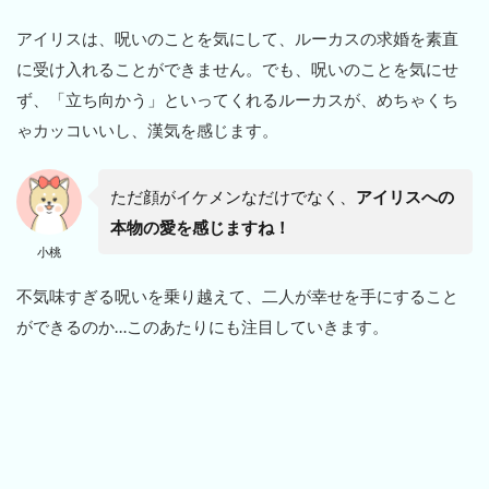
アイリスは、呪いのことを気にして、ルーカスの求婚を素直
に受け入れることができません。でも、呪いのことを気にせ
ず、「立ち向かう」といってくれるルーカスが、めちゃくち
ゃカッコいいし、漢気を感じます。
ただ顔がイケメンなだけでなく、
アイリスへの
本物の愛を感じますね！
小桃
不気味すぎる呪いを乗り越えて、二人が幸せを手にすること
ができるのか…このあたりにも注目していきます。