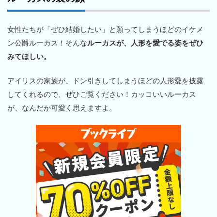
女性たちが「ぜひ結婚したい」と願ってしまうほどのイケメ
ン公爵ルーカス！そんな
ルーカスが、人形を愛でる姿をぜひ
みてほしい。
アイリスの家族が、ドン引きしてしまうほどの人形愛を披露
してくれるので、ぜひご覧ください！カッコいいルーカス
が、なんだか可愛く思えますよ。