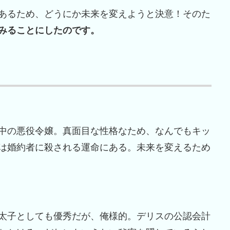
あるため、どうにか未来を変えようと決意！そのた
みることにしたのです。
中の悪役令嬢。真面目な性格なため、なんでもキッ
は婚約者に殺される運命にある。未来を変えるため
太子としても優秀だが、俺様的。デリスの公認会計