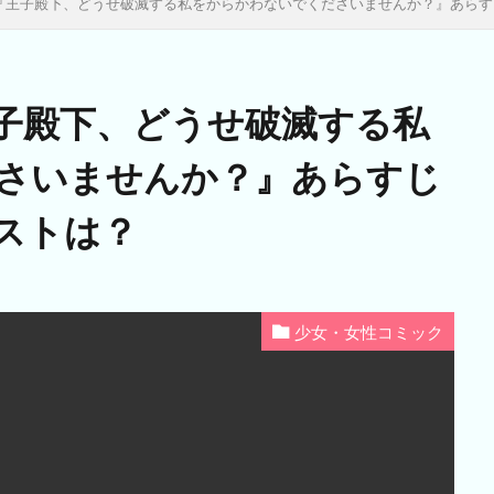
『王子殿下、どうせ破滅する私をからかわないでくださいませんか？』あらす
子殿下、どうせ破滅する私
さいませんか？』あらすじ
ストは？
少女・女性コミック