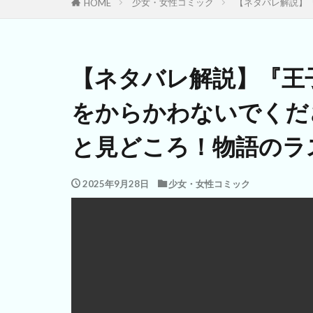
少女・女性コミック
【ネタバレ解説】
HOME
【ネタバレ解説】『王
をからかわないでくだ
と見どころ！物語のラ
2025年9月28日
少女・女性コミック