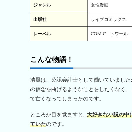
ジャンル
女性漫画
出版社
ライブコミックス
レーベル
COMICエトワール
こんな物語！
清風は、公認会計士として働いていました
の信念を曲げるようなことをしたくなく、
て亡くなってしまったのです。
ところが目を覚ますと…
大好きな小説の中
ていた
のです。