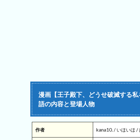
漫画【王子殿下、どうせ破滅する私
語の内容と登場人物
作者
kana10. / いほいほ