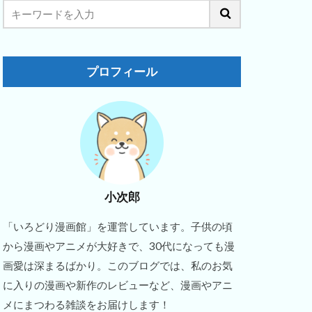
プロフィール
小次郎
「いろどり漫画館」を運営しています。子供の頃
から漫画やアニメが大好きで、30代になっても漫
画愛は深まるばかり。このブログでは、私のお気
に入りの漫画や新作のレビューなど、漫画やアニ
メにまつわる雑談をお届けします！