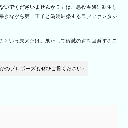
ないでくださいませんか？
』は、悪役令嬢に転生し
暴きながら第一王子と偽装結婚するラブファンタジ
るという未来だけ。果たして破滅の道を回避するこ
かのプロポーズもぜひご覧ください♪