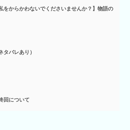
私をからかわないでくださいませんか？】物語の
ネタバレあり）
終回について