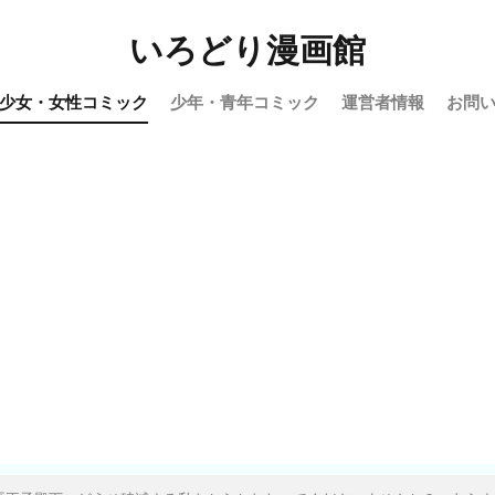
いろどり漫画館
少女・女性コミック
少年・青年コミック
運営者情報
お問