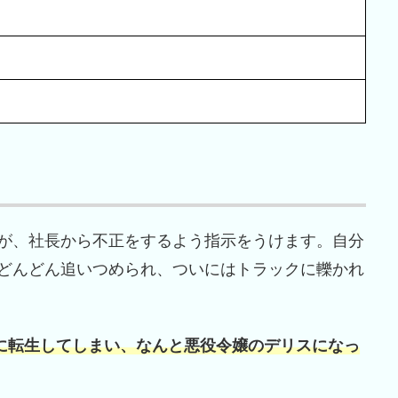
が、社長から不正をするよう指示をうけます。自分
どんどん追いつめられ、ついにはトラックに轢かれ
に転生してしまい、なんと悪役令嬢のデリスになっ