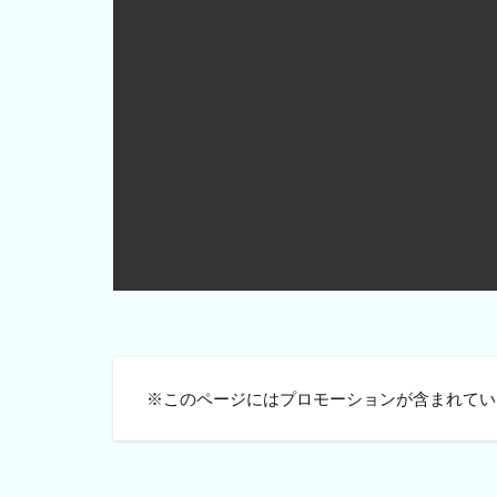
※このページにはプロモーションが含まれてい