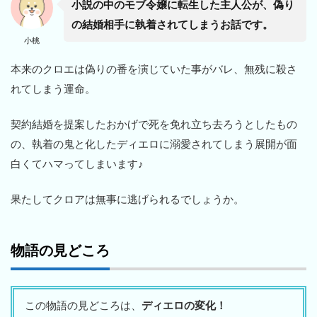
小説の中のモブ令嬢に転生した主人公が、偽り
の結婚相手に執着されてしまうお話です。
小桃
本来のクロエは偽りの番を演じていた事がバレ、無残に殺さ
れてしまう運命。
契約結婚を提案したおかげで死を免れ立ち去ろうとしたもの
の、執着の鬼と化したディエロに溺愛されてしまう展開が面
白くてハマってしまいます♪
果たしてクロアは無事に逃げられるでしょうか。
物語の見どころ
この物語の見どころは、
ディエロの変化！