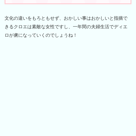
文化の違いをもろともせず、おかしい事はおかしいと指摘で
きるクロエは素敵な女性ですし、一年間の夫婦生活でディエ
ロが虜になっていくのでしょうね！