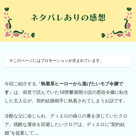
※このページにはプロモーションが含まれています。
今回ご紹介する『
執着系ヒーローから逃げたいモブ令嬢で
す
』は、前世で読んでいた18禁鬱展開小説の悪役令嬢に転生
した主人公が、契約結婚相手に執着されてしまうお話です。
冷酷な父に命じられ、ディエロの偽りの番を演じていたクロ
ア。残酷な運命を回避したいクロアは、ディエロに“契約結
婚”を提案して…。