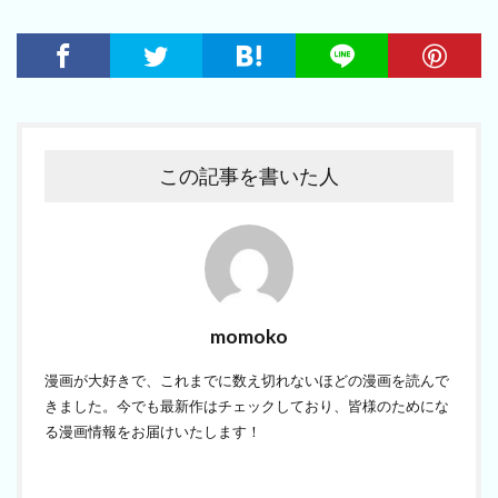
この記事を書いた人
momoko
漫画が大好きで、これまでに数え切れないほどの漫画を読んで
きました。今でも最新作はチェックしており、皆様のためにな
る漫画情報をお届けいたします！