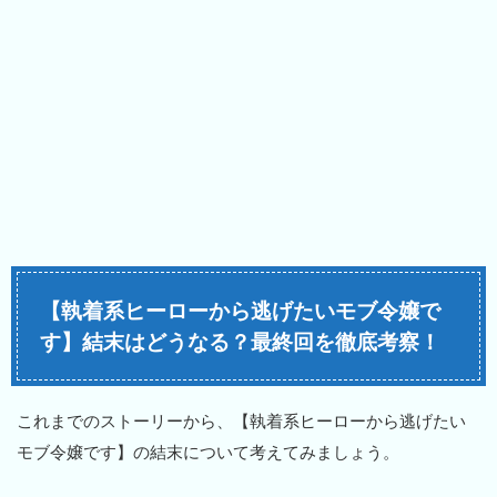
【執着系ヒーローから逃げたいモブ令嬢で
す】結末はどうなる？最終回を徹底考察！
これまでのストーリーから、【執着系ヒーローから逃げたい
モブ令嬢です】の結末について考えてみましょう。