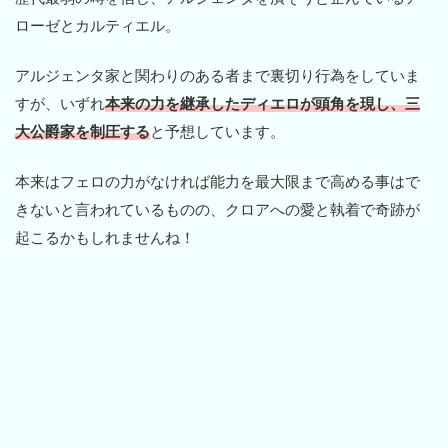
ローゼとカルティエル。
アルジェンタ家と関わりのある者まで裏切り行為をしていま
すが、いずれ
本来の力を継承したディエロが頭角を現し、三
大公爵家を制圧する
と予想しています。
本来はフェロの力がなければ能力を最大限まで高める事はで
きないと言われているものの、クロアへの愛と執着で奇跡が
起こるかもしれませんね！