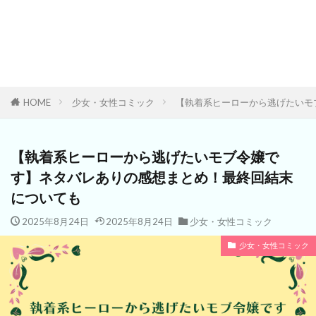
HOME
少女・女性コミック
【執着系ヒーローから逃げたいモ
【執着系ヒーローから逃げたいモブ令嬢で
す】ネタバレありの感想まとめ！最終回結末
についても
2025年8月24日
2025年8月24日
少女・女性コミック
少女・女性コミック