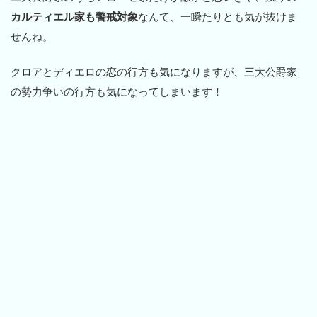
カルティエル家も警戒対象
なんて、一瞬たりとも気が抜けま
せんね。
クロアとディエロの恋の行方も気になりますが、三大公爵家
の勢力争いの行方も気になってしまいます！