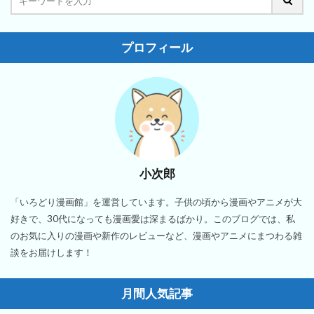
プロフィール
小次郎
「いろどり漫画館」を運営しています。子供の頃から漫画やアニメが大
好きで、30代になっても漫画愛は深まるばかり。このブログでは、私
のお気に入りの漫画や新作のレビューなど、漫画やアニメにまつわる雑
談をお届けします！
月間人気記事