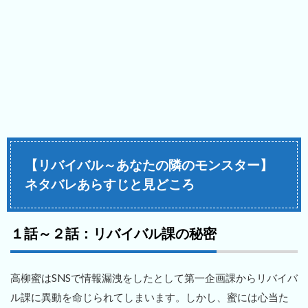
【リバイバル～あなたの隣のモンスター】
ネタバレあらすじと見どころ
１話～２話：リバイバル課の秘密
高柳蜜はSNSで情報漏洩をしたとして第一企画課からリバイバ
ル課に異動を命じられてしまいます。しかし、蜜には心当た