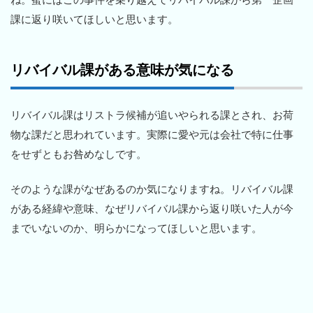
課に返り咲いてほしいと思います。
リバイバル課がある意味が気になる
リバイバル課はリストラ候補が追いやられる課とされ、お荷
物な課だと思われています。実際に愛や元は会社で特に仕事
をせずともお咎めなしです。
そのような課がなぜあるのか気になりますね。リバイバル課
がある経緯や意味、なぜリバイバル課から返り咲いた人が今
までいないのか、明らかになってほしいと思います。