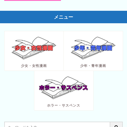
メニュー
少女・女性漫画
少年・青年漫画
ホラー・サスペンス