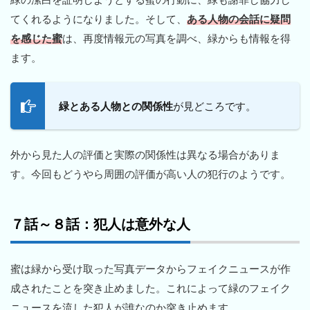
てくれるようになりました。そして、
ある人物の会話に疑問
を感じた蜜
は、再度情報元の写真を調べ、緑からも情報を得
ます。
緑とある人物との関係性
が見どころです。
外から見た人の評価と実際の関係性は異なる場合がありま
す。今回もどうやら周囲の評価が高い人の犯行のようです。
７話～８話：犯人は意外な人
蜜は緑から受け取った写真データからフェイクニュースが作
成されたことを突き止めました。これによって緑のフェイク
ニュースを流した犯人が誰なのか突き止めます。