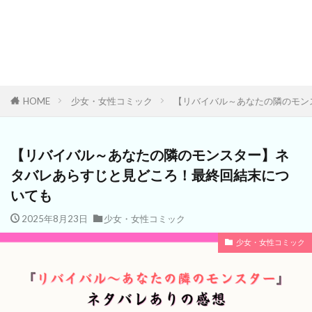
HOME
少女・女性コミック
【リバイバル～あなたの隣のモン
【リバイバル～あなたの隣のモンスター】ネ
タバレあらすじと見どころ！最終回結末につ
いても
2025年8月23日
少女・女性コミック
少女・女性コミック