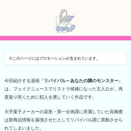
※このページにはプロモーションが含まれています。
今回紹介する漫画『
リバイバル～あなたの隣のモンスター
』
は、フェイクニュースでリストラ候補になった主人公が、再
度返り咲くために犯人を捜していく作品です。
大手菓子メーカーの花形・第一企画課に所属していた高柳蜜
は新商品情報を漏洩させたとしてリバイバル課に異動させら
れてしまいました。