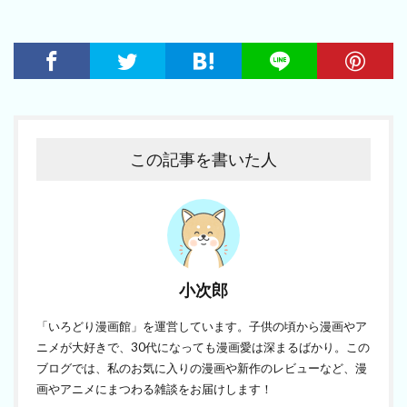
この記事を書いた人
小次郎
「いろどり漫画館」を運営しています。子供の頃から漫画やア
ニメが大好きで、30代になっても漫画愛は深まるばかり。この
ブログでは、私のお気に入りの漫画や新作のレビューなど、漫
画やアニメにまつわる雑談をお届けします！