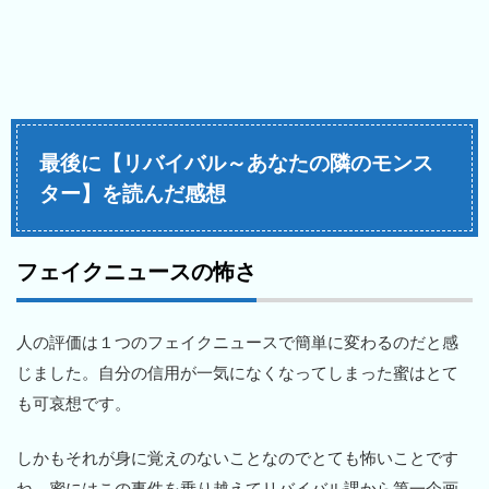
最後に【リバイバル～あなたの隣のモンス
ター】を読んだ感想
フェイクニュースの怖さ
人の評価は１つのフェイクニュースで簡単に変わるのだと感
じました。自分の信用が一気になくなってしまった蜜はとて
も可哀想です。
しかもそれが身に覚えのないことなのでとても怖いことです
ね。蜜にはこの事件を乗り越えてリバイバル課から第一企画