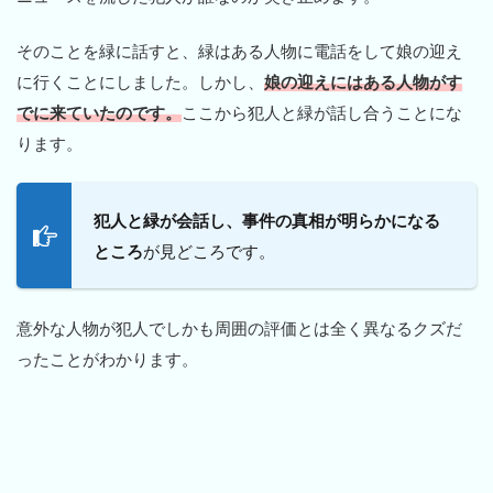
そのことを緑に話すと、緑はある人物に電話をして娘の迎え
に行くことにしました。しかし、
娘の迎えにはある人物がす
でに来ていたのです。
ここから犯人と緑が話し合うことにな
ります。
犯人と緑が会話し、事件の真相が明らかになる
ところ
が見どころです。
意外な人物が犯人でしかも周囲の評価とは全く異なるクズだ
ったことがわかります。