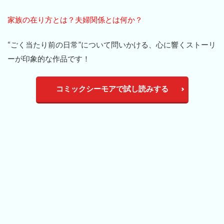
家族の在り方とは？夫婦関係とは何か？
“ごく当たり前の日常”について問いかける、心に響くストーリ
ーが印象的な作品です！
コミックシーモアで試し読みする