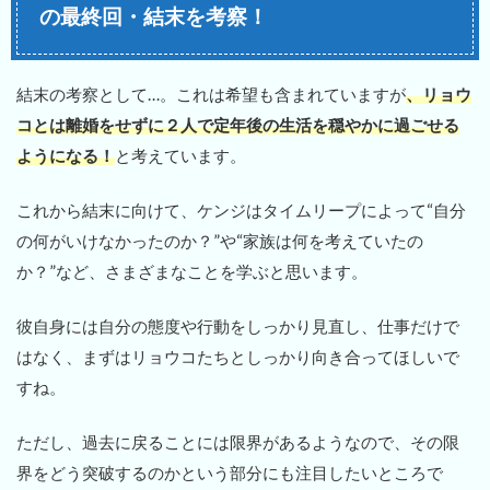
の最終回・結末を考察！
結末の考察として…。これは希望も含まれていますが
、リョウ
コとは離婚をせずに２人で定年後の生活を穏やかに過ごせる
ようになる！
と考えています。
これから結末に向けて、ケンジはタイムリープによって“自分
の何がいけなかったのか？”や“家族は何を考えていたの
か？”など、さまざまなことを学ぶと思います。
彼自身には自分の態度や行動をしっかり見直し、仕事だけで
はなく、まずはリョウコたちとしっかり向き合ってほしいで
すね。
ただし、過去に戻ることには限界があるようなので、その限
界をどう突破するのかという部分にも注目したいところで