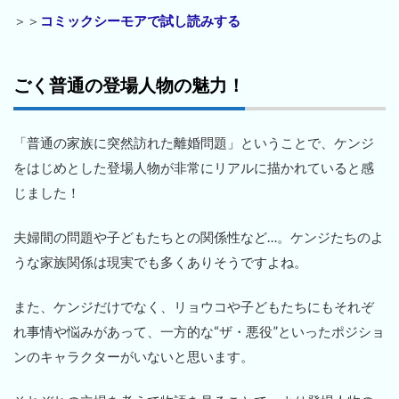
＞＞
コミックシーモアで試し読みする
ごく普通の登場人物の魅力！
「普通の家族に突然訪れた離婚問題」ということで、ケンジ
をはじめとした登場人物が非常にリアルに描かれていると感
じました！
夫婦間の問題や子どもたちとの関係性など…。ケンジたちのよ
うな家族関係は現実でも多くありそうですよね。
また、ケンジだけでなく、リョウコや子どもたちにもそれぞ
れ事情や悩みがあって、一方的な“ザ・悪役”といったポジショ
ンのキャラクターがいないと思います。