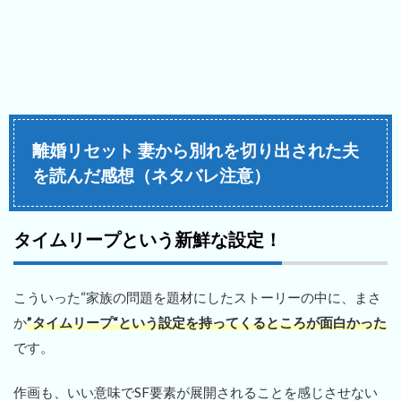
離婚リセット 妻から別れを切り出された夫
を読んだ感想（ネタバレ注意）
タイムリープという新鮮な設定！
こういった“家族の問題を題材にしたストーリーの中に、まさ
か
”タイムリープ“という設定を持ってくるところが面白かった
です。
作画も、いい意味でSF要素が展開されることを感じさせない