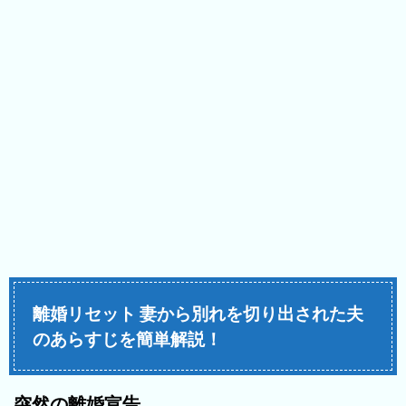
離婚リセット 妻から別れを切り出された夫
のあらすじを簡単解説！
突然の離婚宣告…