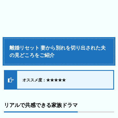
離婚リセット 妻から別れを切り出された夫
の見どころをご紹介
オススメ度：★★★★★
リアルで共感できる家族ドラマ