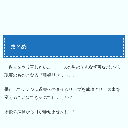
まとめ
「過去をやり直したい…」。一人の男のそんな切実な思いが、
現実のものとなる『離婚リセット』。
果たしてケンジは過去へのタイムリープを成功させ、未来を
変えることはできるのでしょうか？
今後の展開から目が離せませんね…！