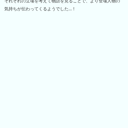
それぞれの立場を考えて物語を見ることで、より登場人物の
気持ちが伝わってくるようでした…！