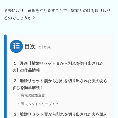
過去に戻り、選択をやり直すことで、家族との絆を取り戻せ
るのでしょうか？
目次
1
漫画【離婚リセット 妻から別れを切り出された
夫】の作品情報
2
離婚リセット 妻から別れを切り出された夫のあら
すじを簡単解説！
突然の離婚宣告…
過去へタイムリープ！？
3
離婚リセット 妻から別れを切り出された夫を読ん