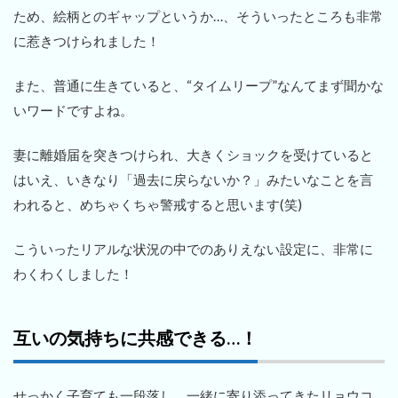
ため、絵柄とのギャップというか…、そういったところも非常
に惹きつけられました！
また、普通に生きていると、“タイムリープ”なんてまず聞かな
いワードですよね。
妻に離婚届を突きつけられ、大きくショックを受けていると
はいえ、いきなり「過去に戻らないか？」みたいなことを言
われると、めちゃくちゃ警戒すると思います(笑)
こういったリアルな状況の中でのありえない設定に、非常に
わくわくしました！
互いの気持ちに共感できる…！
せっかく子育ても一段落し、一緒に寄り添ってきたリョウコ