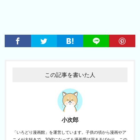
この記事を書いた人
小次郎
「いろどり漫画館」を運営しています。子供の頃から漫画やア
ニメが大好きで、30代になっても漫画愛は深まるばかり。この