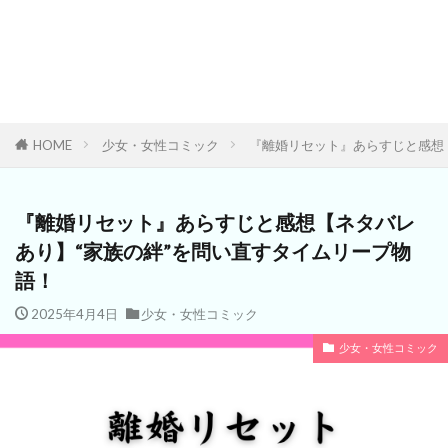
HOME
少女・女性コミック
『離婚リセット』あらすじと感想
『離婚リセット』あらすじと感想【ネタバレ
あり】“家族の絆”を問い直すタイムリープ物
語！
2025年4月4日
少女・女性コミック
少女・女性コミック