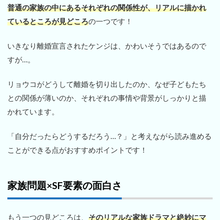
普通の家族の中にあるそれぞれの関係性が、リアルに描かれ
ているところが見どころ
の一つです！
いきなり離婚宣言されたケンジは、かわいそうではあるので
すが…。
リョウコがどうして離婚を切り出したのか、なぜ子どもたち
との関係が薄いのか、それぞれの事情や背景がしっかりと描
かれています。
「自分だったらどうするだろう…？」と考えながら読み進める
ことができる点がおすすめポイントです！
家族問題×SF要素の面白さ
もう一つの見どころは、
そのリアルな家族ドラマと絶妙にマ