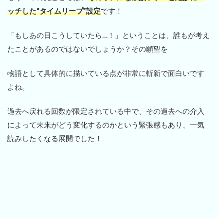
ッチした“タイムリープ”設定
です！
「もしあの日こうしていたら…！」ということは、誰もが考え
たことがあるのではないでしょうか？その願望を
物語として具体的に描いている点が非常に斬新で面白いです
よね。
過去へ戻れる回数が限定されている中で、その過去への介入
によって未来がどう変化するのかという緊張感もあり、一気
読みしたくなる展開でした！