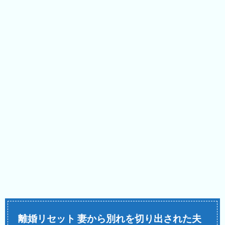
離婚リセット 妻から別れを切り出された夫