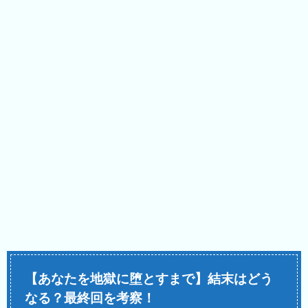
【あなたを地獄に堕とすまで】結末はどう
なる？最終回を考察！