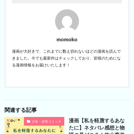
momoko
漫画が大好きで、これまでに数え切れないほどの漫画を読んで
きました。今でも最新作はチェックしており、皆様のためにな
る漫画情報をお届けいたします！
関連する記事
漫画【私を軽蔑するあな
少女・女性コミック
たに】ネタバレ感想と物