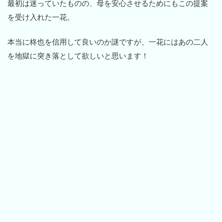
最初は迷っていたものの、母を安心させるためにもこの提案
を受け入れた一花。
本当に柊也を信用して良いのか謎ですが、一花にはあの二人
を地獄に突き落として欲しいと思います！