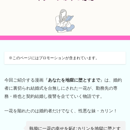
※このページにはプロモーションが含まれています。
今回ご紹介する漫画『
あなたを地獄に堕とすまで
』は、婚約
者に裏切られ結婚式を台無しにされた一花が、勤務先の専
務・柊也と契約結婚し復讐を企てていく物語です。
一花を陥れたのは婚約者だけでなく、性悪な妹・カリン！
執拗に一花の幸せを妬むカリンを地獄に堕とす