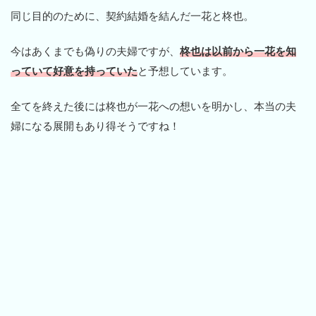
同じ目的のために、契約結婚を結んだ一花と柊也。
今はあくまでも偽りの夫婦ですが、
柊也は以前から一花を知
っていて好意を持っていた
と予想しています。
全てを終えた後には柊也が一花への想いを明かし、本当の夫
婦になる展開もあり得そうですね！