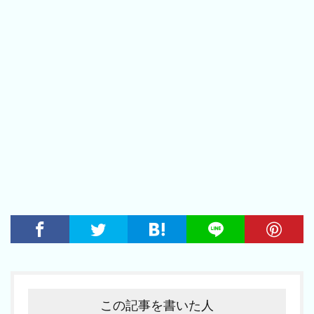
この記事を書いた人