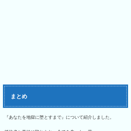
まとめ
『あなたを地獄に堕とすまで』について紹介しました。