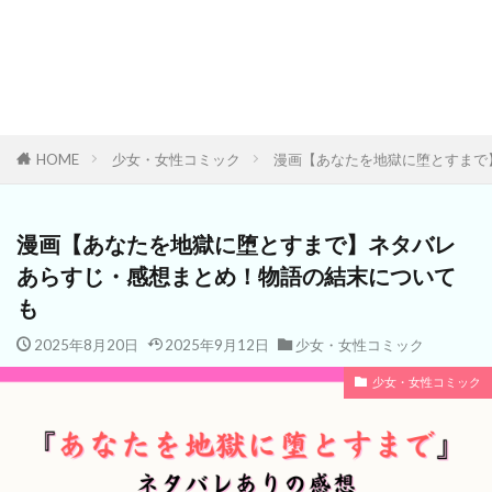
HOME
少女・女性コミック
漫画【あなたを地獄に堕とすまで
漫画【あなたを地獄に堕とすまで】ネタバレ
あらすじ・感想まとめ！物語の結末について
も
2025年8月20日
2025年9月12日
少女・女性コミック
少女・女性コミック