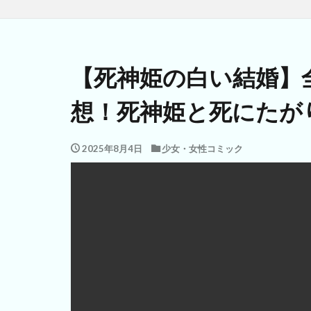
【死神姫の白い結婚】
想！死神姫と死にたが
2025年8月4日
少女・女性コミック