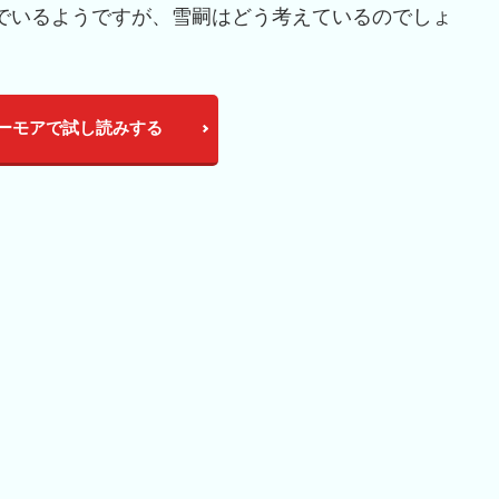
んでいるようですが、雪嗣はどう考えているのでしょ
ーモアで試し読みする