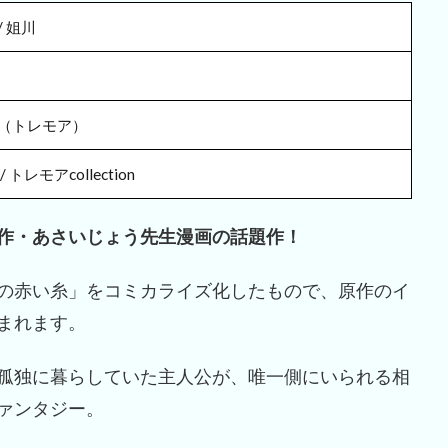
/ 姐川
（トレモア）
レモアcollection
作・あさいじょう先生漫画の話題作！
の赤い糸」をコミカライズ化したもので、原作のイ
まれます。
孤独に暮らしていた主人公が、唯一側にいられる相
ァンタジー。