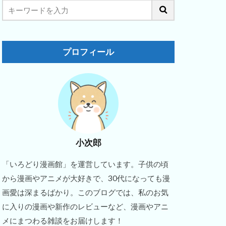
プロフィール
小次郎
「いろどり漫画館」を運営しています。子供の頃
から漫画やアニメが大好きで、30代になっても漫
画愛は深まるばかり。このブログでは、私のお気
に入りの漫画や新作のレビューなど、漫画やアニ
メにまつわる雑談をお届けします！