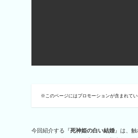
※このページにはプロモーションが含まれてい
今回紹介する『
死神姫の白い結婚
』は、触