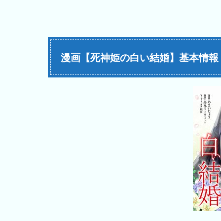
漫画【死神姫の白い結婚】基本情報