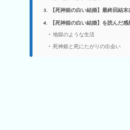
【死神姫の白い結婚】最終回結末
3
【死神姫の白い結婚】を読んだ感
4
地獄のような生活
死神姫と死にたがりの出会い