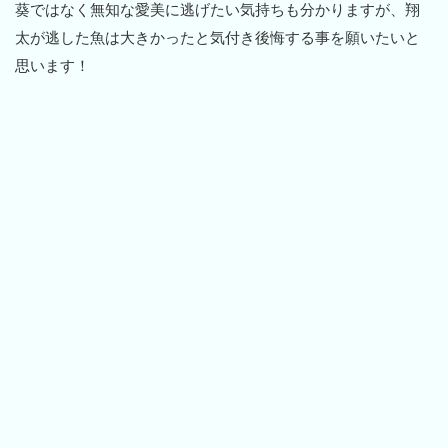
葵ではなく無知な愛美に逃げたい気持ちも分かりますが、翔
太が逃した魚は大きかったと気付き後悔する事を願いたいと
思います！