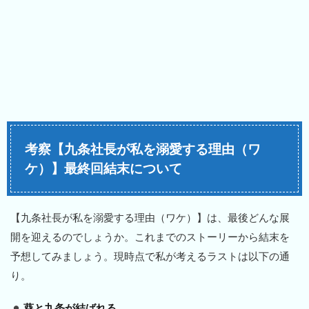
考察【九条社長が私を溺愛する理由（ワ
ケ）】最終回結末について
【九条社長が私を溺愛する理由（ワケ）】は、最後どんな展
開を迎えるのでしょうか。これまでのストーリーから結末を
予想してみましょう。現時点で私が考えるラストは以下の通
り。
葵と九条が結ばれる