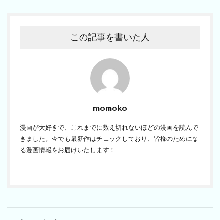
この記事を書いた人
momoko
漫画が大好きで、これまでに数え切れないほどの漫画を読んで
きました。今でも最新作はチェックしており、皆様のためにな
る漫画情報をお届けいたします！