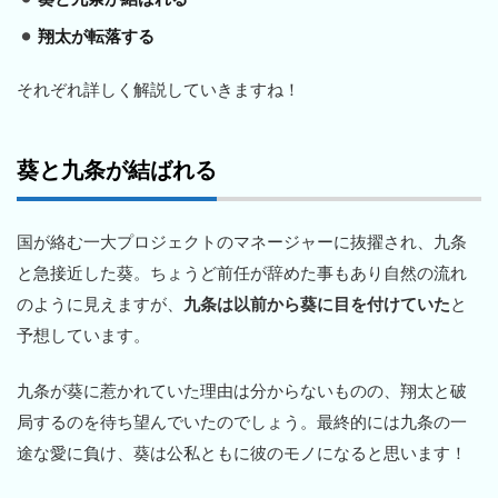
翔太が転落する
それぞれ詳しく解説していきますね！
葵と九条が結ばれる
国が絡む一大プロジェクトのマネージャーに抜擢され、九条
と急接近した葵。ちょうど前任が辞めた事もあり自然の流れ
のように見えますが、
九条は以前から葵に目を付けていた
と
予想しています。
九条が葵に惹かれていた理由は分からないものの、翔太と破
局するのを待ち望んでいたのでしょう。最終的には九条の一
途な愛に負け、葵は公私ともに彼のモノになると思います！