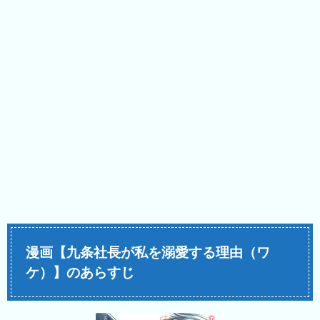
漫画【九条社長が私を溺愛する理由（ワ
ケ）】のあらすじ