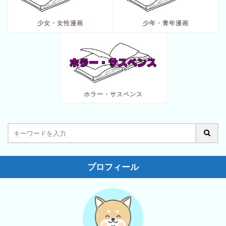
少女・女性漫画
少年・青年漫画
ホラー・サスペンス
プロフィール