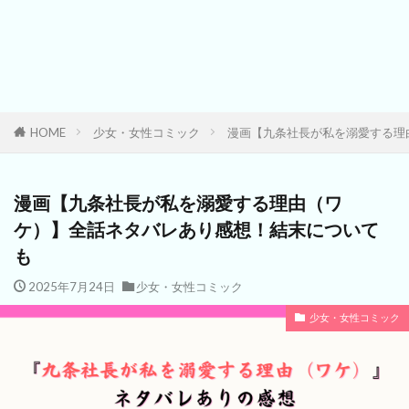
HOME
少女・女性コミック
漫画【九条社長が私を溺愛する理
漫画【九条社長が私を溺愛する理由（ワ
ケ）】全話ネタバレあり感想！結末について
も
2025年7月24日
少女・女性コミック
少女・女性コミック