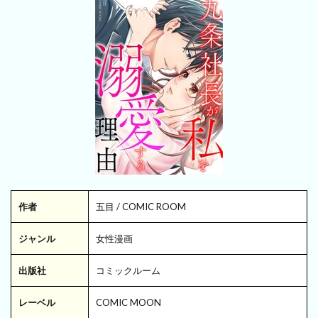
作者
五目 / COMIC ROOM
ジャンル
女性漫画
出版社
コミックルーム
レーベル
COMIC MOON