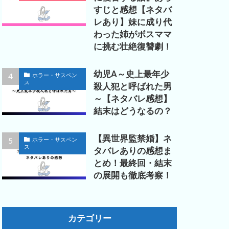
すじと感想【ネタバ
レあり】妹に成り代
わった姉がボスママ
に挑む壮絶復讐劇！
幼児A～史上最年少
ホラー・サスペン
ス
殺人犯と呼ばれた男
～【ネタバレ感想】
結末はどうなるの？
【異世界監禁婚】ネ
ホラー・サスペン
ス
タバレありの感想ま
とめ！最終回・結末
の展開も徹底考察！
カテゴリー