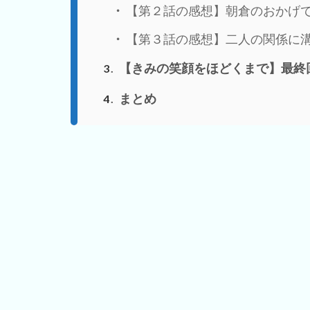
【第２話の感想】朝倉のおかげで
【第３話の感想】二人の関係に溝
【きみの笑顔をほどくまで】最終
3
まとめ
4