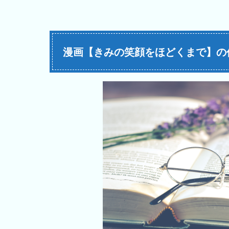
漫画【きみの笑顔をほどくまで】の