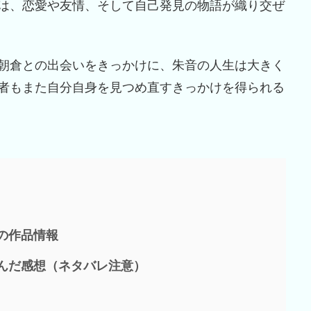
は、恋愛や友情、そして自己発見の物語が織り交ぜ
朝倉との出会いをきっかけに、朱音の人生は大きく
者もまた自分自身を見つめ直すきっかけを得られる
の作品情報
んだ感想（ネタバレ注意）