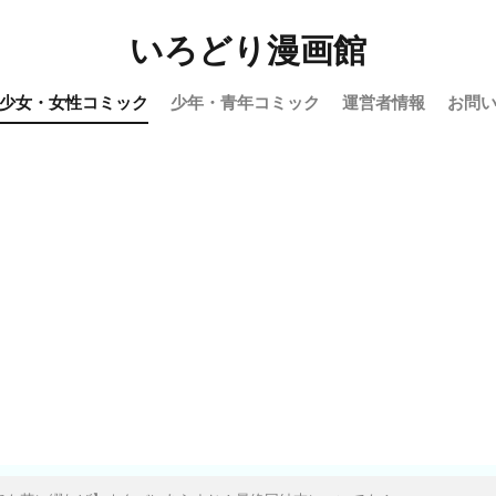
いろどり漫画館
少女・女性コミック
少年・青年コミック
運営者情報
お問