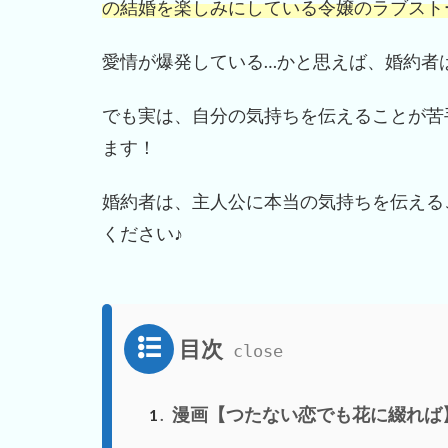
の結婚を楽しみにしている令嬢のラブスト
愛情が爆発している…かと思えば、婚約者
でも実は、自分の気持ちを伝えることが苦
ます！
婚約者は、主人公に本当の気持ちを伝える
ください♪
目次
漫画【つたない恋でも花に綴れば
1