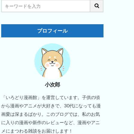
プロフィール
小次郎
「いろどり漫画館」を運営しています。子供の頃
から漫画やアニメが大好きで、30代になっても漫
画愛は深まるばかり。このブログでは、私のお気
に入りの漫画や新作のレビューなど、漫画やアニ
メにまつわる雑談をお届けします！