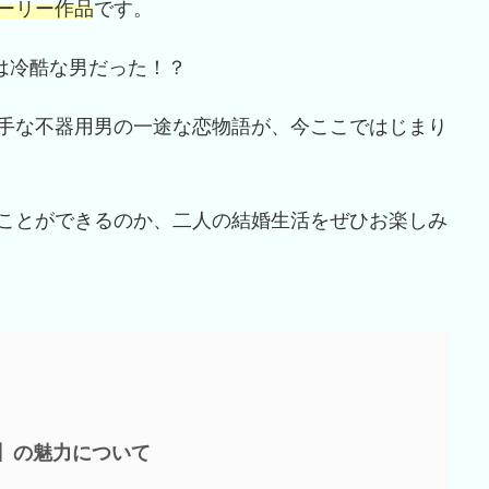
ーリー作品
です。
は冷酷な男だった！？
手な不器用男の一途な恋物語が、今ここではじまり
ことができるのか、二人の結婚生活をぜひお楽しみ
】の魅力について