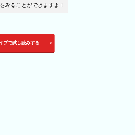
をみることができますよ！
イブで試し読みする