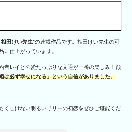
“
相田けい先生
”の連載作品です。相田けい先生の可
品
に仕上がっています。
約者レイとの愛たっぷりな文通が一番の楽しみ！顔
婚は必ず幸せになる」という自信がありました。
もくじけない明るいリリーの初恋をぜひご堪能くだ