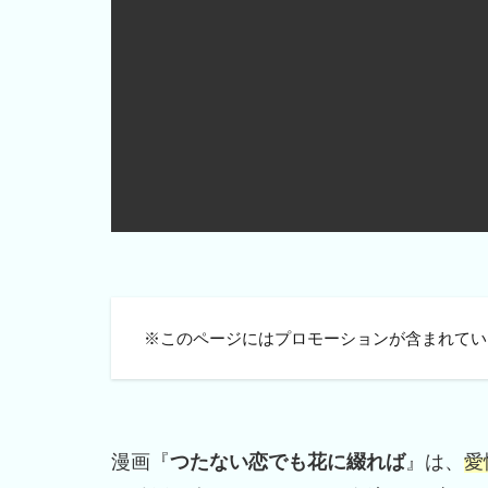
※このページにはプロモーションが含まれてい
漫画『
つたない恋でも花に綴れば
』は、
愛