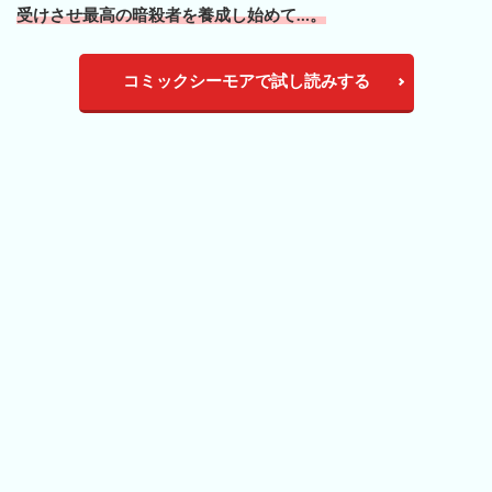
受けさせ最高の暗殺者を養成し始めて…。
コミックシーモアで試し読みする