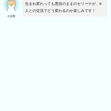
生まれ変わっても悪役のままのセリーナが、6
人との交流でどう変わるのか楽しみです！
小次郎