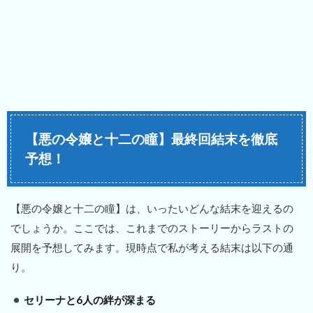
【悪の令嬢と十二の瞳】最終回結末を徹底
予想！
【悪の令嬢と十二の瞳】は、いったいどんな結末を迎えるの
でしょうか。ここでは、これまでのストーリーからラストの
展開を予想してみます。現時点で私が考える結末は以下の通
り。
セリーナと6人の絆が深まる