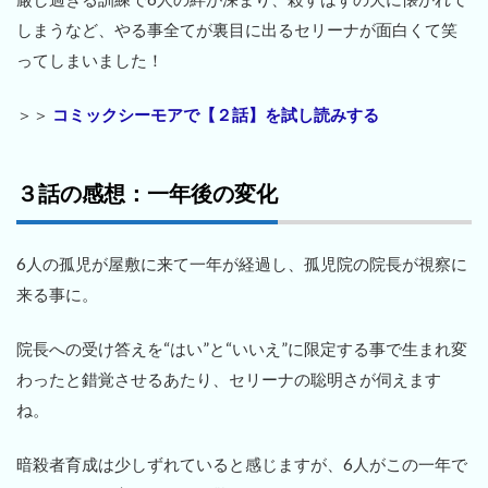
しまうなど、やる事全てが裏目に出るセリーナが面白くて笑
ってしまいました！
＞＞
コミックシーモアで【２話】を試し読みする
３話の感想：一年後の変化
6人の孤児が屋敷に来て一年が経過し、孤児院の院長が視察に
来る事に。
院長への受け答えを“はい”と“いいえ”に限定する事で生まれ変
わったと錯覚させるあたり、セリーナの聡明さが伺えます
ね。
暗殺者育成は少しずれていると感じますが、6人がこの一年で