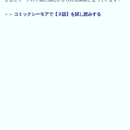
＞＞
コミックシーモアで【３話】を試し読みする