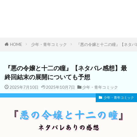
HOME
少年・青年コミック
『悪の令嬢と十二の瞳』【ネタバ
『悪の令嬢と十二の瞳』【ネタバレ感想】最
終回結末の展開についても予想
2025年7月10日
2025年10月7日
少年・青年コミック
少年・青年コミック