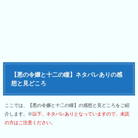
【悪の令嬢と十二の瞳】ネタバレありの感
想と見どころ
ここでは、【悪の令嬢と十二の瞳】の感想と見どころをご紹
介します。※
以下、ネタバレありとなっていますので、未読
の方はご注意ください。