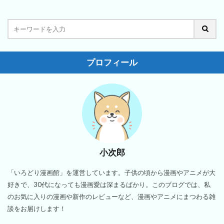
プロフィール
小次郎
「いろどり漫画館」を運営しています。子供の頃から漫画やアニメが大
好きで、30代になっても漫画愛は深まるばかり。このブログでは、私
のお気に入りの漫画や新作のレビューなど、漫画やアニメにまつわる雑
談をお届けします！