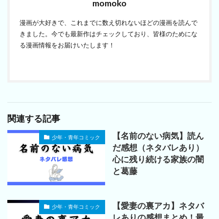
momoko
漫画が大好きで、これまでに数え切れないほどの漫画を読んで
きました。今でも最新作はチェックしており、皆様のためにな
る漫画情報をお届けいたします！
関連する記事
【名前のない病気】読ん
少年・青年コミック
だ感想（ネタバレあり）
心に残り続ける家族の闇
と葛藤
【愛妻の裏アカ】ネタバ
少年・青年コミック
レありの感想まとめ！最