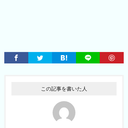
この記事を書いた人