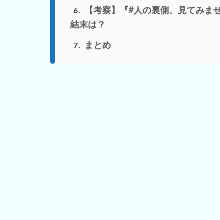
【考察】『#人の裏側、見てみま
6
結末は？
まとめ
7