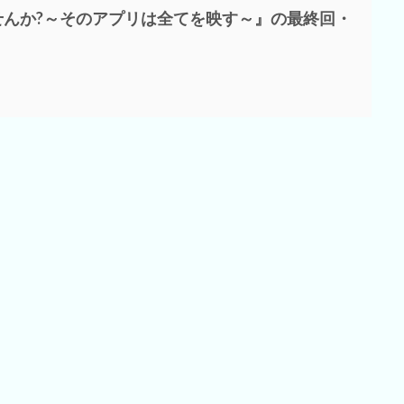
せんか?～そのアプリは全てを映す～』の最終回・