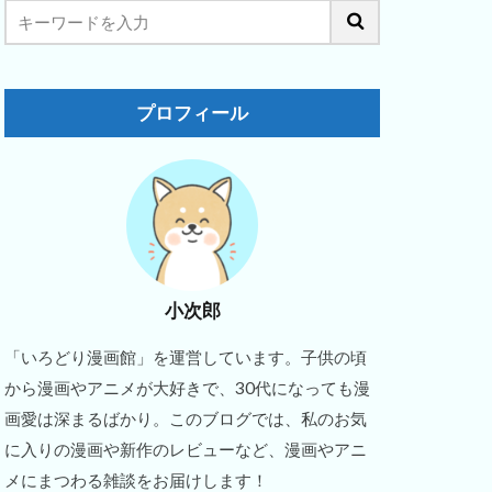
プロフィール
小次郎
「いろどり漫画館」を運営しています。子供の頃
から漫画やアニメが大好きで、30代になっても漫
画愛は深まるばかり。このブログでは、私のお気
に入りの漫画や新作のレビューなど、漫画やアニ
メにまつわる雑談をお届けします！