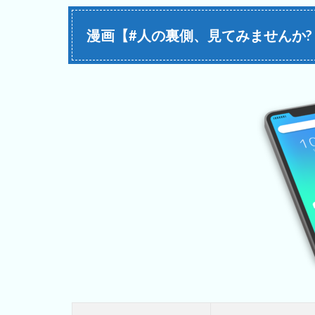
漫画【#人の裏側、見てみませんか