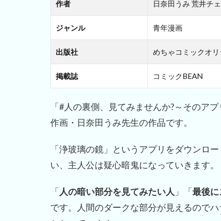
作者
日奈田うみ 荒井チ
ジャンル
青年漫画
出版社
めちゃコミックオリ
掲載誌
コミックBEAN
「#人の裏側、見てみませんか?～そのア
作画・日奈田うみ先生の作品です。
「浄玻璃の鏡」というアプリをダウンロー
い、主人公は疑心暗鬼になっていきます。
「
人の暗い部分を見てみたい人
」「
最後に
です。人間のダークな部分が見えるのでハ