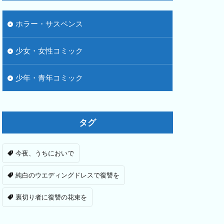
ホラー・サスペンス
少女・女性コミック
少年・青年コミック
タグ
今夜、うちにおいで
純白のウエディングドレスで復讐を
裏切り者に復讐の花束を