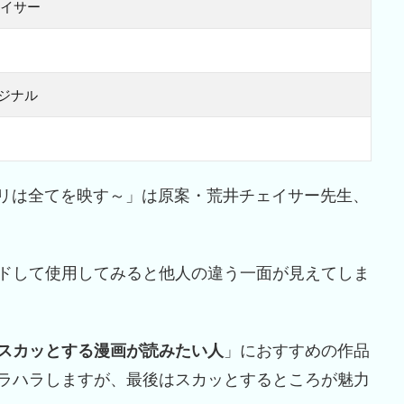
ェイサー
ジナル
プリは全てを映す～」は原案・荒井チェイサー先生、
ドして使用してみると他人の違う一面が見えてしま
スカッとする漫画が読みたい人
」におすすめの作品
ラハラしますが、最後はスカッとするところが魅力