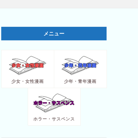
メニュー
少女・女性漫画
少年・青年漫画
ホラー・サスペンス