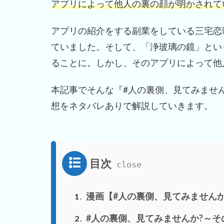
アプリによって他人の裏の顔が明かされて
アプリの紹介をする副業をしている三宅恋
ていました。そして、「浄玻璃の鏡」とい
ることに。しかし、そのアプリによって他
本記事でそんな『#人の裏側、見てみませ
想をネタバレありで解説していきます。
目次
漫画【#人の裏側、見てみません
1
#人の裏側、見てみませんか?～
2