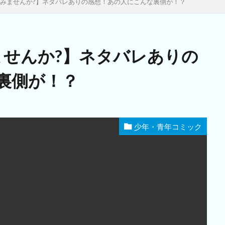
てみませんか?】ネタバレありの感想！あの人にこんな裏側が！？
ませんか?】ネタバレありの
裏側が！？
少年・青年コミック