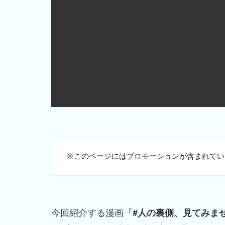
※このページにはプロモーションが含まれてい
今回紹介する漫画『
#人の裏側、見てみま