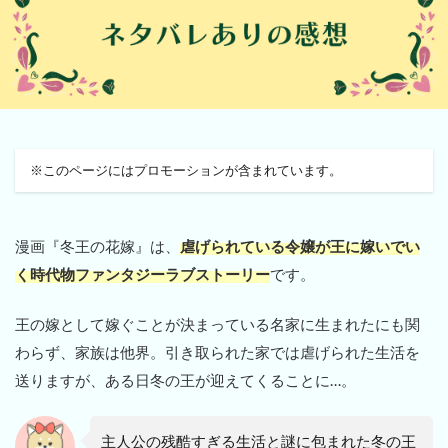
※このページにはプロモーションが含まれています。
漫画『冬王の花嫁』は、
虐げられている令嬢が王に嫁いでい
く時代物ファンタジーラブストーリー
です。
王の嫁として嫁ぐことが決まっている名家に生まれたにも関
わらず、家族は他界。引き取られた家では虐げられた生活を
送りますが、ある日冬の王が迎えてくることに…。
主人公の残酷すぎる生活と謎に包まれた冬の王