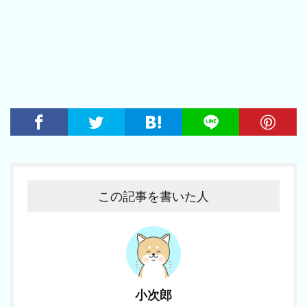
この記事を書いた人
小次郎