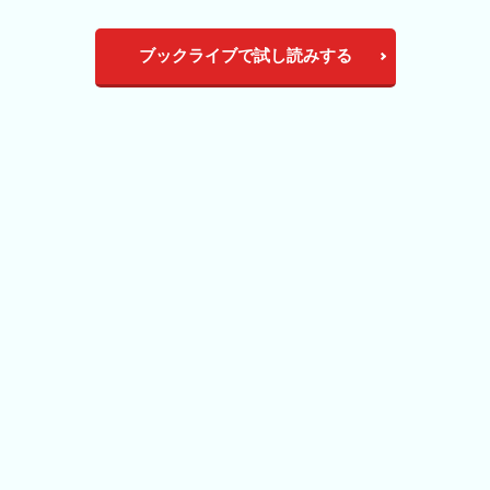
ブックライブで試し読みする