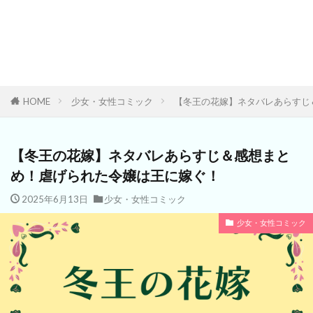
HOME
少女・女性コミック
【冬王の花嫁】ネタバレあらすじ
【冬王の花嫁】ネタバレあらすじ＆感想まと
め！虐げられた令嬢は王に嫁ぐ！
2025年6月13日
少女・女性コミック
少女・女性コミック