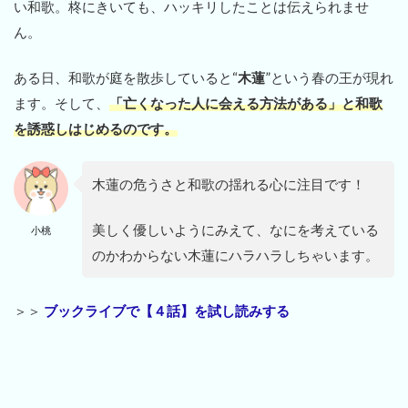
い和歌。柊にきいても、ハッキリしたことは伝えられませ
ん。
ある日、和歌が庭を散歩していると“
木蓮
”という春の王が現れ
ます。そして、
「亡くなった人に会える方法がある」と和歌
を誘惑しはじめるのです。
木蓮の危うさと和歌の揺れる心に注目です！
美しく優しいようにみえて、なにを考えている
小桃
のかわからない木蓮にハラハラしちゃいます。
＞＞
ブックライブで【４話】を試し読みする