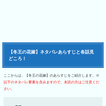
【冬王の花嫁】ネタバレあらすじと各話見
どころ！
ここからは、【冬王の花嫁】のあらすじをご紹介します。※
以下のネタバレ要素を含みますので、未読の方はご注意くだ
さい。