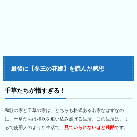
最後に【冬王の花嫁】を読んだ感想
千草たちが憎すぎる！
和歌の家と千草の家は、どちらも格式ある名家なはずなの
に、千草たちは和歌を追い込み虐げる生活。この生活は、ま
るで使用人のような生活で、
見ていられないほど残酷
です。