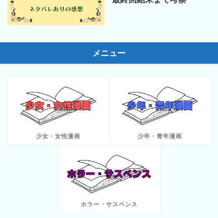
メニュー
少女・女性漫画
少年・青年漫画
ホラー・サスペンス