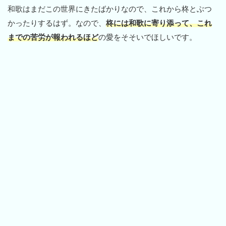
和歌はまだこの世界にきたばかりなので、これから柊とぶつ
かったりするはず。なので、
柊には和歌に寄り添って、これ
までの苦労が報われるほど
の愛をそそいでほしいです。