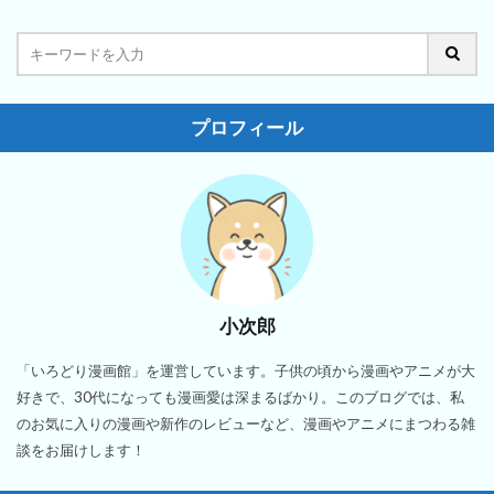
プロフィール
小次郎
「いろどり漫画館」を運営しています。子供の頃から漫画やアニメが大
好きで、30代になっても漫画愛は深まるばかり。このブログでは、私
のお気に入りの漫画や新作のレビューなど、漫画やアニメにまつわる雑
談をお届けします！