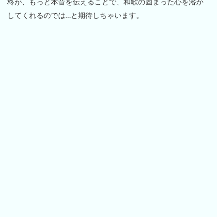
柊が、もっと本音を伝えることで、和歌の固まった心を溶か
してくれるのでは…と期待しちゃいます。