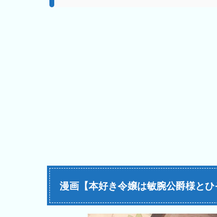
漫画【本好き令嬢は敏腕公爵様とひ