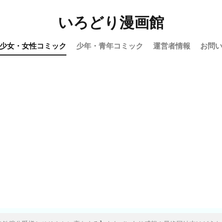
いろどり漫画館
少女・女性コミック
少年・青年コミック
運営者情報
お問