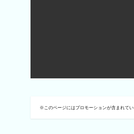
※このページにはプロモーションが含まれてい