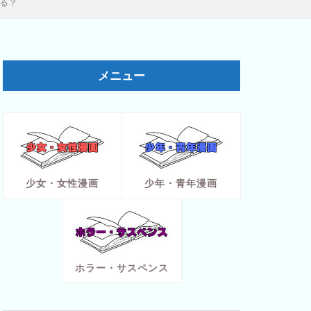
る？
メニュー
少女・女性漫画
少年・青年漫画
ホラー・サスペンス