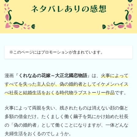
※このページにはプロモーションが含まれています。
漫画『
くれなゐの花嫁～大正北國恋物語
』は、
火事によって
すべてを失った主人公が、偽の婚約者としてイケメンハイス
ぺ社長と結婚生活をおくる時代物ラブストーリー作品
です。
火事によって両親を失い、残されたものは消えない顔の傷と
多額の借金だけ。たくましく働く繭子を気にかけ始めた社長
の「偽の婚約者」として働くことになりますが、一体どんな
夫婦生活をおくるのでしょうか。