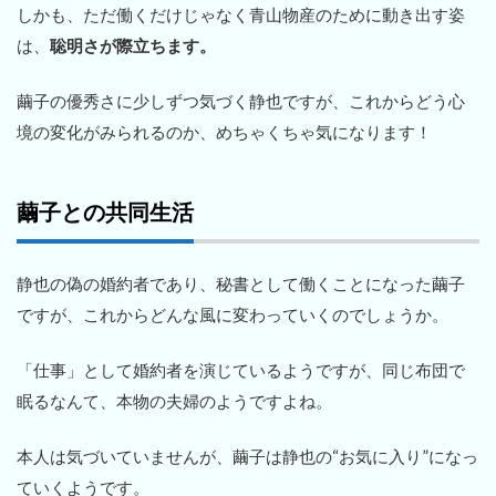
しかも、ただ働くだけじゃなく青山物産のために動き出す姿
は、
聡明さが際立ちます。
繭子の優秀さに少しずつ気づく静也ですが、これからどう心
境の変化がみられるのか、めちゃくちゃ気になります！
繭子との共同生活
静也の偽の婚約者であり、秘書として働くことになった繭子
ですが、これからどんな風に変わっていくのでしょうか。
「仕事」として婚約者を演じているようですが、同じ布団で
眠るなんて、本物の夫婦のようですよね。
本人は気づいていませんが、繭子は静也の“お気に入り”になっ
ていくようです。