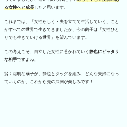
る女性へと成長
したと思います。
これまでは、「女性らしく・夫を立てて生活していく」こと
がすべての世界で生きてきましたが、今の繭子は「女性ひと
りでも生きていける世界」を望んでいます。
この考えこそ、自立した女性に惹かれていく
静也にピッタリ
な相手
ですよね。
賢く聡明な繭子が、静也とタッグを組み、どんな夫婦になっ
ていくのか、これから先の展開が楽しみです！