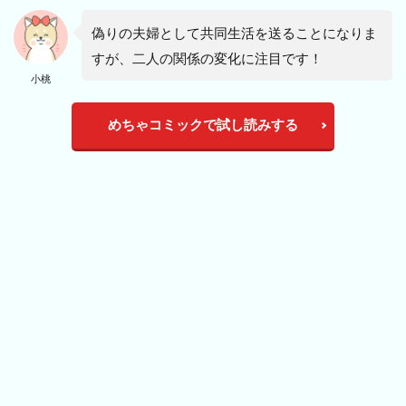
偽りの夫婦として共同生活を送ることになりま
すが、二人の関係の変化に注目です！
小桃
めちゃコミックで試し読みする