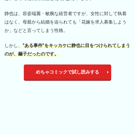
静也は、容姿端麗・敏腕な経営者ですが、女性に対して執着
はなく、母親から結婚を迫られても「花嫁を求人募集しよう
か」などと言ってしまう性格。
しかし、
“ある事件”をキッカケに静也に目をつけられてしまう
のが、繭子だったのです。
めちゃコミックで試し読みする