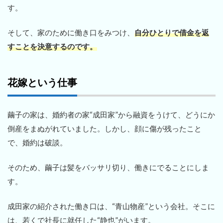
す。
そして、家のために働き口をみつけ、
自分ひとりで借金を返
すことを決意するのです。
花嫁という仕事
繭子の家は、婚約者の家“成田家”から融資をうけて、どうにか
倒産をまぬがれていました。しかし、顔に傷が残ったこと
で、婚約は破談。
そのため、繭子は髪をバッサリ切り、働きにでることにしま
す。
成田家の紹介された働き口は、“青山物産”という会社。そこに
は、若くで社長に就任した“静也”がいます。