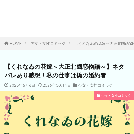
HOME
少女・女性コミック
【くれなゐの花嫁～大正北國恋物
【くれなゐの花嫁～大正北國恋物語～】ネタ
バレあり感想！私の仕事は偽の婚約者
2025年5月6日
2025年10月4日
少女・女性コミック
少女・女性コミック