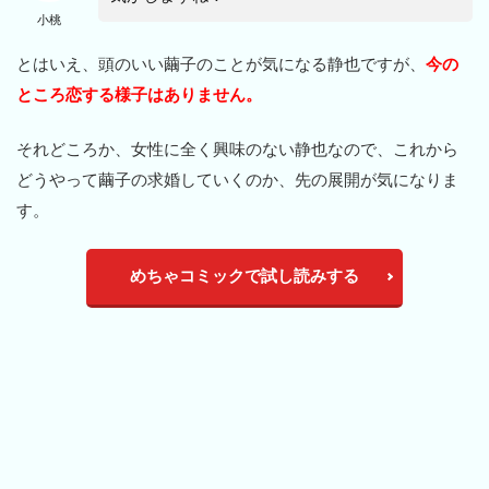
小桃
とはいえ、頭のいい繭子のことが気になる静也ですが、
今の
ところ恋する様子はありません。
それどころか、女性に全く興味のない静也なので、これから
どうやって繭子の求婚していくのか、先の展開が気になりま
す。
めちゃコミックで試し読みする