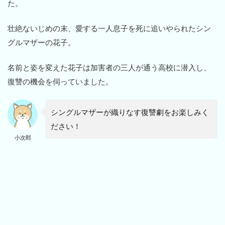
た。
壮絶ないじめの末、愛する一人息子を死に追いやられたシン
グルマザーの花子。
名前と姿を変えた花子は加害者の三人が通う高校に潜入し、
復讐の機会を伺っていました。
シングルマザーが織りなす復讐劇をお楽しみく
ださい！
小次郎