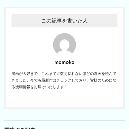
この記事を書いた人
momoko
漫画が大好きで、これまでに数え切れないほどの漫画を読んで
きました。今でも最新作はチェックしており、皆様のためにな
る漫画情報をお届けいたします！