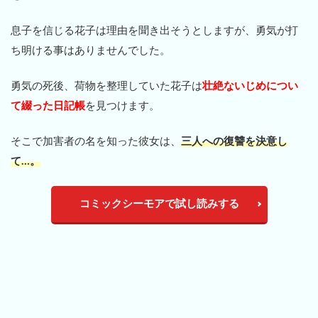
息子を信じる花子は理由を聞き出そうとしますが、勇気が打
ち明ける事はありませんでした。
勇気の死後、荷物を整理していた花子は
壮絶ないじめについ
て綴った日記帳
を見つけます。
そこで加害者の名を知った彼女は、
三人への復讐を決意し
て…。
コミックシーモアで試し読みする