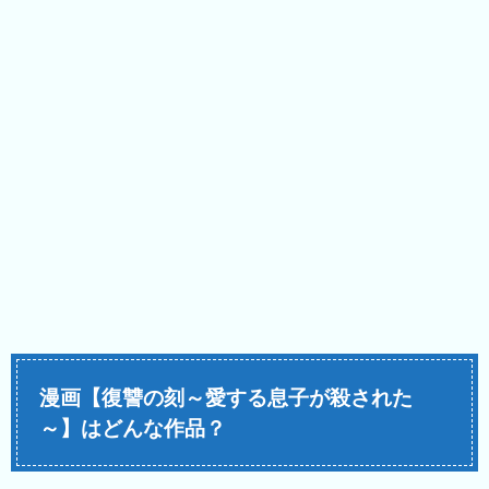
漫画【復讐の刻～愛する息子が殺された
～】はどんな作品？