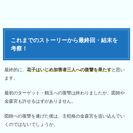
これまでのストーリーから最終回・結末を
考察！
最終的に、
花子はいじめ加害者三人への復讐を果たす
と思い
ます。
最初のターゲット・鶴玉への復讐は終わりましたが、図師や
金森宮も許せるはずがありません。
図師への復讐を遂げた後は、主犯格の金森宮を追い込んでい
くのではないでしょうか。