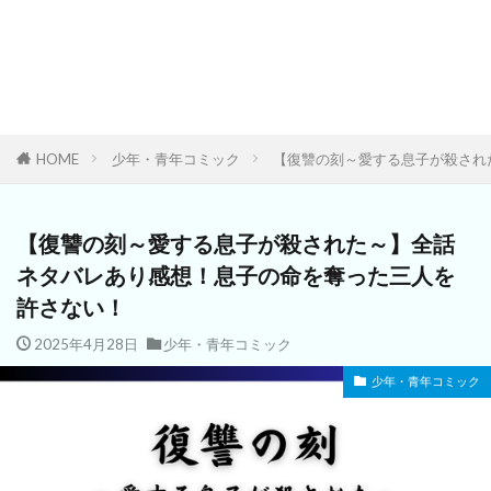
HOME
少年・青年コミック
【復讐の刻～愛する息子が殺され
【復讐の刻～愛する息子が殺された～】全話
ネタバレあり感想！息子の命を奪った三人を
許さない！
2025年4月28日
少年・青年コミック
少年・青年コミック