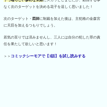
なく次のターゲットを決める花子を逞しく思いました！
次のターゲット・
図師
に制裁を加えた後は、主犯格の金森宮
に天罰を加えるつもりでしょう。
若気の至りでは済みませんし、三人には自分の犯した罪の責
任を果たして欲しいと思います！
コミックシーモアで【3話】を試し読みする
＞＞