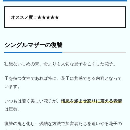
オススメ度：★★★★★
シングルマザーの復讐
壮絶ないじめの末、命よりも大切な息子を亡くした花子。
子を持つ女性であれば特に、花子に共感できる内容となって
います。
いつもは若く美しい花子が、
憎悪を滲ませ怒りに震える表情
は圧巻。
復讐の鬼と化し、残酷な方法で加害者たちを追いやる花子の