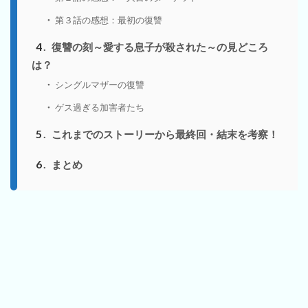
第３話の感想：最初の復讐
4
復讐の刻～愛する息子が殺された～の見どころ
は？
シングルマザーの復讐
ゲス過ぎる加害者たち
5
これまでのストーリーから最終回・結末を考察！
6
まとめ