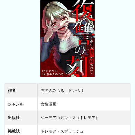
作者
右の人みつる、ドンペリ
ジャンル
女性漫画
出版社
シーモアコミックス（トレモア）
掲載誌
トレモア・スプラッシュ