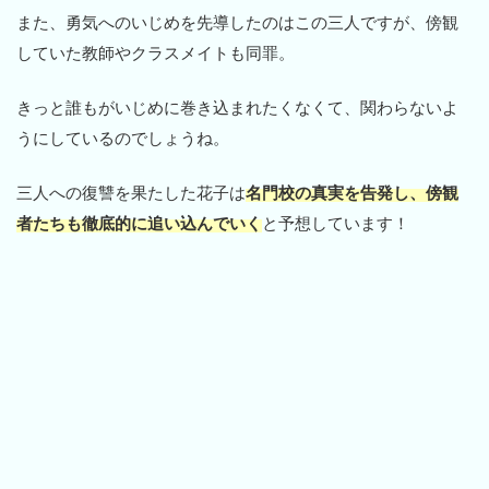
また、勇気へのいじめを先導したのはこの三人ですが、傍観
していた教師やクラスメイトも同罪。
きっと誰もがいじめに巻き込まれたくなくて、関わらないよ
うにしているのでしょうね。
三人への復讐を果たした花子は
名門校の真実を告発し、傍観
者たちも徹底的に追い込んでいく
と予想しています！