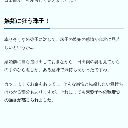
嫉妬に狂う珠子！
幸せそうな朱弥子に対して、珠子の嫉妬の感情が非常に見苦
しいというか…。
結婚前に自ら逃げ出しておきながら、日出鶴の姿を見てから
の手のひら返しが、ある意味で気持ち良かったですね。
カッコよくてお金もあって…、そんな男性と結婚したい気持ち
はわかる部分もありますが、それにしても
朱弥子への執着心
の強さが感じられました。