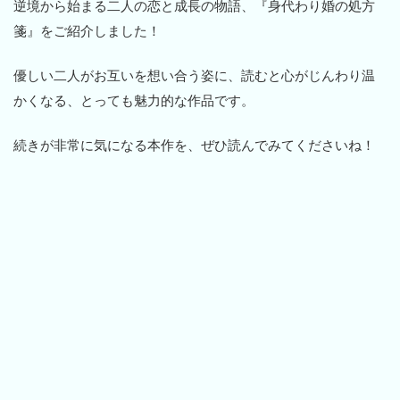
逆境から始まる二人の恋と成長の物語、『身代わり婚の処方
箋』をご紹介しました！
優しい二人がお互いを想い合う姿に、読むと心がじんわり温
かくなる、とっても魅力的な作品です。
続きが非常に気になる本作を、ぜひ読んでみてくださいね！