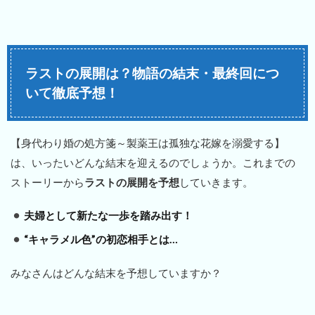
ラストの展開は？物語の結末・最終回につ
いて徹底予想！
【身代わり婚の処方箋～製薬王は孤独な花嫁を溺愛する】
は、いったいどんな結末を迎えるのでしょうか。これまでの
ストーリーから
ラストの展開を予想
していきます。
夫婦として新たな一歩を踏み出す！
“キャラメル色”の初恋相手とは…
みなさんはどんな結末を予想していますか？