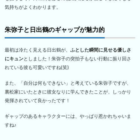
気持ちがよくわかります。
朱弥子と日出鶴のギャップが魅力的
最初は冷たく見える日出鶴が、
ふとした瞬間に見せる優しさ
にキュン
としました！朱弥子の突拍子もない行動に振り回さ
れている彼も可愛いですね(笑)
また、「自分は何もできない」と考えている朱弥子ですが、
裏松家にいたときに彼女なりに学んできたことが、しっかり
発揮されていて良かったです！
ギャップのあるキャラクターには、やっぱり惹かれちゃいま
すね♪