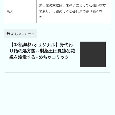
黒田家の家政婦。朱弥子にとって心強い味方
ちえ
であり、母親のような優しさで寄り添う存
在。
めちゃコミック
【33話無料/オリジナル】身代わ
り婚の処方箋～製薬王は孤独な花
嫁を溺愛する - めちゃコミック