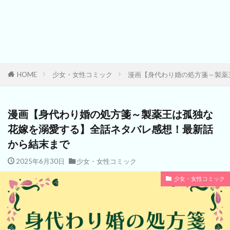
HOME
少女・女性コミック
漫画【身代わり婚の処方箋～製薬
漫画【身代わり婚の処方箋～製薬王は孤独な
花嫁を溺愛する】全話ネタバレ感想！最新話
から結末まで
2025年6月30日
少女・女性コミック
少女・女性コミック