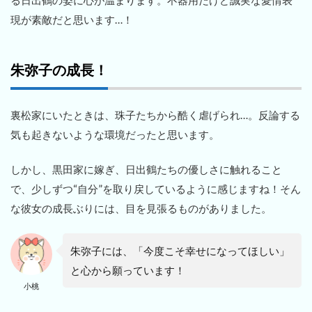
現が素敵だと思います…！
朱弥子の成長！
裏松家にいたときは、珠子たちから酷く虐げられ…。反論する
気も起きないような環境だったと思います。
しかし、黒田家に嫁ぎ、日出鶴たちの優しさに触れること
で、少しずつ“自分”を取り戻しているように感じますね！そん
な彼女の成長ぶりには、目を見張るものがありました。
朱弥子には、「今度こそ幸せになってほしい」
と心から願っています！
小桃