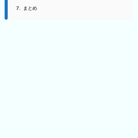
7
まとめ