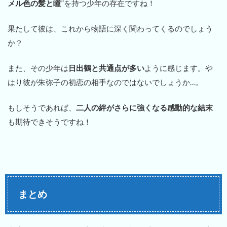
メル色の髪と瞳
”を持つ少年の存在ですね！
果たして彼は、これから物語に深く関わってくるのでしょう
か？
また、その少年は
日出鶴と共通点が多い
ように感じます。や
はり彼が朱弥子の初恋の相手なのではないでしょうか…。
もしそうであれば、
二人の絆がさらに強くなる感動的な結末
も期待できそうですね！
まとめ