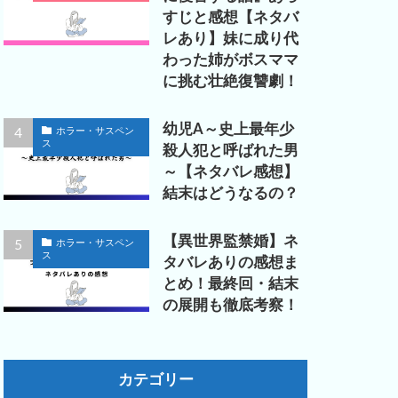
すじと感想【ネタバ
レあり】妹に成り代
わった姉がボスママ
に挑む壮絶復讐劇！
幼児A～史上最年少
ホラー・サスペン
ス
殺人犯と呼ばれた男
～【ネタバレ感想】
結末はどうなるの？
【異世界監禁婚】ネ
ホラー・サスペン
ス
タバレありの感想ま
とめ！最終回・結末
の展開も徹底考察！
カテゴリー