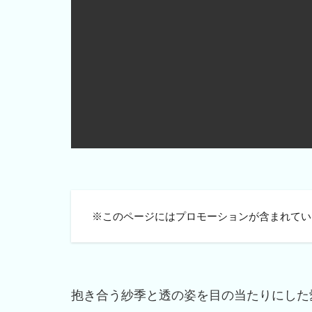
※このページにはプロモーションが含まれてい
抱き合う紗季と透の姿を目の当たりにした