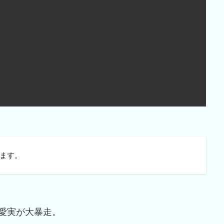
ます。
愛実が大暴走。