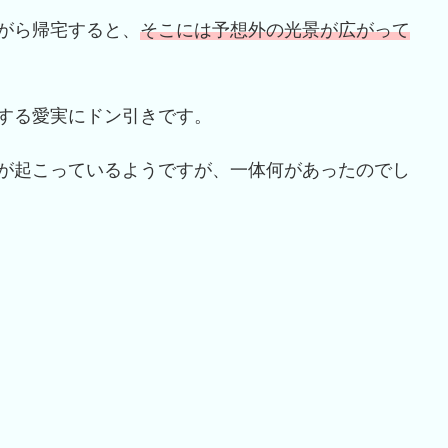
がら帰宅すると、
そこには予想外の光景が広がって
する愛実にドン引きです。
が起こっているようですが、一体何があったのでし