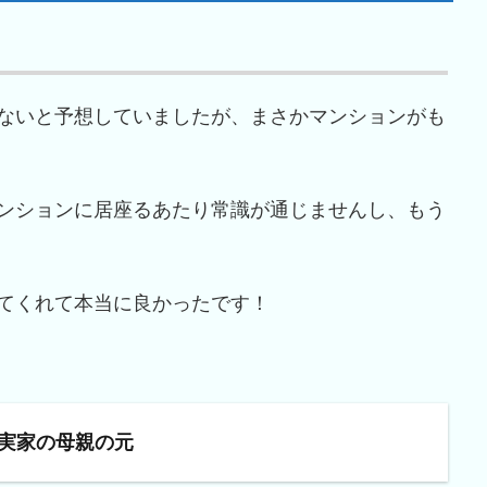
ないと予想していましたが、まさかマンションがも
ンションに居座るあたり常識が通じませんし、もう
てくれて本当に良かったです！
実家の母親の元