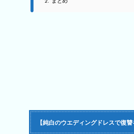
まとめ
2
【純白のウエディングドレスで復讐