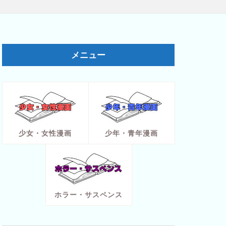
メニュー
少女・女性漫画
少年・青年漫画
ホラー・サスペンス