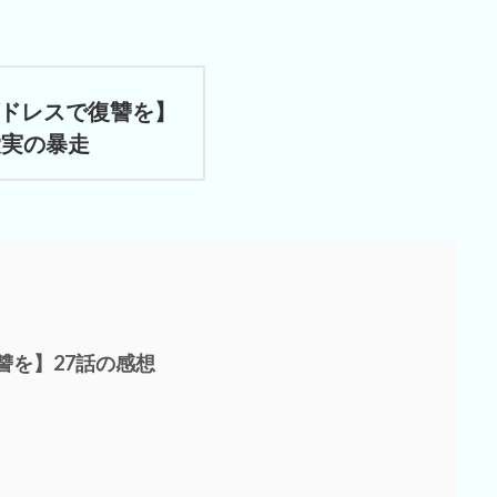
ドレスで復讐を】
愛実の暴走
讐を】27話の感想