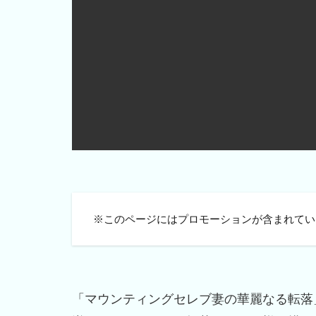
※このページにはプロモーションが含まれてい
「マウンティングセレブ妻の華麗なる転落