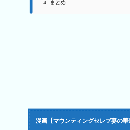
まとめ
4
漫画【マウンティングセレブ妻の華