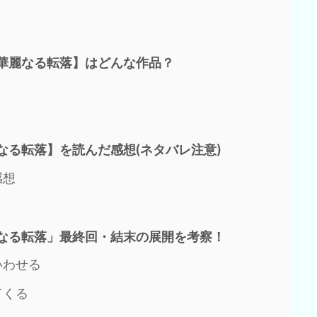
華麗なる転落】はどんな作品？
る転落】を読んだ感想(ネタバレ注意)
感想
なる転落」最終回・結末の展開を考察！
いわせる
てくる