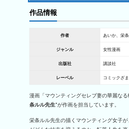
作品情報
作者
あいか、栄条
ジャンル
女性漫画
出版社
講談社
レーベル
コミックざま
漫画「マウンティングセレブ妻の華麗なる
条ルル先生
”が作画を担当しています。
栄条ルル先生の描くマウンティング女子が