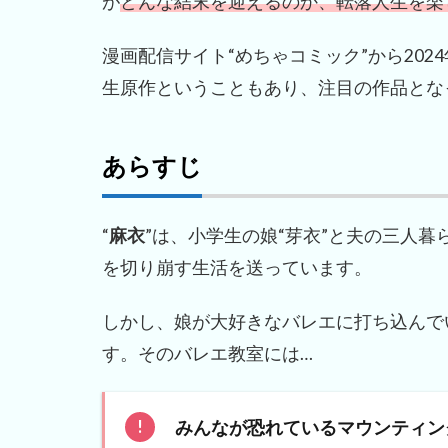
が
どんな結末を迎えるのか、転落人生を楽
漫画配信サイト“めちゃコミック”から202
生原作ということもあり、注目の作品とな
あらすじ
“
麻衣
”は、小学生の娘“芽衣”と夫の三人
を切り崩す生活を送っています。
しかし、娘が大好きなバレエに打ち込んで
す。そのバレエ教室には…
みんなが恐れているマウンティン