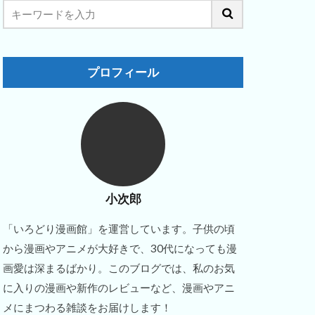
プロフィール
小次郎
「いろどり漫画館」を運営しています。子供の頃
から漫画やアニメが大好きで、30代になっても漫
画愛は深まるばかり。このブログでは、私のお気
に入りの漫画や新作のレビューなど、漫画やアニ
メにまつわる雑談をお届けします！