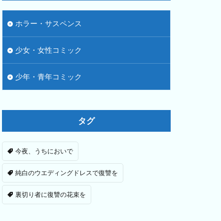
ホラー・サスペンス
少女・女性コミック
少年・青年コミック
タグ
今夜、うちにおいで
純白のウエディングドレスで復讐を
裏切り者に復讐の花束を