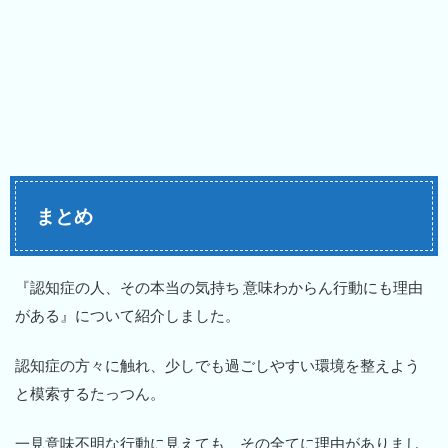
まとめ
『認知症の人、その本当の気持ち 意味わからん行動にも理由
がある』について紹介しました。
認知症の方々に触れ、少しでも過ごしやすい環境を整えよう
と模索するたっつん。
一見意味不明な行動に見えても、その全てに理由がありまし