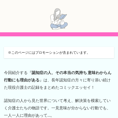
※このページにはプロモーションが含まれています。
今回紹介する『
認知症の人、その本当の気持ち 意味わからん
行動にも理由がある
』は、長年認知症の方々に寄り添い続け
た現役介護士の記録をまとめたコミックエッセイ！
認知症の人から見た世界について考え、解決策を模索してい
く介護士たちの物語です。一見意味が分からない行動でも、
一人一人に理由があって…。