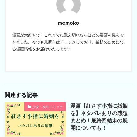
momoko
漫画が大好きで、これまでに数え切れないほどの漫画を読んで
きました。今でも最新作はチェックしており、皆様のためにな
る漫画情報をお届けいたします！
関連する記事
漫画【紅さす小指に婚姻
少女・女性コミック
を】ネタバレありの感想
まとめ！最終回結末の展
開についても！