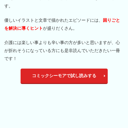
す。
優しいイラストと文章で描かれたエピソードには、
困りごと
を解決に導くヒント
が盛りだくさん。
介護には楽しい事よりも辛い事の方が多いと思いますが、心
が折れそうになっている方にも是非読んでいただきたい一冊
です！
コミックシーモアで試し読みする