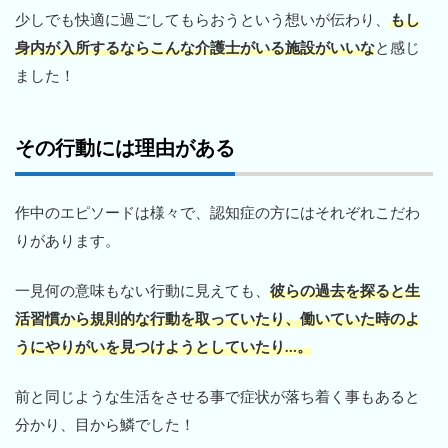
少しでも快適に過ごしてもらおうという想いが伝わり、
もし
身内が入所するならこんな介護士がいる施設がいいな
と感じ
ました！
その行動には理由がある
作中のエピソードは様々で、認知症の方にはそれぞれこだわ
りがあります。
一見何の意味もない行動に見えても、
彼らの過去を探ると生
活習慣から規則的な行動を取っていたり、働いていた時のよ
うにやりがいを見つけようとしていたり…。
前と同じような生活をさせる事で症状が落ち着く事もあると
分かり、目から鱗でした！