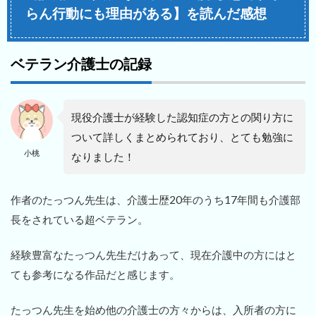
らん行動にも理由がある】を読んだ感想
ベテラン介護士の記録
現役介護士が経験した認知症の方との関り方に
ついて詳しくまとめられており、とても勉強に
小桃
なりました！
作者のたっつん先生は、介護士歴20年のうち17年間も介護部
長をされている超ベテラン。
経験豊富なたっつん先生だけあって、現在介護中の方にはと
ても参考になる作品だと感じます。
たっつん先生を始め他の介護士の方々からは、入所者の方に