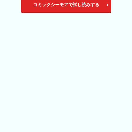
コミックシーモアで試し読みする