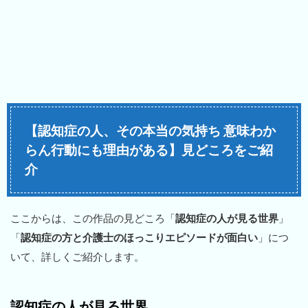
【認知症の人、その本当の気持ち 意味わか
らん行動にも理由がある】見どころをご紹
介
ここからは、この作品の見どころ「
認知症の人が見る世界
」
「
認知症の方と介護士のほっこりエピソードが面白い
」につ
いて、詳しくご紹介します。
認知症の人が見る世界