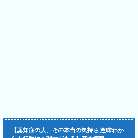
【認知症の人、その本当の気持ち 意味わか