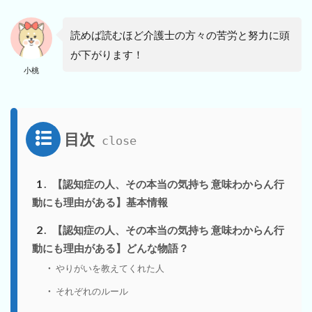
読めば読むほど介護士の方々の苦労と努力に頭
が下がります！
小桃
目次
1
【認知症の人、その本当の気持ち 意味わからん行
動にも理由がある】基本情報
2
【認知症の人、その本当の気持ち 意味わからん行
動にも理由がある】どんな物語？
やりがいを教えてくれた人
それぞれのルール