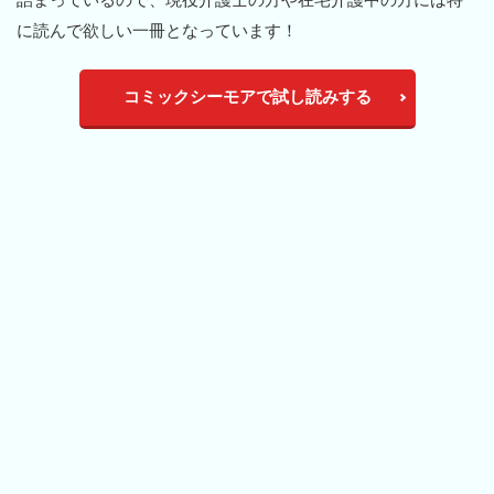
に読んで欲しい一冊となっています！
コミックシーモアで試し読みする