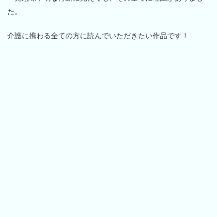
た。
介護に携わる全ての方に読んでいただきたい作品です！