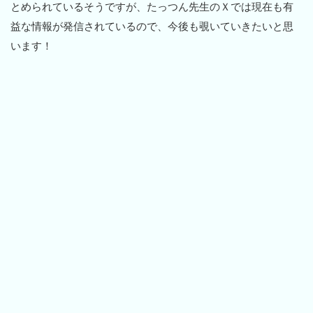
とめられているそうですが、たっつん先生のＸでは現在も有
益な情報が発信されているので、今後も覗いていきたいと思
います！