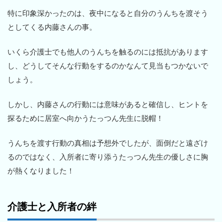
特に印象深かったのは、夜中になると自分のうんちを渡そう
としてくる内藤さんの事。
いくら介護士でも他人のうんちを触るのには抵抗があります
し、どうしてそんな行動をするのかなんて見当もつかないで
しょう。
しかし、内藤さんの行動には意味があると確信し、ヒントを
探るために居室へ向かうたっつん先生に脱帽！
うんちを渡す行動の真相は予想外でしたが、面倒だと遠ざけ
るのではなく、入所者に寄り添うたっつん先生の優しさに胸
が熱くなりました！
介護士と入所者の絆