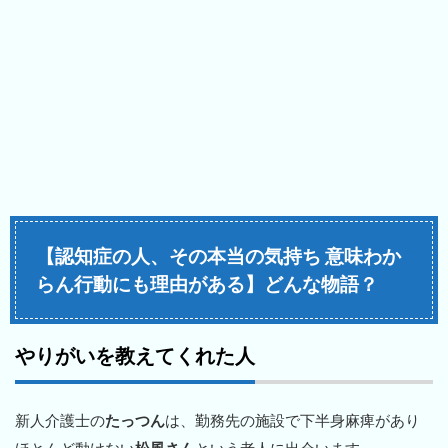
【認知症の人、その本当の気持ち 意味わか
らん行動にも理由がある】どんな物語？
やりがいを教えてくれた人
新人介護士の
たっつん
は、勤務先の施設で下半身麻痺があり