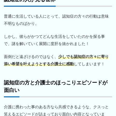
普通に生活している人にとって、認知症の方々の行動は意味
不明なものばかり。
しかし、彼らがかつてどんな生活をしていたのかを探る事
で、謎を解いていく展開に度肝を抜かれました！
面倒だと遠ざけるのではなく、
少しでも認知症の方々に寄り
添い希望を叶えようとする介護士に感動
してしまいます！
認知症の方と介護士のほっこりエピソードが
面白い
介護に携わった事のある方なら共感できるような、クスっと
笑えるエピソードが詰まっており面白い内容となっていま