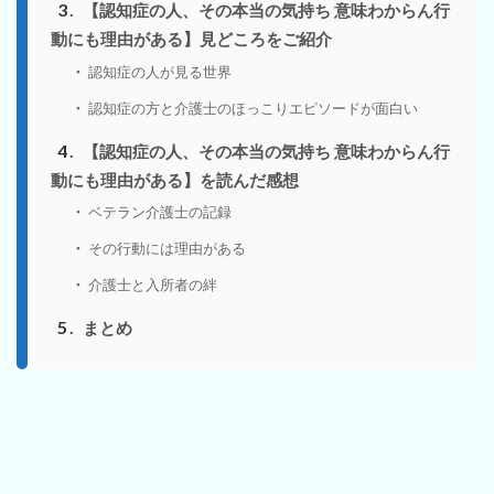
3
【認知症の人、その本当の気持ち 意味わからん行
動にも理由がある】見どころをご紹介
認知症の人が見る世界
認知症の方と介護士のほっこりエピソードが面白い
4
【認知症の人、その本当の気持ち 意味わからん行
動にも理由がある】を読んだ感想
ベテラン介護士の記録
その行動には理由がある
介護士と入所者の絆
5
まとめ