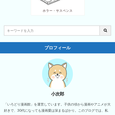
ホラー・サスペンス
プロフィール
小次郎
「いろどり漫画館」を運営しています。子供の頃から漫画やアニメが大
好きで、30代になっても漫画愛は深まるばかり。このブログでは、私