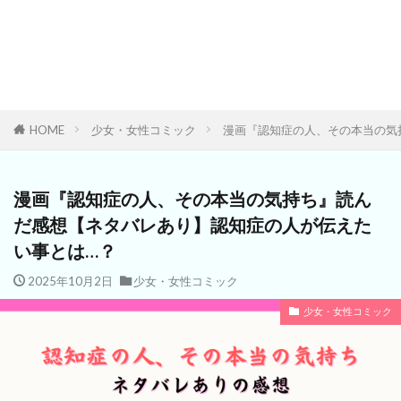
HOME
少女・女性コミック
漫画『認知症の人、その本当の気
漫画『認知症の人、その本当の気持ち』読ん
だ感想【ネタバレあり】認知症の人が伝えた
い事とは…？
2025年10月2日
少女・女性コミック
少女・女性コミック